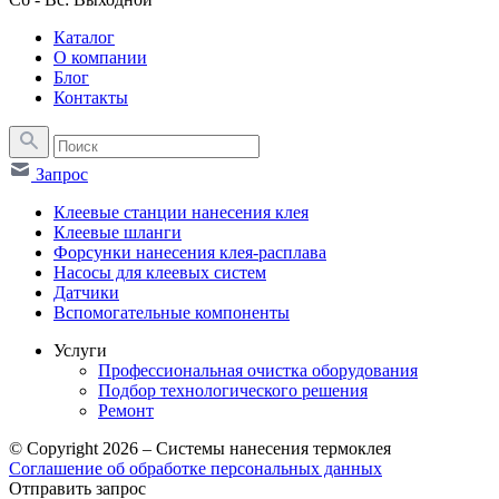
Каталог
О компании
Блог
Контакты
Запрос
Клеевые станции нанесения клея
Клеевые шланги
Форсунки нанесения клея-расплава
Насосы для клеевых систем
Датчики
Вспомогательные компоненты
Услуги
Профессиональная очистка оборудования
Подбор технологического решения
Ремонт
© Copyright 2026 – Системы нанесения термоклея
Соглашение об обработке персональных данных
Отправить запрос