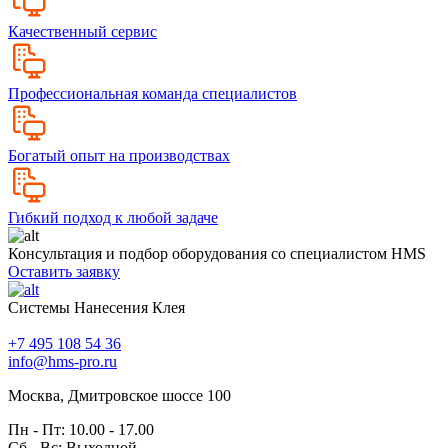
Качественный сервис
Профессиональная команда специалистов
Богатый опыт на производствах
Гибкий подход к любой задаче
Консультация и подбор оборудования со специалистом HMS
Оставить заявку
Системы Нанесения Клея
+7 495 108 54 36
info@hms-pro.ru
Москва, Дмитровское шоссе 100
Пн - Пт: 10.00 - 17.00
Сб - Вс: Выходной