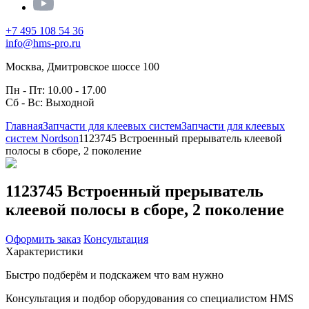
+7 495 108 54 36
info@hms-pro.ru
Москва, Дмитровское шоссе 100
Пн - Пт: 10.00 - 17.00
Сб - Вс: Выходной
Главная
Запчасти для клеевых систем
Запчасти для клеевых
систем Nordson
1123745 Встроенный прерыватель клеевой
полосы в сборе, 2 поколение
1123745 Встроенный прерыватель
клеевой полосы в сборе, 2 поколение
Оформить заказ
Консультация
Характеристики
Быстро подберём и подскажем что вам нужно
Консультация и подбор оборудования со специалистом HMS