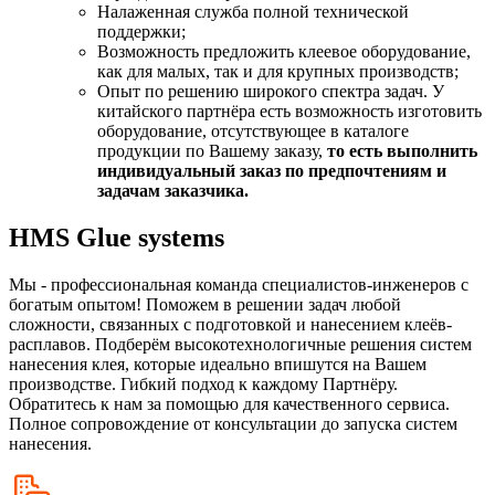
Налаженная служба полной технической
поддержки;
Возможность предложить клеевое оборудование,
как для малых, так и для крупных производств;
Опыт по решению широкого спектра задач. У
китайского партнёра есть возможность изготовить
оборудование, отсутствующее в каталоге
продукции по Вашему заказу,
то есть выполнить
индивидуальный заказ по предпочтениям и
задачам заказчика.
HMS Glue systems
Мы - профессиональная команда специалистов-инженеров с
богатым опытом! Поможем в решении задач любой
сложности, связанных с подготовкой и нанесением клеёв-
расплавов. Подберём высокотехнологичные решения систем
нанесения клея, которые идеально впишутся на Вашем
производстве. Гибкий подход к каждому Партнёру.
Обратитесь к нам за помощью для качественного сервиса.
Полное сопровождение от консультации до запуска систем
нанесения.