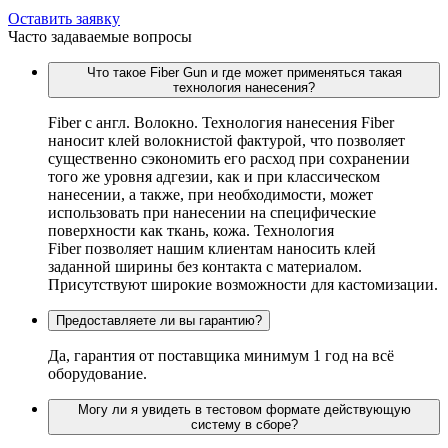
Оставить заявку
Часто задаваемые вопросы
Что такое Fiber Gun и где может применяться такая
технология нанесения?
Fiber c англ. Волокно. Технология нанесения Fiber
наносит клей волокнистой фактурой, что позволяет
существенно сэкономить его расход при сохранении
того же уровня адгезии, как и при классическом
нанесении, а также, при необходимости, может
использовать при нанесении на специфические
поверхности как ткань, кожа. Технология
Fiber позволяет нашим клиентам наносить клей
заданной ширины без контакта с материалом.
Присутствуют широкие возможности для кастомизации.
Предоставляете ли вы гарантию?
Да, гарантия от поставщика минимум 1 год на всё
оборудование.
Могу ли я увидеть в тестовом формате действующую
систему в сборе?