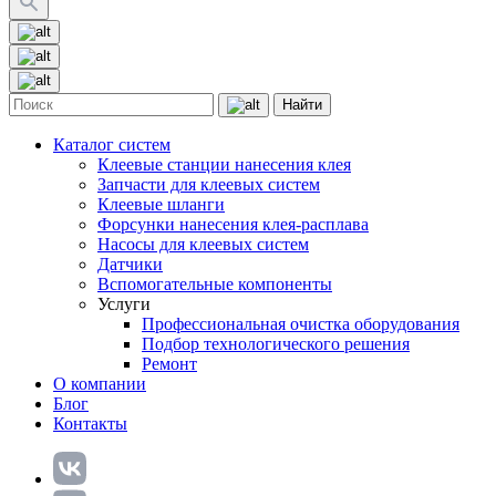
Найти
Каталог систем
Клеевые станции нанесения клея
Запчасти для клеевых систем
Клеевые шланги
Форсунки нанесения клея-расплава
Насосы для клеевых систем
Датчики
Вспомогательные компоненты
Услуги
Профессиональная очистка оборудования
Подбор технологического решения
Ремонт
О компании
Блог
Контакты