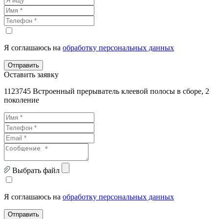
Я соглашаюсь на
обработку персональных данных
Отправить
Оставить заявку
1123745 Встроенный прерыватель клеевой полосы в сборе, 2
поколение
Выбрать файл
Я соглашаюсь на
обработку персональных данных
Отправить