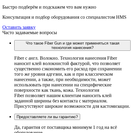
Быстро подберём и подскажем что вам нужно
Консультация и подбор оборудования со специалистом HMS
Оставить заявку
Часто задаваемые вопросы
Что такое Fiber Gun и где может применяться такая
технология нанесения?
Fiber c англ. Волокно. Технология нанесения Fiber
наносит клей волокнистой фактурой, что позволяет
существенно сэкономить его расход при сохранении
того же уровня адгезии, как и при классическом
нанесении, а также, при необходимости, может
использовать при нанесении на специфические
поверхности как ткань, кожа. Технология
Fiber позволяет нашим клиентам наносить клей
заданной ширины без контакта с материалом.
Присутствуют широкие возможности для кастомизации.
Предоставляете ли вы гарантию?
Да, гарантия от поставщика минимум 1 год на всё
оборудование.