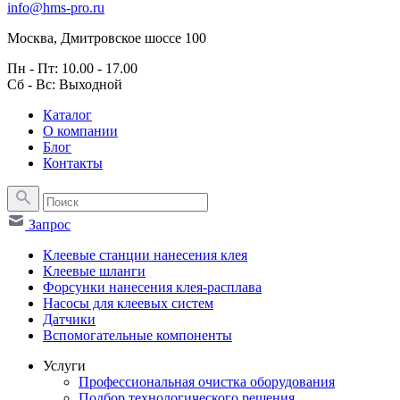
info@hms-pro.ru
Москва, Дмитровское шоссе 100
Пн - Пт: 10.00 - 17.00
Сб - Вс: Выходной
Каталог
О компании
Блог
Контакты
Запрос
Клеевые станции нанесения клея
Клеевые шланги
Форсунки нанесения клея-расплава
Насосы для клеевых систем
Датчики
Вспомогательные компоненты
Услуги
Профессиональная очистка оборудования
Подбор технологического решения