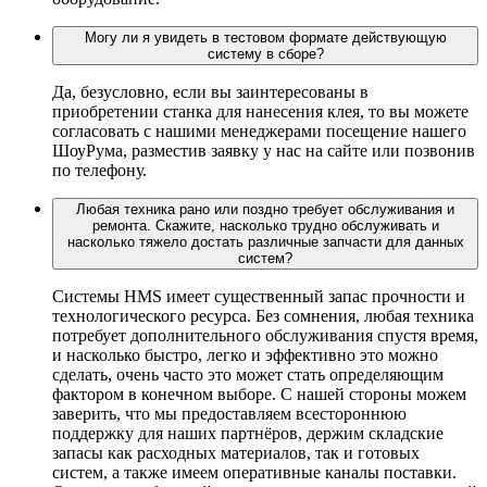
Могу ли я увидеть в тестовом формате действующую
систему в сборе?
Да, безусловно, если вы заинтересованы в
приобретении станка для нанесения клея, то вы можете
согласовать с нашими менеджерами посещение нашего
ШоуРума, разместив заявку у нас на сайте или позвонив
по телефону.
Любая техника рано или поздно требует обслуживания и
ремонта. Скажите, насколько трудно обслуживать и
насколько тяжело достать различные запчасти для данных
систем?
Системы HMS имеет существенный запас прочности и
технологического ресурса. Без сомнения, любая техника
потребует дополнительного обслуживания спустя время,
и насколько быстро, легко и эффективно это можно
сделать, очень часто это может стать определяющим
фактором в конечном выборе. С нашей стороны можем
заверить, что мы предоставляем всестороннюю
поддержку для наших партнёров, держим складские
запасы как расходных материалов, так и готовых
систем, а также имеем оперативные каналы поставки.