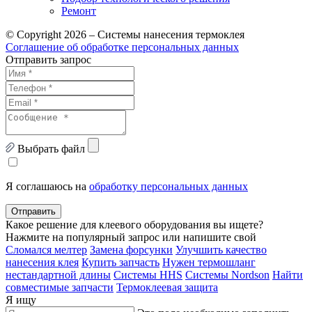
Ремонт
© Copyright 2026 – Системы нанесения термоклея
Соглашение об обработке персональных данных
Отправить запрос
Выбрать файл
Я соглашаюсь на
обработку персональных данных
Отправить
Какое решение для клеевого оборудования вы ищете?
Нажмите на популярный запрос или напишите свой
Сломался мелтер
Замена форсунки
Улучшить качество
нанесения клея
Купить запчасть
Нужен термошланг
нестандартной длины
Системы HHS
Системы Nordson
Найти
совместимые запчасти
Термоклеевая защита
Я ищу