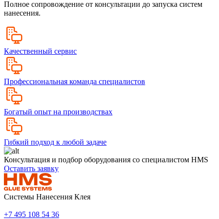
Полное сопровождение от консультации до запуска систем
нанесения.
Качественный сервис
Профессиональная команда специалистов
Богатый опыт на производствах
Гибкий подход к любой задаче
Консультация и подбор оборудования со специалистом HMS
Оставить заявку
Системы Нанесения Клея
+7 495 108 54 36