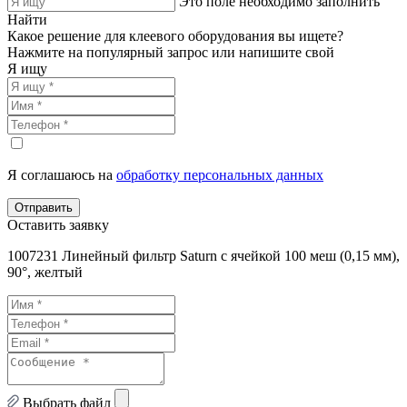
Это поле необходимо заполнить
Найти
Какое решение для клеевого оборудования вы ищете?
Нажмите на популярный запрос или напишите свой
Я ищу
Я соглашаюсь на
обработку персональных данных
Отправить
Оставить заявку
1007231 Линейный фильтр Saturn с ячейкой 100 меш (0,15 мм),
90°, желтый
Выбрать файл