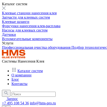
Каталог систем
Клеевые станции нанесения клея
Запчасти для клеевых систем
Клеевые шланги
Форсунки нанесения клея-расплава
Насосы для клеевых систем
Датчики
Вспомогательные компоненты
Услуги
Профессиональная очистка оборудования
Подбор технологиче
Системы Нанесения Клея
Каталог систем
О компании
Блог
Контакты
Запрос
+7 495 108 54 36
info@hms-pro.ru