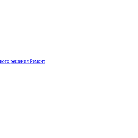
ского решения
Ремонт