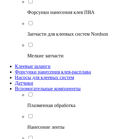
Форсунки нанесения клея ПВА
Запчасти для клеевых систем Nordson
Мелкие запчасти
Клеевые шланги
Форсунки нанесения клея-расплава
Насосы для клеевых систем
Датчики
Вспомогательные компоненты
Плазменная обработка
Нанесение ленты