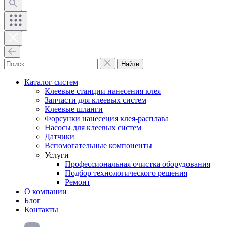
Найти
Каталог систем
Клеевые станции нанесения клея
Запчасти для клеевых систем
Клеевые шланги
Форсунки нанесения клея-расплава
Насосы для клеевых систем
Датчики
Вспомогательные компоненты
Услуги
Профессиональная очистка оборудования
Подбор технологического решения
Ремонт
О компании
Блог
Контакты