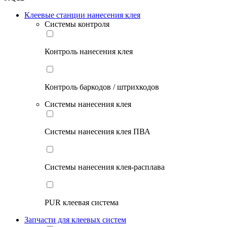
Клеевые станции нанесения клея
Системы контроля
Контроль нанесения клея
Контроль баркодов / штрихкодов
Системы нанесения клея
Системы нанесения клея ПВА
Системы нанесения клея-расплава
PUR клеевая система
Запчасти для клеевых систем