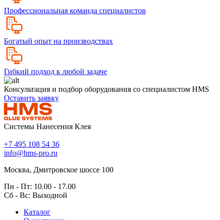
Профессиональная команда специалистов
Богатый опыт на производствах
Гибкий подход к любой задаче
Консультация и подбор оборудования со специалистом HMS
Оставить заявку
Системы Нанесения Клея
+7 495 108 54 36
info@hms-pro.ru
Москва, Дмитровское шоссе 100
Пн - Пт: 10.00 - 17.00
Сб - Вс: Выходной
Каталог