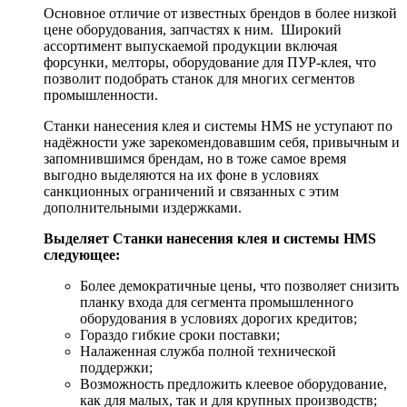
Основное отличие от известных брендов в более низкой
цене оборудования, запчастях к ним. Широкий
ассортимент выпускаемой продукции включая
форсунки, мелторы, оборудование для ПУР-клея, что
позволит подобрать станок для многих сегментов
промышленности.
Станки нанесения клея и системы HMS не уступают по
надёжности уже зарекомендовавшим себя, привычным и
запомнившимся брендам, но в тоже самое время
выгодно выделяются на их фоне в условиях
санкционных ограничений и связанных с этим
дополнительными издержками.
Выделяет Станки нанесения клея и системы HMS
следующее:
Более демократичные цены, что позволяет снизить
планку входа для сегмента промышленного
оборудования в условиях дорогих кредитов;
Гораздо гибкие сроки поставки;
Налаженная служба полной технической
поддержки;
Возможность предложить клеевое оборудование,
как для малых, так и для крупных производств;