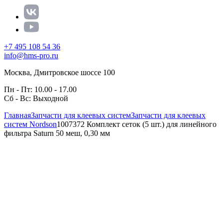
+7 495 108 54 36
info@hms-pro.ru
Москва, Дмитровское шоссе 100
Пн - Пт: 10.00 - 17.00
Сб - Вс: Выходной
Главная
Запчасти для клеевых систем
Запчасти для клеевых
систем Nordson
1007372 Комплект сеток (5 шт.) для линейного
фильтра Saturn 50 меш, 0,30 мм