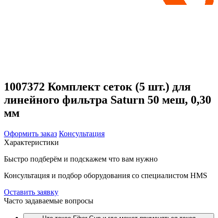
1007372 Комплект сеток (5 шт.) для
линейного фильтра Saturn 50 меш, 0,30
мм
Оформить заказ
Консультация
Характеристики
Быстро подберём и подскажем что вам нужно
Консультация и подбор оборудования со специалистом HMS
Оставить заявку
Часто задаваемые вопросы