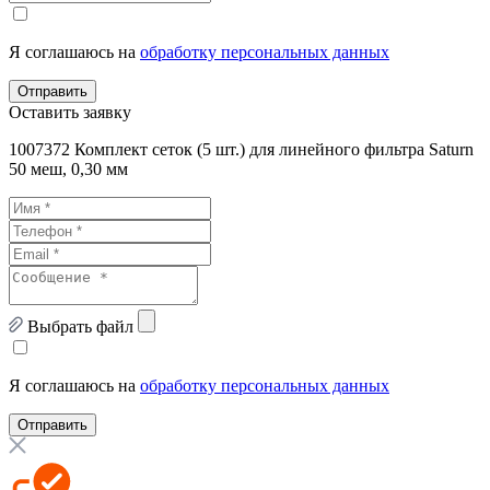
Я соглашаюсь на
обработку персональных данных
Отправить
Оставить заявку
1007372 Комплект сеток (5 шт.) для линейного фильтра Saturn
50 меш, 0,30 мм
Выбрать файл
Я соглашаюсь на
обработку персональных данных
Отправить