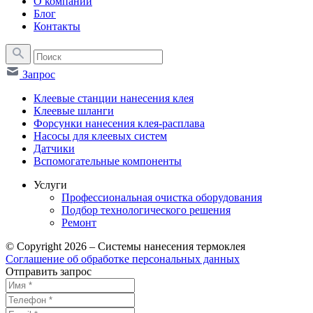
О компании
Блог
Контакты
Запрос
Клеевые станции нанесения клея
Клеевые шланги
Форсунки нанесения клея-расплава
Насосы для клеевых систем
Датчики
Вспомогательные компоненты
Услуги
Профессиональная очистка оборудования
Подбор технологического решения
Ремонт
© Copyright 2026 – Системы нанесения термоклея
Соглашение об обработке персональных данных
Отправить запрос