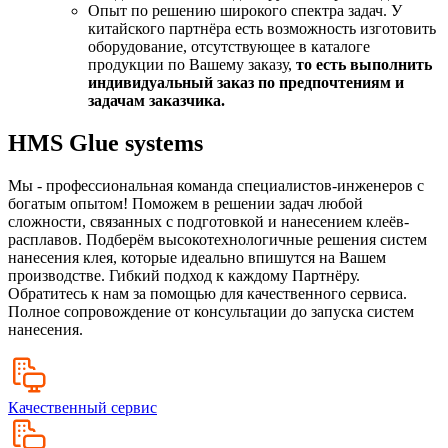
Опыт по решению широкого спектра задач. У
китайского партнёра есть возможность изготовить
оборудование, отсутствующее в каталоге
продукции по Вашему заказу,
то есть выполнить
индивидуальный заказ по предпочтениям и
задачам заказчика.
HMS Glue systems
Мы - профессиональная команда специалистов-инженеров с
богатым опытом! Поможем в решении задач любой
сложности, связанных с подготовкой и нанесением клеёв-
расплавов. Подберём высокотехнологичные решения систем
нанесения клея, которые идеально впишутся на Вашем
производстве. Гибкий подход к каждому Партнёру.
Обратитесь к нам за помощью для качественного сервиса.
Полное сопровождение от консультации до запуска систем
нанесения.
Качественный сервис