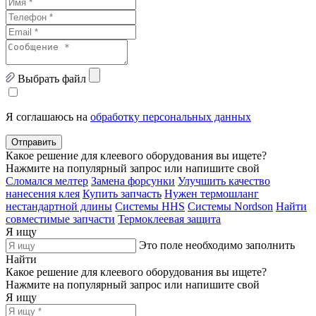
Выбрать файл
Я соглашаюсь на
обработку персональных данных
Отправить
Какое решение для клеевого оборудования вы ищете?
Нажмите на популярный запрос или напишите свой
Сломался мелтер
Замена форсунки
Улучшить качество
нанесения клея
Купить запчасть
Нужен термошланг
нестандартной длины
Системы HHS
Системы Nordson
Найти
совместимые запчасти
Термоклеевая защита
Я ищу
Это поле необходимо заполнить
Найти
Какое решение для клеевого оборудования вы ищете?
Нажмите на популярный запрос или напишите свой
Я ищу