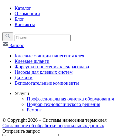
Каталог
О компании
Блог
Контакты
Запрос
Клеевые станции нанесения клея
Клеевые шланги
Форсунки нанесения клея-расплава
Насосы для клеевых систем
Датчики
Вспомогательные компоненты
Услуги
Профессиональная очистка оборудования
Подбор технологического решения
Ремонт
© Copyright 2026 – Системы нанесения термоклея
Соглашение об обработке персональных данных
Отправить запрос