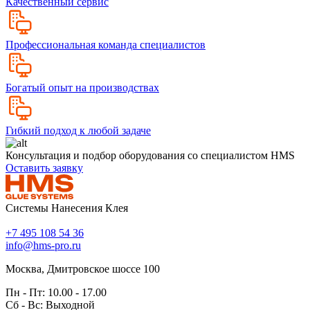
Качественный сервис
Профессиональная команда специалистов
Богатый опыт на производствах
Гибкий подход к любой задаче
Консультация и подбор оборудования со специалистом HMS
Оставить заявку
Системы Нанесения Клея
+7 495 108 54 36
info@hms-pro.ru
Москва, Дмитровское шоссе 100
Пн - Пт: 10.00 - 17.00
Сб - Вс: Выходной