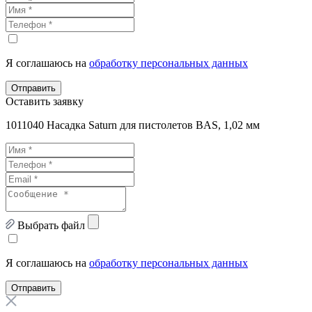
Я соглашаюсь на
обработку персональных данных
Отправить
Оставить заявку
1011040 Насадка Saturn для пистолетов BAS, 1,02 мм
Выбрать файл
Я соглашаюсь на
обработку персональных данных
Отправить