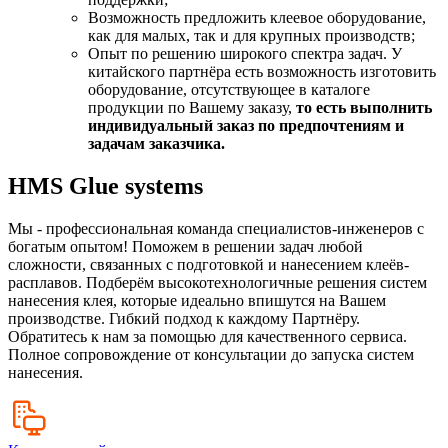
Возможность предложить клеевое оборудование,
как для малых, так и для крупных производств;
Опыт по решению широкого спектра задач. У
китайского партнёра есть возможность изготовить
оборудование, отсутствующее в каталоге
продукции по Вашему заказу,
то есть выполнить
индивидуальный заказ по предпочтениям и
задачам заказчика.
HMS Glue systems
Мы - профессиональная команда специалистов-инженеров с
богатым опытом! Поможем в решении задач любой
сложности, связанных с подготовкой и нанесением клеёв-
расплавов. Подберём высокотехнологичные решения систем
нанесения клея, которые идеально впишутся на Вашем
производстве. Гибкий подход к каждому Партнёру.
Обратитесь к нам за помощью для качественного сервиса.
Полное сопровождение от консультации до запуска систем
нанесения.