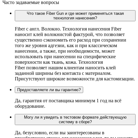
Часто задаваемые вопросы
Что такое Fiber Gun и где может применяться такая
технология нанесения?
Fiber c англ. Волокно. Технология нанесения Fiber
наносит клей волокнистой фактурой, что позволяет
существенно сэкономить его расход при сохранении
того же уровня адгезии, как и при классическом
нанесении, а также, при необходимости, может
использовать при нанесении на специфические
поверхности как ткань, кожа. Технология
Fiber позволяет нашим клиентам наносить клей
заданной ширины без контакта с материалом.
Присутствуют широкие возможности для кастомизации.
Предоставляете ли вы гарантию?
Да, гарантия от поставщика минимум 1 год на всё
оборудование.
Могу ли я увидеть в тестовом формате действующую
систему в сборе?
Да, безусловно, если вы заинтересованы в