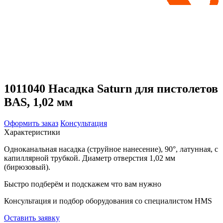
1011040 Насадка Saturn для пистолетов
BAS, 1,02 мм
Оформить заказ
Консультация
Характеристики
Одноканальная насадка (струйное нанесение), 90°, латунная, с
капиллярной трубкой. Диаметр отверстия 1,02 мм
(бирюзовый).
Быстро подберём и подскажем что вам нужно
Консультация и подбор оборудования со специалистом HMS
Оставить заявку