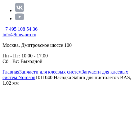
+7 495 108 54 36
info@hms-pro.ru
Москва, Дмитровское шоссе 100
Пн - Пт: 10.00 - 17.00
Сб - Вс: Выходной
Главная
Запчасти для клеевых систем
Запчасти для клеевых
систем Nordson
1011040 Насадка Saturn для пистолетов BAS,
1,02 мм