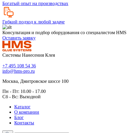
Богатый опыт на производствах
Гибкий подход к любой задаче
Консультация и подбор оборудования со специалистом HMS
Оставить заявку
Системы Нанесения Клея
+7 495 108 54 36
info@hms-pro.ru
Москва, Дмитровское шоссе 100
Пн - Пт: 10.00 - 17.00
Сб - Вс: Выходной
Каталог
О компании
Блог
Контакты