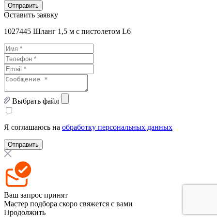
Отправить
Оставить заявку
1027445 Шланг 1,5 м с пистолетом L6
Выбрать файл
Я соглашаюсь на
обработку персональных данных
Отправить
Ваш запрос принят
Мастер подбора скоро свяжется с вами
Продолжить