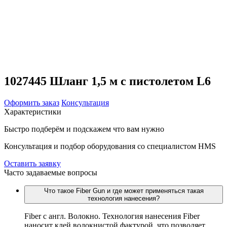
1027445 Шланг 1,5 м с пистолетом L6
Оформить заказ
Консультация
Характеристики
Быстро подберём и подскажем что вам нужно
Консультация и подбор оборудования со специалистом HMS
Оставить заявку
Часто задаваемые вопросы
Что такое Fiber Gun и где может применяться такая
технология нанесения?
Fiber c англ. Волокно. Технология нанесения Fiber
наносит клей волокнистой фактурой, что позволяет