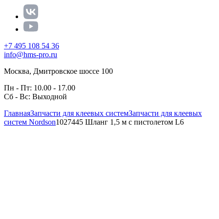
+7 495 108 54 36
info@hms-pro.ru
Москва, Дмитровское шоссе 100
Пн - Пт: 10.00 - 17.00
Сб - Вс: Выходной
Главная
Запчасти для клеевых систем
Запчасти для клеевых
систем Nordson
1027445 Шланг 1,5 м с пистолетом L6