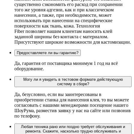
существенно сэкономить его расход при сохранении
того же уровня адгезии, как и при классическом
нанесении, а также, при необходимости, может
использовать при нанесении на специфические
поверхности как ткань, кожа. Технология
Fiber позволяет нашим клиентам наносить клей
заданной ширины без контакта с материалом.
Присутствуют широкие возможности для кастомизации.
Предоставляете ли вы гарантию?
Да, гарантия от поставщика минимум 1 год на всё
оборудование.
Могу ли я увидеть в тестовом формате действующую
систему в сборе?
Да, безусловно, если вы заинтересованы в
приобретении станка для нанесения клея, то вы можете
согласовать с нашими менеджерами посещение нашего
ШоуРума, разместив заявку у нас на сайте или позвонив
по телефону.
Любая техника рано или поздно требует обслуживания и
ремонта. Скажите, насколько трудно обслуживать и