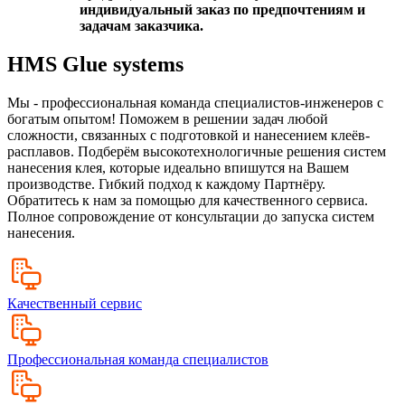
индивидуальный заказ по предпочтениям и
задачам заказчика.
HMS Glue systems
Мы - профессиональная команда специалистов-инженеров с
богатым опытом! Поможем в решении задач любой
сложности, связанных с подготовкой и нанесением клеёв-
расплавов. Подберём высокотехнологичные решения систем
нанесения клея, которые идеально впишутся на Вашем
производстве. Гибкий подход к каждому Партнёру.
Обратитесь к нам за помощью для качественного сервиса.
Полное сопровождение от консультации до запуска систем
нанесения.
Качественный сервис
Профессиональная команда специалистов