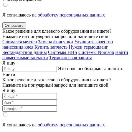
Я соглашаюсь на
обработку персональных данных
Отправить
Какое решение для клеевого оборудования вы ищете?
Нажмите на популярный запрос или напишите свой
Сломался мелтер
Замена форсунки
Улучшить качество
нанесения клея
Купить запчасть
Нужен термошланг
нестандартной длины
Системы HHS
Системы Nordson
Найти
совместимые запчасти
Термоклеевая защита
Я ищу
Это поле необходимо заполнить
Найти
Какое решение для клеевого оборудования вы ищете?
Нажмите на популярный запрос или напишите свой
Я ищу
Я соглашаюсь на
обработку персональных данных