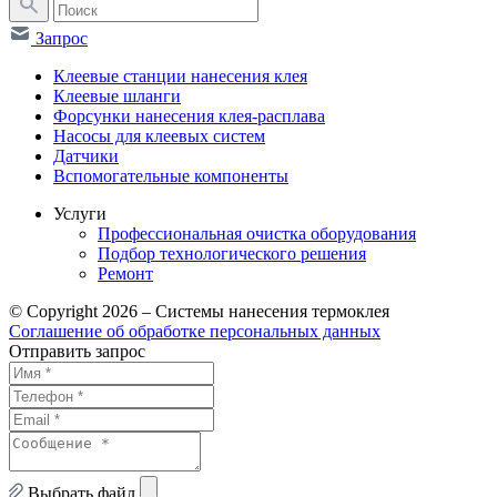
Запрос
Клеевые станции нанесения клея
Клеевые шланги
Форсунки нанесения клея-расплава
Насосы для клеевых систем
Датчики
Вспомогательные компоненты
Услуги
Профессиональная очистка оборудования
Подбор технологического решения
Ремонт
© Copyright 2026 – Системы нанесения термоклея
Соглашение об обработке персональных данных
Отправить запрос
Выбрать файл