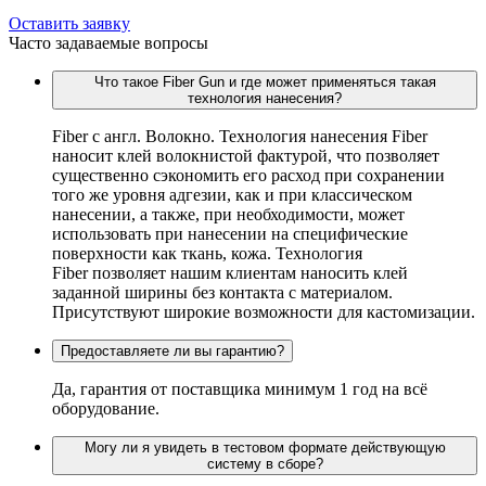
Оставить заявку
Часто задаваемые вопросы
Что такое Fiber Gun и где может применяться такая
технология нанесения?
Fiber c англ. Волокно. Технология нанесения Fiber
наносит клей волокнистой фактурой, что позволяет
существенно сэкономить его расход при сохранении
того же уровня адгезии, как и при классическом
нанесении, а также, при необходимости, может
использовать при нанесении на специфические
поверхности как ткань, кожа. Технология
Fiber позволяет нашим клиентам наносить клей
заданной ширины без контакта с материалом.
Присутствуют широкие возможности для кастомизации.
Предоставляете ли вы гарантию?
Да, гарантия от поставщика минимум 1 год на всё
оборудование.
Могу ли я увидеть в тестовом формате действующую
систему в сборе?