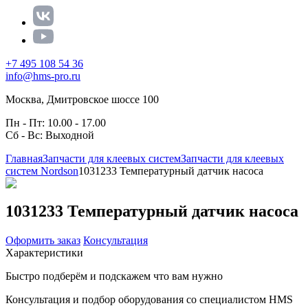
+7 495 108 54 36
info@hms-pro.ru
Москва, Дмитровское шоссе 100
Пн - Пт: 10.00 - 17.00
Сб - Вс: Выходной
Главная
Запчасти для клеевых систем
Запчасти для клеевых
систем Nordson
1031233 Температурный датчик насоса
1031233 Температурный датчик насоса
Оформить заказ
Консультация
Характеристики
Быстро подберём и подскажем что вам нужно
Консультация и подбор оборудования со специалистом HMS