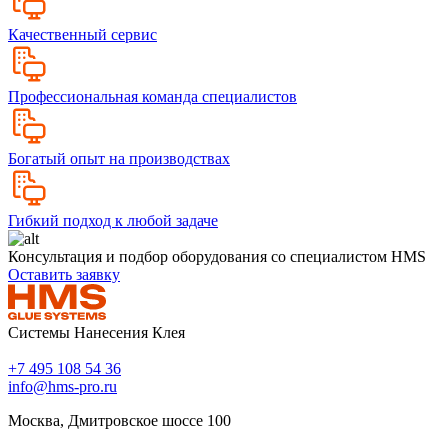
Качественный сервис
Профессиональная команда специалистов
Богатый опыт на производствах
Гибкий подход к любой задаче
Консультация и подбор оборудования со специалистом HMS
Оставить заявку
Системы Нанесения Клея
+7 495 108 54 36
info@hms-pro.ru
Москва, Дмитровское шоссе 100