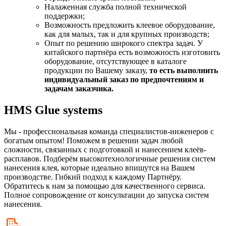
Налаженная служба полной технической
поддержки;
Возможность предложить клеевое оборудование,
как для малых, так и для крупных производств;
Опыт по решению широкого спектра задач. У
китайского партнёра есть возможность изготовить
оборудование, отсутствующее в каталоге
продукции по Вашему заказу,
то есть выполнить
индивидуальный заказ по предпочтениям и
задачам заказчика.
HMS Glue systems
Мы - профессиональная команда специалистов-инженеров с
богатым опытом! Поможем в решении задач любой
сложности, связанных с подготовкой и нанесением клеёв-
расплавов. Подберём высокотехнологичные решения систем
нанесения клея, которые идеально впишутся на Вашем
производстве. Гибкий подход к каждому Партнёру.
Обратитесь к нам за помощью для качественного сервиса.
Полное сопровождение от консультации до запуска систем
нанесения.