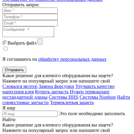
Отправить запрос
Выбрать файл
Я соглашаюсь на
обработку персональных данных
Отправить
Какое решение для клеевого оборудования вы ищете?
Нажмите на популярный запрос или напишите свой
Сломался мелтер
Замена форсунки
Улучшить качество
нанесения клея
Купить запчасть
Нужен термошланг
нестандартной длины
Системы HHS
Системы Nordson
Найти
совместимые запчасти
Термоклеевая защита
Я ищу
Это поле необходимо заполнить
Найти
Какое решение для клеевого оборудования вы ищете?
Нажмите на популярный запрос или напишите свой