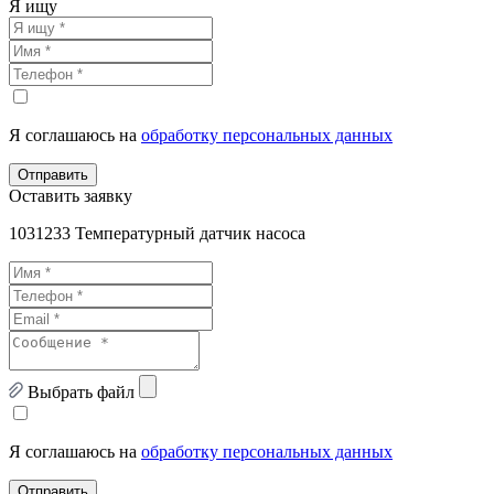
Я ищу
Я соглашаюсь на
обработку персональных данных
Отправить
Оставить заявку
1031233 Температурный датчик насоса
Выбрать файл
Я соглашаюсь на
обработку персональных данных
Отправить