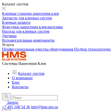
Каталог систем
Клеевые станции нанесения клея
Запчасти для клеевых систем
Клеевые шланги
Форсунки нанесения клея-расплава
Насосы для клеевых систем
Датчики
Вспомогательные компоненты
Услуги
Профессиональная очистка оборудования
Подбор технологиче
Системы Нанесения Клея
Каталог систем
О компании
Блог
Контакты
Запрос
+7 495 108 54 36
info@hms-pro.ru