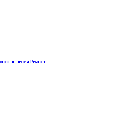
ского решения
Ремонт