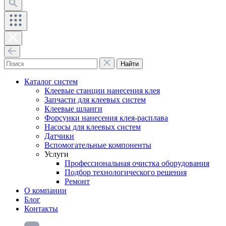
Найти
Каталог систем
Клеевые станции нанесения клея
Запчасти для клеевых систем
Клеевые шланги
Форсунки нанесения клея-расплава
Насосы для клеевых систем
Датчики
Вспомогательные компоненты
Услуги
Профессиональная очистка оборудования
Подбор технологического решения
Ремонт
О компании
Блог
Контакты