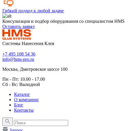
Гибкий подход к любой задаче
Консультация и подбор оборудования со специалистом HMS
Оставить заявку
Системы Нанесения Клея
+7 495 108 54 36
info@hms-pro.ru
Москва, Дмитровское шоссе 100
Пн - Пт: 10.00 - 17.00
Сб - Вс: Выходной
Каталог
О компании
Блог
Контакты
Запрос