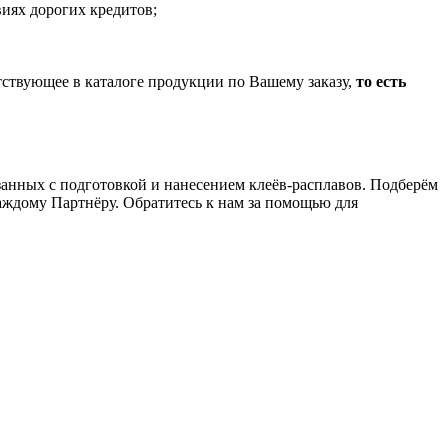
иях дорогих кредитов;
тствующее в каталоге продукции по Вашему заказу,
то есть
анных с подготовкой и нанесением клеёв-расплавов. Подберём
аждому Партнёру. Обратитесь к нам за помощью для