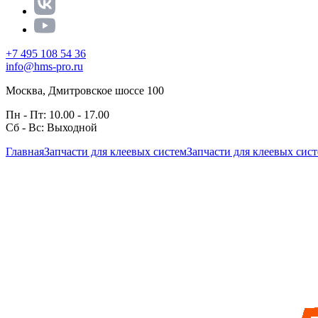
+7 495 108 54 36
info@hms-pro.ru
Москва, Дмитровское шоссе 100
Пн - Пт: 10.00 - 17.00
Сб - Вс: Выходной
Главная
Запчасти для клеевых систем
Запчасти для клеевых сис