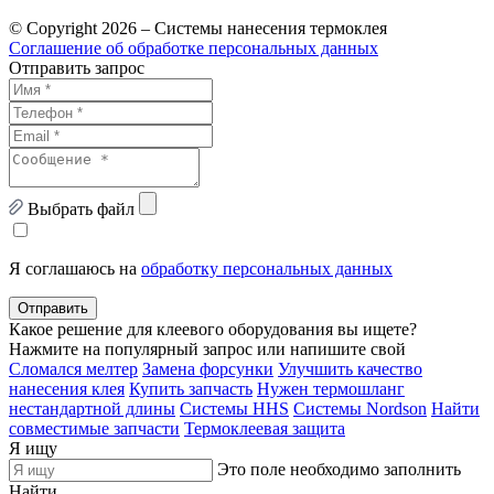
© Copyright 2026 – Системы нанесения термоклея
Соглашение об обработке персональных данных
Отправить запрос
Выбрать файл
Я соглашаюсь на
обработку персональных данных
Отправить
Какое решение для клеевого оборудования вы ищете?
Нажмите на популярный запрос или напишите свой
Сломался мелтер
Замена форсунки
Улучшить качество
нанесения клея
Купить запчасть
Нужен термошланг
нестандартной длины
Системы HHS
Системы Nordson
Найти
совместимые запчасти
Термоклеевая защита
Я ищу
Это поле необходимо заполнить
Найти