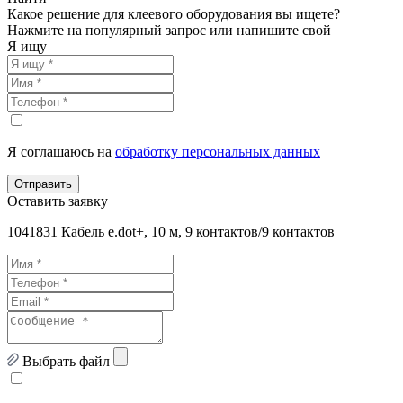
Какое решение для клеевого оборудования вы ищете?
Нажмите на популярный запрос или напишите свой
Я ищу
Я соглашаюсь на
обработку персональных данных
Отправить
Оставить заявку
1041831 Кабель e.dot+, 10 м, 9 контактов/9 контактов
Выбрать файл