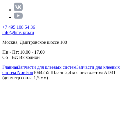
+7 495 108 54 36
info@hms-pro.ru
Москва, Дмитровское шоссе 100
Пн - Пт: 10.00 - 17.00
Сб - Вс: Выходной
Главная
Запчасти для клеевых систем
Запчасти для клеевых
систем Nordson
1044255 Шланг 2,4 м с пистолетом AD31
(диаметр сопла 1,5 мм)