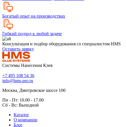
Богатый опыт на производствах
Гибкий подход к любой задаче
Консультация и подбор оборудования со специалистом HMS
Оставить заявку
Системы Нанесения Клея
+7 495 108 54 36
info@hms-pro.ru
Москва, Дмитровское шоссе 100
Пн - Пт: 10.00 - 17.00
Сб - Вс: Выходной
Каталог
О компании
Блог