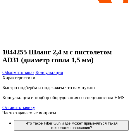
1044255 Шланг 2,4 м с пистолетом
AD31 (диаметр сопла 1,5 мм)
Оформить заказ
Консультация
Характеристики
Быстро подберём и подскажем что вам нужно
Консультация и подбор оборудования со специалистом HMS
Оставить заявку
Часто задаваемые вопросы
Что такое Fiber Gun и где может применяться такая
технология нанесения?