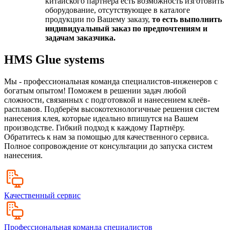
китайского партнёра есть возможность изготовить
оборудование, отсутствующее в каталоге
продукции по Вашему заказу,
то есть выполнить
индивидуальный заказ по предпочтениям и
задачам заказчика.
HMS Glue systems
Мы - профессиональная команда специалистов-инженеров с
богатым опытом! Поможем в решении задач любой
сложности, связанных с подготовкой и нанесением клеёв-
расплавов. Подберём высокотехнологичные решения систем
нанесения клея, которые идеально впишутся на Вашем
производстве. Гибкий подход к каждому Партнёру.
Обратитесь к нам за помощью для качественного сервиса.
Полное сопровождение от консультации до запуска систем
нанесения.
Качественный сервис
Профессиональная команда специалистов