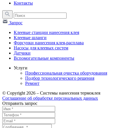
Контакты
Запрос
Клеевые станции нанесения клея
Клеевые шланги
Форсунки нанесения клея-расплава
Насосы для клеевых систем
Датчики
Вспомогательные компоненты
Услуги
Профессиональная очистка оборудования
Подбор технологического решения
Ремонт
© Copyright 2026 – Системы нанесения термоклея
Соглашение об обработке персональных данных
Отправить запрос