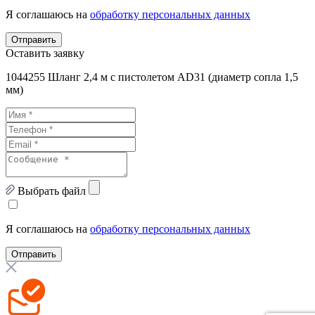
Я соглашаюсь на
обработку персональных данных
Отправить
Оставить заявку
1044255 Шланг 2,4 м с пистолетом AD31 (диаметр сопла 1,5
мм)
Выбрать файл
Я соглашаюсь на
обработку персональных данных
Отправить