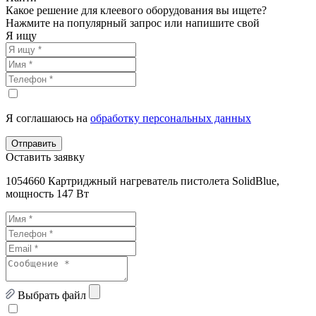
Какое решение для клеевого оборудования вы ищете?
Нажмите на популярный запрос или напишите свой
Я ищу
Я соглашаюсь на
обработку персональных данных
Отправить
Оставить заявку
1054660 Картриджный нагреватель пистолета SolidBlue,
мощность 147 Вт
Выбрать файл