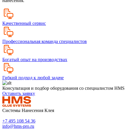
нанесения.
Качественный сервис
Профессиональная команда специалистов
Богатый опыт на производствах
Гибкий подход к любой задаче
Консультация и подбор оборудования со специалистом HMS
Оставить заявку
Системы Нанесения Клея
+7 495 108 54 36
info@hms-pro.ru