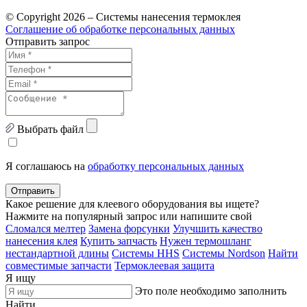
© Copyright 2026 – Системы нанесения термоклея
Соглашение об обработке персональных данных
Отправить запрос
Выбрать файл
Я соглашаюсь на
обработку персональных данных
Отправить
Какое решение для клеевого оборудования вы ищете?
Нажмите на популярный запрос или напишите свой
Сломался мелтер
Замена форсунки
Улучшить качество
нанесения клея
Купить запчасть
Нужен термошланг
нестандартной длины
Системы HHS
Системы Nordson
Найти
совместимые запчасти
Термоклеевая защита
Я ищу
Это поле необходимо заполнить
Найти