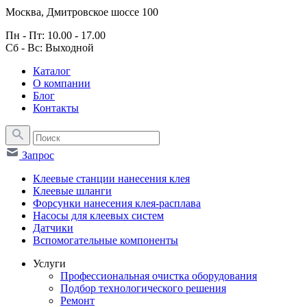
Москва, Дмитровское шоссе 100
Пн - Пт: 10.00 - 17.00
Сб - Вс: Выходной
Каталог
О компании
Блог
Контакты
Запрос
Клеевые станции нанесения клея
Клеевые шланги
Форсунки нанесения клея-расплава
Насосы для клеевых систем
Датчики
Вспомогательные компоненты
Услуги
Профессиональная очистка оборудования
Подбор технологического решения
Ремонт