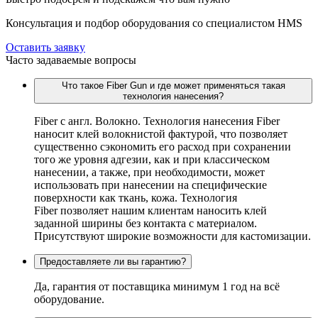
Консультация и подбор оборудования со специалистом HMS
Оставить заявку
Часто задаваемые вопросы
Что такое Fiber Gun и где может применяться такая
технология нанесения?
Fiber c англ. Волокно. Технология нанесения Fiber
наносит клей волокнистой фактурой, что позволяет
существенно сэкономить его расход при сохранении
того же уровня адгезии, как и при классическом
нанесении, а также, при необходимости, может
использовать при нанесении на специфические
поверхности как ткань, кожа. Технология
Fiber позволяет нашим клиентам наносить клей
заданной ширины без контакта с материалом.
Присутствуют широкие возможности для кастомизации.
Предоставляете ли вы гарантию?
Да, гарантия от поставщика минимум 1 год на всё
оборудование.