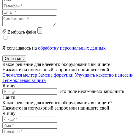
Выбрать файл
Я соглашаюсь на
обработку персональных данных
Отправить
Какое решение для клеевого оборудования вы ищете?
Нажмите на популярный запрос или напишите свой
Сломался мелтер
Замена форсунки
Улучшить качество нанесени
Термоклеевая защита
Я ищу
Это поле необходимо заполнить
Найти
Какое решение для клеевого оборудования вы ищете?
Нажмите на популярный запрос или напишите свой
Я ищу