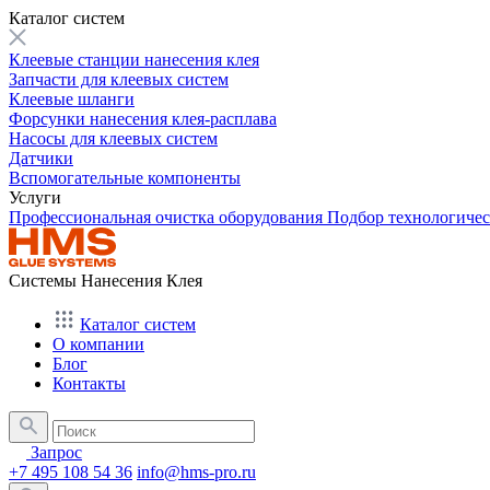
Каталог систем
Клеевые станции нанесения клея
Запчасти для клеевых систем
Клеевые шланги
Форсунки нанесения клея-расплава
Насосы для клеевых систем
Датчики
Вспомогательные компоненты
Услуги
Профессиональная очистка оборудования
Подбор технологиче
Системы Нанесения Клея
Каталог систем
О компании
Блог
Контакты
Запрос
+7 495 108 54 36
info@hms-pro.ru