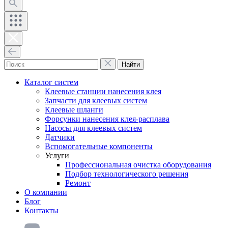
Найти
Каталог систем
Клеевые станции нанесения клея
Запчасти для клеевых систем
Клеевые шланги
Форсунки нанесения клея-расплава
Насосы для клеевых систем
Датчики
Вспомогательные компоненты
Услуги
Профессиональная очистка оборудования
Подбор технологического решения
Ремонт
О компании
Блог
Контакты