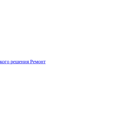
ского решения
Ремонт