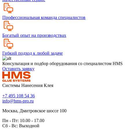
Профессиональная команда специалистов
Богатый опыт на производствах
Гибкий подход к любой задаче
Консультация и подбор оборудования со специалистом HMS
Оставить заявку
Системы Нанесения Клея
+7 495 108 54 36
info@hms-pro.ru
Москва, Дмитровское шоссе 100
Пн - Пт: 10.00 - 17.00
Сб - Вс: Выходной