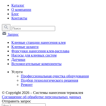
Каталог
О компании
Блог
Контакты
Запрос
Клеевые станции нанесения клея
Клеевые шланги
Форсунки нанесения клея-расплава
Насосы для клеевых систем
Датчики
Вспомогательные компоненты
Услуги
Профессиональная очистка оборудования
Подбор технологического решения
Ремонт
© Copyright 2026 – Системы нанесения термоклея
Соглашение об обработке персональных данных
Отправить запрос