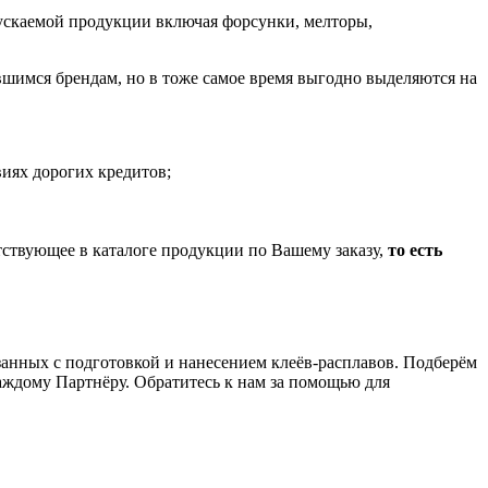
пускаемой продукции включая форсунки, мелторы,
шимся брендам, но в тоже самое время выгодно выделяются на
иях дорогих кредитов;
тствующее в каталоге продукции по Вашему заказу,
то есть
анных с подготовкой и нанесением клеёв-расплавов. Подберём
аждому Партнёру. Обратитесь к нам за помощью для