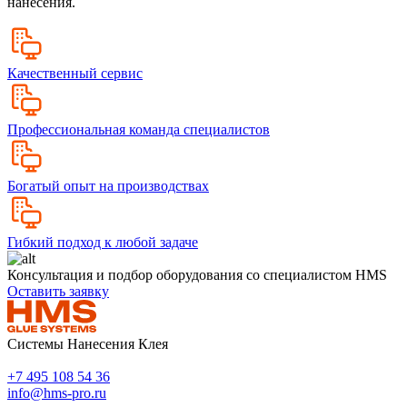
нанесения.
Качественный сервис
Профессиональная команда специалистов
Богатый опыт на производствах
Гибкий подход к любой задаче
Консультация и подбор оборудования со специалистом HMS
Оставить заявку
Системы Нанесения Клея
+7 495 108 54 36
info@hms-pro.ru