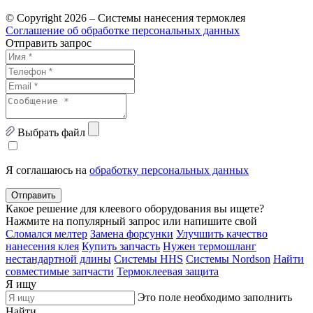
© Copyright 2026 – Системы нанесения термоклея
Соглашение об обработке персональных данных
Отправить запрос
Выбрать файл
Я соглашаюсь на
обработку персональных данных
Отправить
Какое решение для клеевого оборудования вы ищете?
Нажмите на популярный запрос или напишите свой
Сломался мелтер
Замена форсунки
Улучшить качество
нанесения клея
Купить запчасть
Нужен термошланг
нестандартной длины
Системы HHS
Системы Nordson
Найти
совместимые запчасти
Термоклеевая защита
Я ищу
Это поле необходимо заполнить
Найти