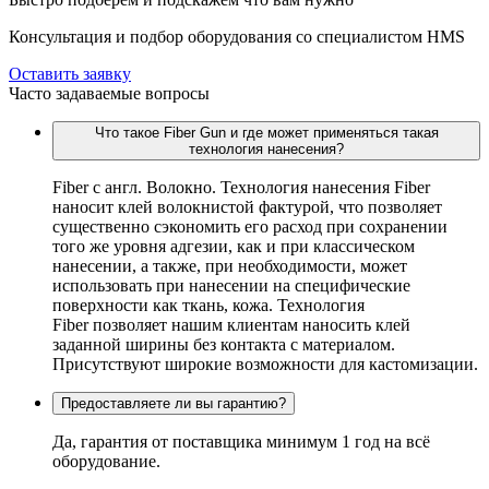
Консультация и подбор оборудования со специалистом HMS
Оставить заявку
Часто задаваемые вопросы
Что такое Fiber Gun и где может применяться такая
технология нанесения?
Fiber c англ. Волокно. Технология нанесения Fiber
наносит клей волокнистой фактурой, что позволяет
существенно сэкономить его расход при сохранении
того же уровня адгезии, как и при классическом
нанесении, а также, при необходимости, может
использовать при нанесении на специфические
поверхности как ткань, кожа. Технология
Fiber позволяет нашим клиентам наносить клей
заданной ширины без контакта с материалом.
Присутствуют широкие возможности для кастомизации.
Предоставляете ли вы гарантию?
Да, гарантия от поставщика минимум 1 год на всё
оборудование.