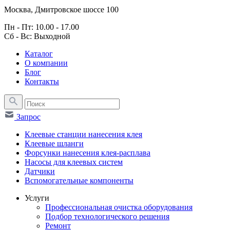
Москва, Дмитровское шоссе 100
Пн - Пт: 10.00 - 17.00
Сб - Вс: Выходной
Каталог
О компании
Блог
Контакты
Запрос
Клеевые станции нанесения клея
Клеевые шланги
Форсунки нанесения клея-расплава
Насосы для клеевых систем
Датчики
Вспомогательные компоненты
Услуги
Профессиональная очистка оборудования
Подбор технологического решения
Ремонт