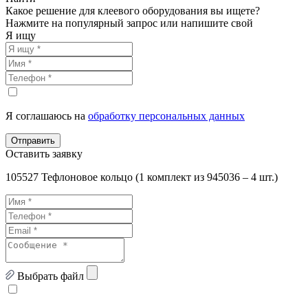
Какое решение для клеевого оборудования вы ищете?
Нажмите на популярный запрос или напишите свой
Я ищу
Я соглашаюсь на
обработку персональных данных
Отправить
Оставить заявку
105527 Тефлоновое кольцо (1 комплект из 945036 – 4 шт.)
Выбрать файл