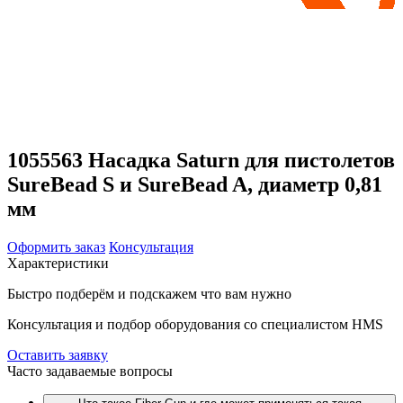
1055563 Насадка Saturn для пистолетов
SureBead S и SureBead A, диаметр 0,81
мм
Оформить заказ
Консультация
Характеристики
Быстро подберём и подскажем что вам нужно
Консультация и подбор оборудования со специалистом HMS
Оставить заявку
Часто задаваемые вопросы