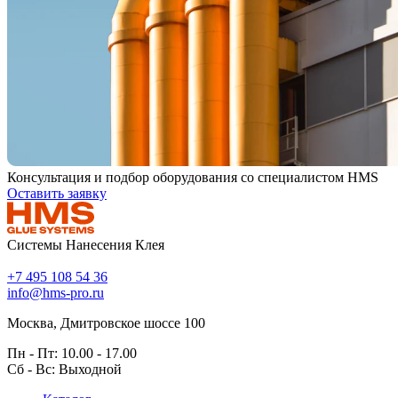
Консультация и подбор оборудования со специалистом HMS
Оставить заявку
Системы Нанесения Клея
+7 495 108 54 36
info@hms-pro.ru
Москва, Дмитровское шоссе 100
Пн - Пт: 10.00 - 17.00
Сб - Вс: Выходной