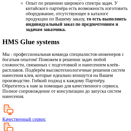
Опыт по решению широкого спектра задач. У
китайского партнёра есть возможность изготовить
оборудование, отсутствующее в каталоге
продукции по Вашему заказу,
то есть выполнить
индивидуальный заказ по предпочтениям и
задачам заказчика.
HMS Glue systems
Мы - профессиональная команда специалистов-инженеров с
богатым опытом! Поможем в решении задач любой
сложности, связанных с подготовкой и нанесением клеёв-
расплавов. Подберём высокотехнологичные решения систем
нанесения клея, которые идеально впишутся на Вашем
производстве. Гибкий подход к каждому Партнёру.
Обратитесь к нам за помощью для качественного сервиса.
Полное сопровождение от консультации до запуска систем
нанесения.
Качественный сервис