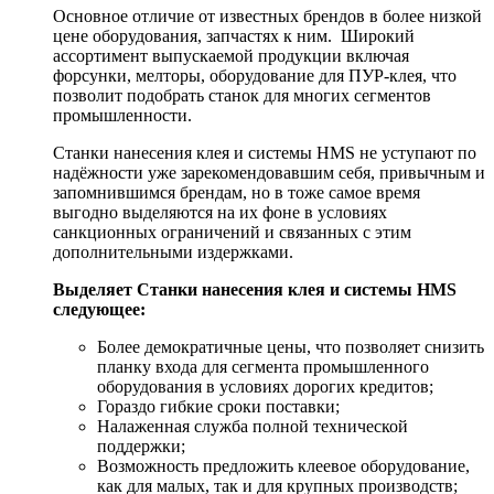
Основное отличие от известных брендов в более низкой
цене оборудования, запчастях к ним. Широкий
ассортимент выпускаемой продукции включая
форсунки, мелторы, оборудование для ПУР-клея, что
позволит подобрать станок для многих сегментов
промышленности.
Станки нанесения клея и системы HMS не уступают по
надёжности уже зарекомендовавшим себя, привычным и
запомнившимся брендам, но в тоже самое время
выгодно выделяются на их фоне в условиях
санкционных ограничений и связанных с этим
дополнительными издержками.
Выделяет Станки нанесения клея и системы HMS
следующее:
Более демократичные цены, что позволяет снизить
планку входа для сегмента промышленного
оборудования в условиях дорогих кредитов;
Гораздо гибкие сроки поставки;
Налаженная служба полной технической
поддержки;
Возможность предложить клеевое оборудование,
как для малых, так и для крупных производств;