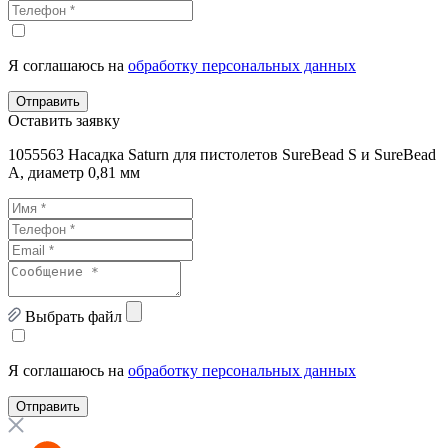
Я соглашаюсь на
обработку персональных данных
Отправить
Оставить заявку
1055563 Насадка Saturn для пистолетов SureBead S и SureBead
A, диаметр 0,81 мм
Выбрать файл
Я соглашаюсь на
обработку персональных данных
Отправить