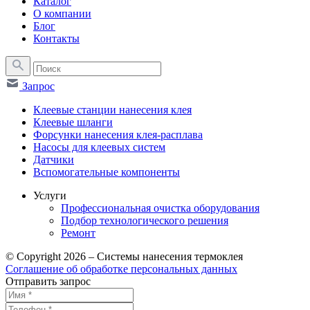
Каталог
О компании
Блог
Контакты
Запрос
Клеевые станции нанесения клея
Клеевые шланги
Форсунки нанесения клея-расплава
Насосы для клеевых систем
Датчики
Вспомогательные компоненты
Услуги
Профессиональная очистка оборудования
Подбор технологического решения
Ремонт
© Copyright 2026 – Системы нанесения термоклея
Соглашение об обработке персональных данных
Отправить запрос