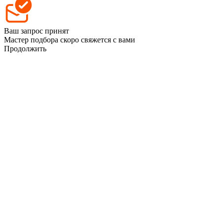
Ваш запрос принят
Мастер подбора скоро свяжется с вами
Продолжить