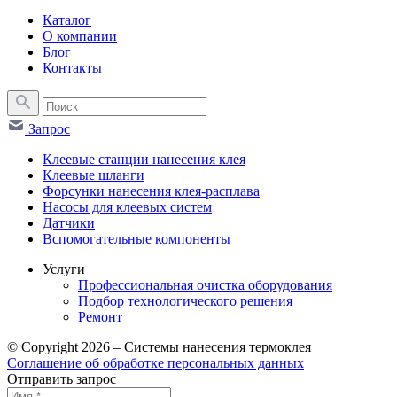
Каталог
О компании
Блог
Контакты
Запрос
Клеевые станции нанесения клея
Клеевые шланги
Форсунки нанесения клея-расплава
Насосы для клеевых систем
Датчики
Вспомогательные компоненты
Услуги
Профессиональная очистка оборудования
Подбор технологического решения
Ремонт
© Copyright 2026 – Системы нанесения термоклея
Соглашение об обработке персональных данных
Отправить запрос