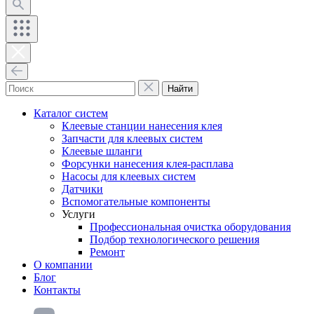
Найти
Каталог систем
Клеевые станции нанесения клея
Запчасти для клеевых систем
Клеевые шланги
Форсунки нанесения клея-расплава
Насосы для клеевых систем
Датчики
Вспомогательные компоненты
Услуги
Профессиональная очистка оборудования
Подбор технологического решения
Ремонт
О компании
Блог
Контакты