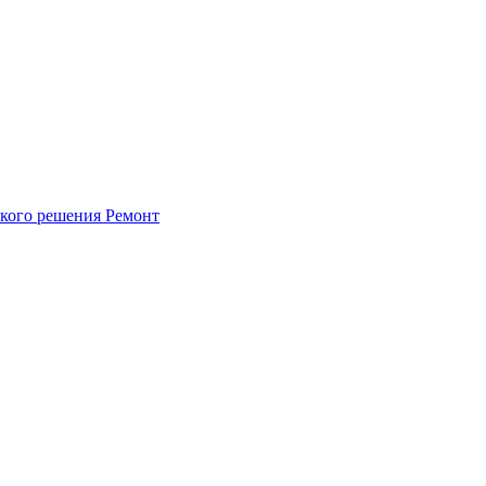
ского решения
Ремонт