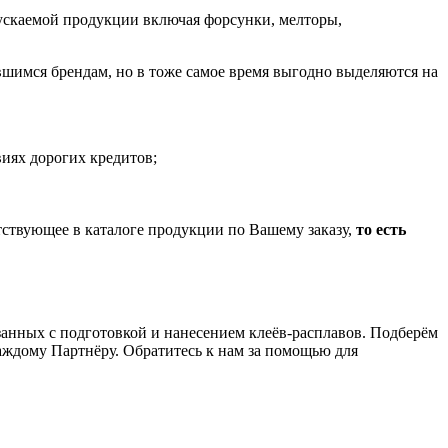
пускаемой продукции включая форсунки, мелторы,
шимся брендам, но в тоже самое время выгодно выделяются на
иях дорогих кредитов;
тствующее в каталоге продукции по Вашему заказу,
то есть
анных с подготовкой и нанесением клеёв-расплавов. Подберём
аждому Партнёру. Обратитесь к нам за помощью для