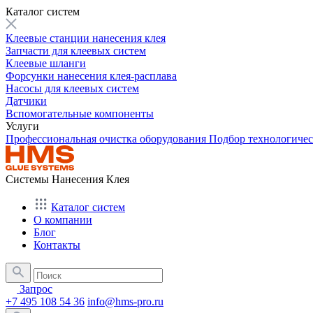
Каталог систем
Клеевые станции нанесения клея
Запчасти для клеевых систем
Клеевые шланги
Форсунки нанесения клея-расплава
Насосы для клеевых систем
Датчики
Вспомогательные компоненты
Услуги
Профессиональная очистка оборудования
Подбор технологиче
Системы Нанесения Клея
Каталог систем
О компании
Блог
Контакты
Запрос
+7 495 108 54 36
info@hms-pro.ru