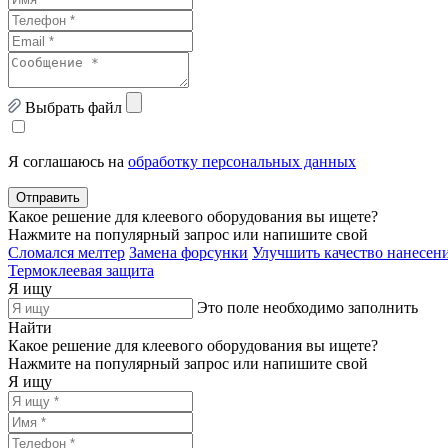
Выбрать файл
Я соглашаюсь на
обработку персональных данных
Отправить
Какое решение для клеевого оборудования вы ищете?
Нажмите на популярный запрос или напишите свой
Сломался мелтер
Замена форсунки
Улучшить качество нанесени
Термоклеевая защита
Я ищу
Это поле необходимо заполнить
Найти
Какое решение для клеевого оборудования вы ищете?
Нажмите на популярный запрос или напишите свой
Я ищу