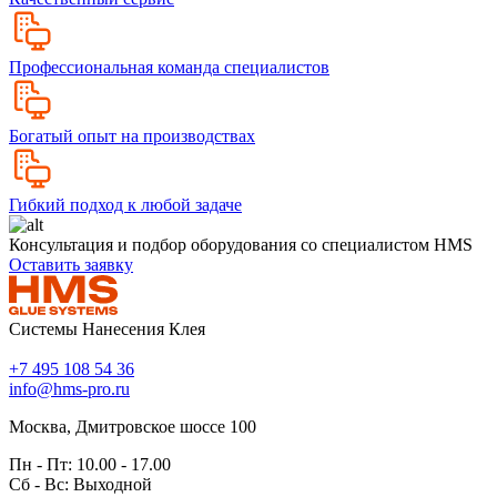
Профессиональная команда специалистов
Богатый опыт на производствах
Гибкий подход к любой задаче
Консультация и подбор оборудования со специалистом HMS
Оставить заявку
Системы Нанесения Клея
+7 495 108 54 36
info@hms-pro.ru
Москва, Дмитровское шоссе 100
Пн - Пт: 10.00 - 17.00
Сб - Вс: Выходной