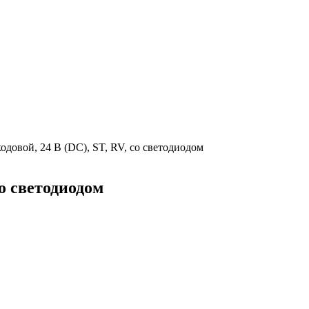
одовой, 24 В (DC), ST, RV, со светодиодом
со светодиодом