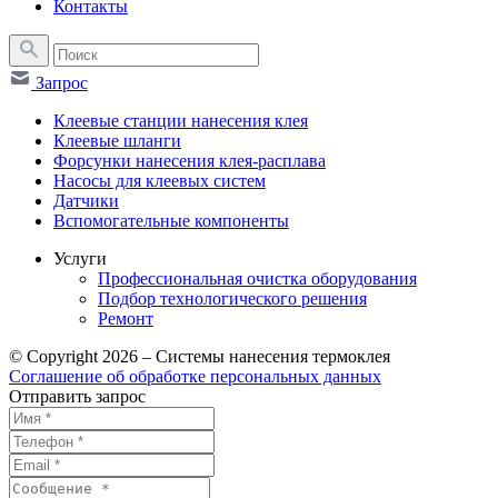
Контакты
Запрос
Клеевые станции нанесения клея
Клеевые шланги
Форсунки нанесения клея-расплава
Насосы для клеевых систем
Датчики
Вспомогательные компоненты
Услуги
Профессиональная очистка оборудования
Подбор технологического решения
Ремонт
© Copyright 2026 – Системы нанесения термоклея
Соглашение об обработке персональных данных
Отправить запрос