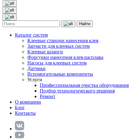
Найти
Каталог систем
Клеевые станции нанесения клея
Запчасти для клеевых систем
Клеевые шланги
Форсунки нанесения клея-расплава
Насосы для клеевых систем
Датчики
Вспомогательные компоненты
Услуги
Профессиональная очистка оборудования
Подбор технологического решения
Ремонт
О компании
Блог
Контакты