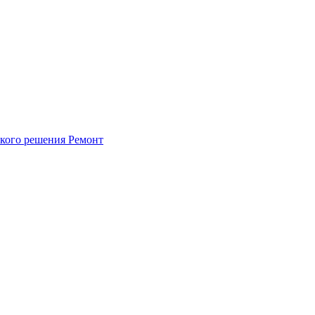
ского решения
Ремонт