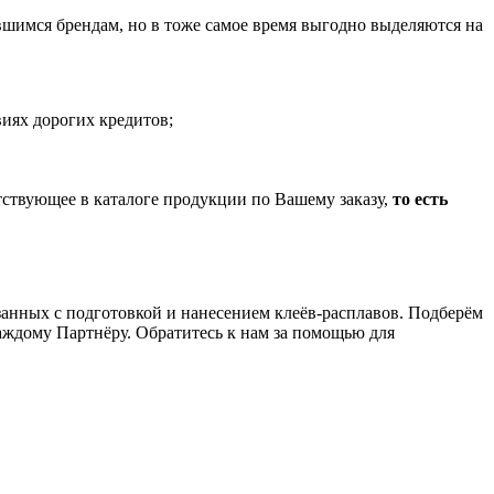
шимся брендам, но в тоже самое время выгодно выделяются на
иях дорогих кредитов;
тствующее в каталоге продукции по Вашему заказу,
то есть
анных с подготовкой и нанесением клеёв-расплавов. Подберём
аждому Партнёру. Обратитесь к нам за помощью для