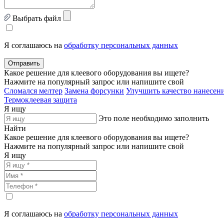
Выбрать файл
Я соглашаюсь на
обработку персональных данных
Отправить
Какое решение для клеевого оборудования вы ищете?
Нажмите на популярный запрос или напишите свой
Сломался мелтер
Замена форсунки
Улучшить качество нанесени
Термоклеевая защита
Я ищу
Это поле необходимо заполнить
Найти
Какое решение для клеевого оборудования вы ищете?
Нажмите на популярный запрос или напишите свой
Я ищу
Я соглашаюсь на
обработку персональных данных