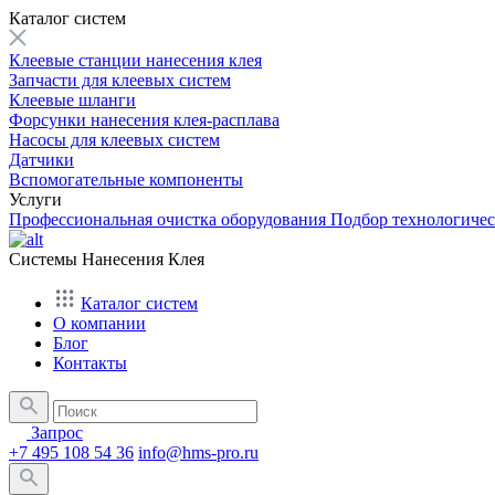
Каталог систем
Клеевые станции нанесения клея
Запчасти для клеевых систем
Клеевые шланги
Форсунки нанесения клея-расплава
Насосы для клеевых систем
Датчики
Вспомогательные компоненты
Услуги
Профессиональная очистка оборудования
Подбор технологиче
Системы Нанесения Клея
Каталог систем
О компании
Блог
Контакты
Запрос
+7 495 108 54 36
info@hms-pro.ru