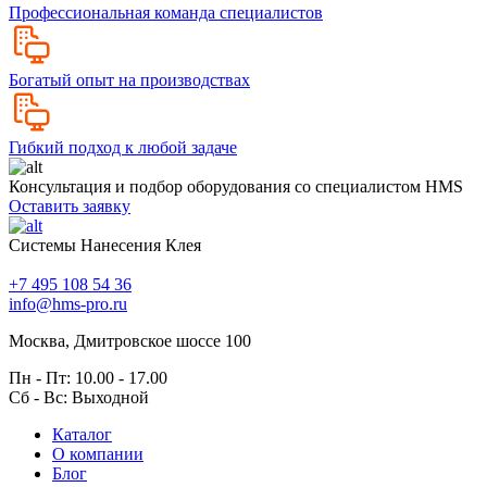
Профессиональная команда специалистов
Богатый опыт на производствах
Гибкий подход к любой задаче
Консультация и подбор оборудования со специалистом HMS
Оставить заявку
Системы Нанесения Клея
+7 495 108 54 36
info@hms-pro.ru
Москва, Дмитровское шоссе 100
Пн - Пт: 10.00 - 17.00
Сб - Вс: Выходной
Каталог
О компании
Блог