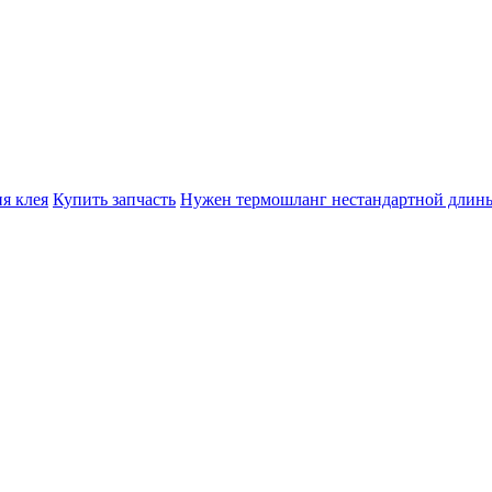
я клея
Купить запчасть
Нужен термошланг нестандартной длин