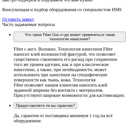
Консультация и подбор оборудования со специалистом HMS
Оставить заявку
Часто задаваемые вопросы
Что такое Fiber Gun и где может применяться такая
технология нанесения?
Fiber c англ. Волокно. Технология нанесения Fiber
наносит клей волокнистой фактурой, что позволяет
существенно сэкономить его расход при сохранении
того же уровня адгезии, как и при классическом
нанесении, а также, при необходимости, может
использовать при нанесении на специфические
поверхности как ткань, кожа. Технология
Fiber позволяет нашим клиентам наносить клей
заданной ширины без контакта с материалом.
Присутствуют широкие возможности для кастомизации.
Предоставляете ли вы гарантию?
Да, гарантия от поставщика минимум 1 год на всё
оборудование.