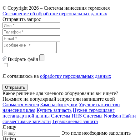
© Copyright 2026 – Системы нанесения термоклея
Соглашение об обработке персональных данных
Отправить запрос
Выбрать файл
Я соглашаюсь на
обработку персональных данных
Отправить
Какое решение для клеевого оборудования вы ищете?
Нажмите на популярный запрос или напишите свой
Сломался мелтер
Замена форсунки
Улучшить качество
нанесения клея
Купить запчасть
Нужен термошланг
нестандартной длины
Системы HHS
Системы Nordson
Найти
совместимые запчасти
Термоклеевая защита
Я ищу
Это поле необходимо заполнить
Найти