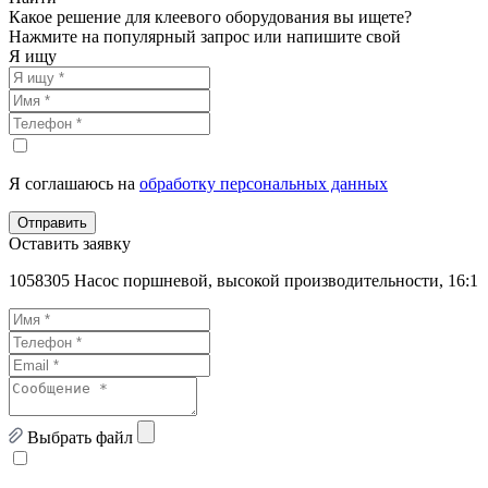
Какое решение для клеевого оборудования вы ищете?
Нажмите на популярный запрос или напишите свой
Я ищу
Я соглашаюсь на
обработку персональных данных
Отправить
Оставить заявку
1058305 Насос поршневой, высокой производительности, 16:1
Выбрать файл