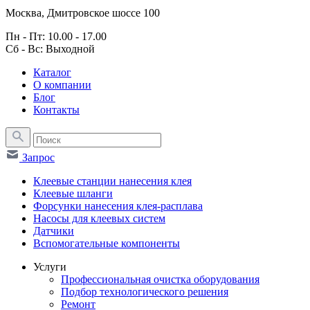
Москва, Дмитровское шоссе 100
Пн - Пт: 10.00 - 17.00
Сб - Вс: Выходной
Каталог
О компании
Блог
Контакты
Запрос
Клеевые станции нанесения клея
Клеевые шланги
Форсунки нанесения клея-расплава
Насосы для клеевых систем
Датчики
Вспомогательные компоненты
Услуги
Профессиональная очистка оборудования
Подбор технологического решения
Ремонт