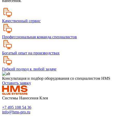
нанесения.
Качественный сервис
Профессиональная команда специалистов
Богатый опыт на производствах
Гибкий подход к любой задаче
Консультация и подбор оборудования со специалистом HMS
Оставить заявку
Системы Нанесения Клея
+7 495 108 54 36
info@hms-pro.ru