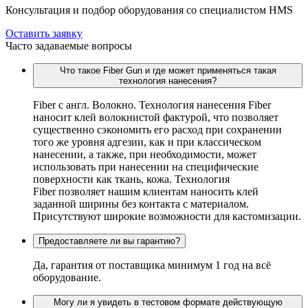
Консультация и подбор оборудования со специалистом HMS
Оставить заявку
Часто задаваемые вопросы
Что такое Fiber Gun и где может применяться такая
технология нанесения?
Fiber c англ. Волокно. Технология нанесения Fiber
наносит клей волокнистой фактурой, что позволяет
существенно сэкономить его расход при сохранении
того же уровня адгезии, как и при классическом
нанесении, а также, при необходимости, может
использовать при нанесении на специфические
поверхности как ткань, кожа. Технология
Fiber позволяет нашим клиентам наносить клей
заданной ширины без контакта с материалом.
Присутствуют широкие возможности для кастомизации.
Предоставляете ли вы гарантию?
Да, гарантия от поставщика минимум 1 год на всё
оборудование.
Могу ли я увидеть в тестовом формате действующую