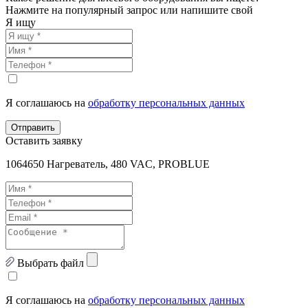
Нажмите на популярный запрос или напишите свой
Я ищу
Я соглашаюсь на
обработку персональных данных
Отправить
Оставить заявку
1064650 Нагреватель, 480 VAC, PROBLUE
Выбрать файл
Я соглашаюсь на
обработку персональных данных