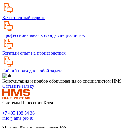
Качественный сервис
Профессиональная команда специалистов
Богатый опыт на производствах
Гибкий подход к любой задаче
Консультация и подбор оборудования со специалистом HMS
Оставить заявку
Системы Нанесения Клея
+7 495 108 54 36
info@hms-pro.ru
Москва, Дмитровское шоссе 100