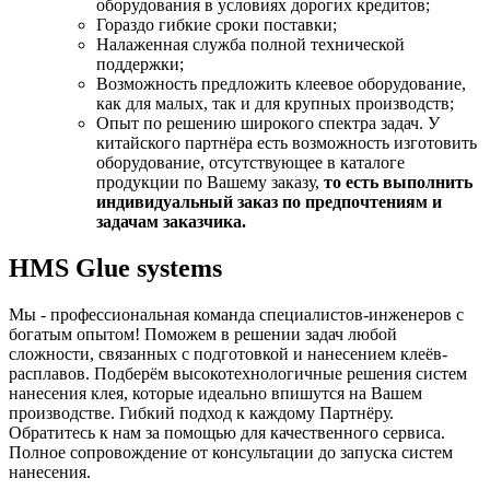
оборудования в условиях дорогих кредитов;
Гораздо гибкие сроки поставки;
Налаженная служба полной технической
поддержки;
Возможность предложить клеевое оборудование,
как для малых, так и для крупных производств;
Опыт по решению широкого спектра задач. У
китайского партнёра есть возможность изготовить
оборудование, отсутствующее в каталоге
продукции по Вашему заказу,
то есть выполнить
индивидуальный заказ по предпочтениям и
задачам заказчика.
HMS Glue systems
Мы - профессиональная команда специалистов-инженеров с
богатым опытом! Поможем в решении задач любой
сложности, связанных с подготовкой и нанесением клеёв-
расплавов. Подберём высокотехнологичные решения систем
нанесения клея, которые идеально впишутся на Вашем
производстве. Гибкий подход к каждому Партнёру.
Обратитесь к нам за помощью для качественного сервиса.
Полное сопровождение от консультации до запуска систем
нанесения.