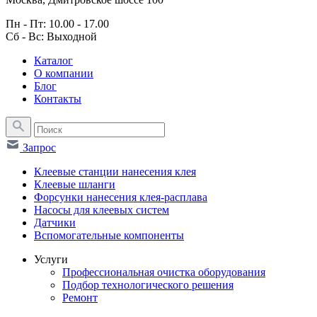
Пн - Пт: 10.00 - 17.00
Сб - Вс: Выходной
Каталог
О компании
Блог
Контакты
Запрос
Клеевые станции нанесения клея
Клеевые шланги
Форсунки нанесения клея-расплава
Насосы для клеевых систем
Датчики
Вспомогательные компоненты
Услуги
Профессиональная очистка оборудования
Подбор технологического решения
Ремонт