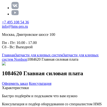
+7 495 108 54 36
info@hms-pro.ru
Москва, Дмитровское шоссе 100
Пн - Пт: 10.00 - 17.00
Сб - Вс: Выходной
Главная
Запчасти для клеевых систем
Запчасти для клеевых
систем Nordson
1084620 Главная силовая плата
1084620 Главная силовая плата
Оформить заказ
Консультация
Характеристики
Быстро подберём и подскажем что вам нужно
Консультация и подбор оборудования со специалистом HMS