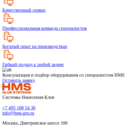
Качественный сервис
Профессиональная команда специалистов
Богатый опыт на производствах
Гибкий подход к любой задаче
Консультация и подбор оборудования со специалистом HMS
Оставить заявку
Системы Нанесения Клея
+7 495 108 54 36
info@hms-pro.ru
Москва, Дмитровское шоссе 100