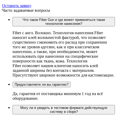
Оставить заявку
Часто задаваемые вопросы
Что такое Fiber Gun и где может применяться такая
технология нанесения?
Fiber c англ. Волокно. Технология нанесения Fiber
наносит клей волокнистой фактурой, что позволяет
существенно сэкономить его расход при сохранении
того же уровня адгезии, как и при классическом
нанесении, а также, при необходимости, может
использовать при нанесении на специфические
поверхности как ткань, кожа. Технология
Fiber позволяет нашим клиентам наносить клей
заданной ширины без контакта с материалом.
Присутствуют широкие возможности для кастомизации.
Предоставляете ли вы гарантию?
Да, гарантия от поставщика минимум 1 год на всё
оборудование.
Могу ли я увидеть в тестовом формате действующую
систему в сборе?