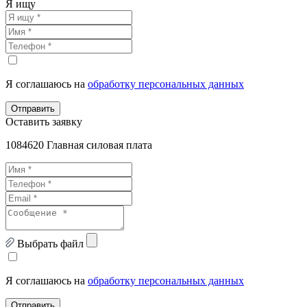
Я ищу
Я соглашаюсь на
обработку персональных данных
Отправить
Оставить заявку
1084620 Главная силовая плата
Выбрать файл
Я соглашаюсь на
обработку персональных данных
Отправить