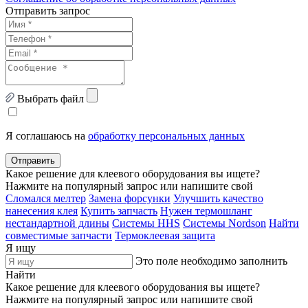
Отправить запрос
Выбрать файл
Я соглашаюсь на
обработку персональных данных
Отправить
Какое решение для клеевого оборудования вы ищете?
Нажмите на популярный запрос или напишите свой
Сломался мелтер
Замена форсунки
Улучшить качество
нанесения клея
Купить запчасть
Нужен термошланг
нестандартной длины
Системы HHS
Системы Nordson
Найти
совместимые запчасти
Термоклеевая защита
Я ищу
Это поле необходимо заполнить
Найти
Какое решение для клеевого оборудования вы ищете?
Нажмите на популярный запрос или напишите свой