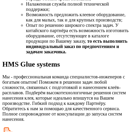
Налаженная служба полной технической
поддержки;
Возможность предложить клеевое оборудование,
как для малых, так и для крупных производств;
Опыт по решению широкого спектра задач. У
китайского партнёра есть возможность изготовить
оборудование, отсутствующее в каталоге
продукции по Вашему заказу,
то есть выполнить
индивидуальный заказ по предпочтениям и
задачам заказчика.
HMS Glue systems
Мы - профессиональная команда специалистов-инженеров с
богатым опытом! Поможем в решении задач любой
сложности, связанных с подготовкой и нанесением клеёв-
расплавов. Подберём высокотехнологичные решения систем
нанесения клея, которые идеально впишутся на Вашем
производстве. Гибкий подход к каждому Партнёру.
Обратитесь к нам за помощью для качественного сервиса.
Полное сопровождение от консультации до запуска систем
нанесения.