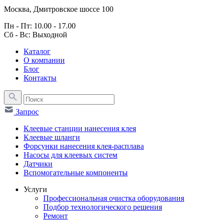
Москва, Дмитровское шоссе 100
Пн - Пт: 10.00 - 17.00
Сб - Вс: Выходной
Каталог
О компании
Блог
Контакты
Запрос
Клеевые станции нанесения клея
Клеевые шланги
Форсунки нанесения клея-расплава
Насосы для клеевых систем
Датчики
Вспомогательные компоненты
Услуги
Профессиональная очистка оборудования
Подбор технологического решения
Ремонт