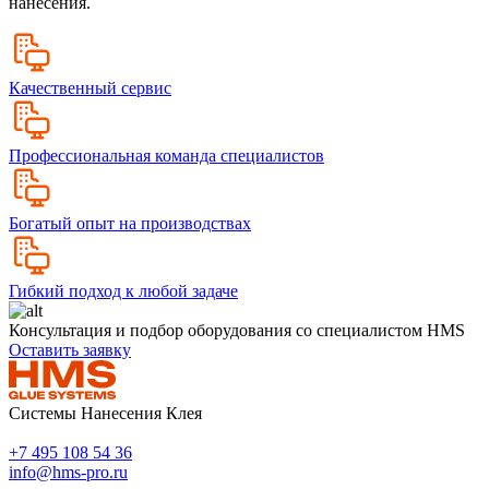
нанесения.
Качественный сервис
Профессиональная команда специалистов
Богатый опыт на производствах
Гибкий подход к любой задаче
Консультация и подбор оборудования со специалистом HMS
Оставить заявку
Системы Нанесения Клея
+7 495 108 54 36
info@hms-pro.ru