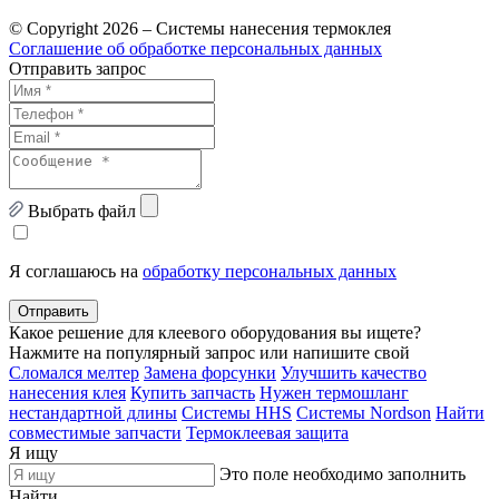
© Copyright 2026 – Системы нанесения термоклея
Соглашение об обработке персональных данных
Отправить запрос
Выбрать файл
Я соглашаюсь на
обработку персональных данных
Отправить
Какое решение для клеевого оборудования вы ищете?
Нажмите на популярный запрос или напишите свой
Сломался мелтер
Замена форсунки
Улучшить качество
нанесения клея
Купить запчасть
Нужен термошланг
нестандартной длины
Системы HHS
Системы Nordson
Найти
совместимые запчасти
Термоклеевая защита
Я ищу
Это поле необходимо заполнить
Найти