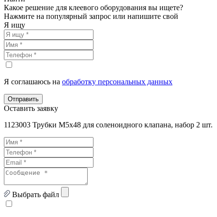
Какое решение для клеевого оборудования вы ищете?
Нажмите на популярный запрос или напишите свой
Я ищу
Я соглашаюсь на
обработку персональных данных
Отправить
Оставить заявку
1123003 Трубки M5x48 для соленоидного клапана, набор 2 шт.
Выбрать файл