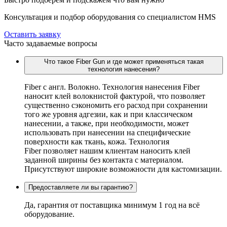
Консультация и подбор оборудования со специалистом HMS
Оставить заявку
Часто задаваемые вопросы
Что такое Fiber Gun и где может применяться такая
технология нанесения?
Fiber c англ. Волокно. Технология нанесения Fiber
наносит клей волокнистой фактурой, что позволяет
существенно сэкономить его расход при сохранении
того же уровня адгезии, как и при классическом
нанесении, а также, при необходимости, может
использовать при нанесении на специфические
поверхности как ткань, кожа. Технология
Fiber позволяет нашим клиентам наносить клей
заданной ширины без контакта с материалом.
Присутствуют широкие возможности для кастомизации.
Предоставляете ли вы гарантию?
Да, гарантия от поставщика минимум 1 год на всё
оборудование.