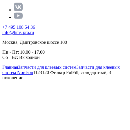
+7 495 108 54 36
info@hms-pro.ru
Москва, Дмитровское шоссе 100
Пн - Пт: 10.00 - 17.00
Сб - Вс: Выходной
Главная
Запчасти для клеевых систем
Запчасти для клеевых
систем Nordson
1123120 Фильтр FulFill, стандартный, 3
поколение