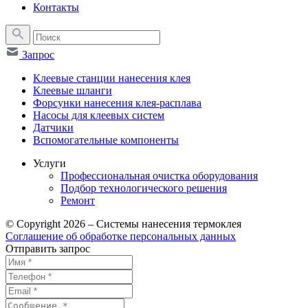
Контакты
Запрос
Клеевые станции нанесения клея
Клеевые шланги
Форсунки нанесения клея-расплава
Насосы для клеевых систем
Датчики
Вспомогательные компоненты
Услуги
Профессиональная очистка оборудования
Подбор технологического решения
Ремонт
© Copyright 2026 – Системы нанесения термоклея
Соглашение об обработке персональных данных
Отправить запрос