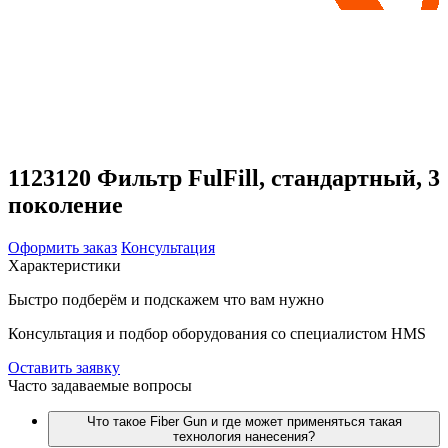
1123120 Фильтр FulFill, стандартный, 3
поколение
Оформить заказ
Консультация
Характеристики
Быстро подберём и подскажем что вам нужно
Консультация и подбор оборудования со специалистом HMS
Оставить заявку
Часто задаваемые вопросы
Что такое Fiber Gun и где может применяться такая
технология нанесения?