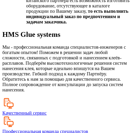
китайского партнёра есть возможность изготовить
оборудование, отсутствующее в каталоге
продукции по Вашему заказу,
то есть выполнить
индивидуальный заказ по предпочтениям и
задачам заказчика.
HMS Glue systems
Мы - профессиональная команда специалистов-инженеров с
богатым опытом! Поможем в решении задач любой
сложности, связанных с подготовкой и нанесением клеёв-
расплавов. Подберём высокотехнологичные решения систем
нанесения клея, которые идеально впишутся на Вашем
производстве. Гибкий подход к каждому Партнёру.
Обратитесь к нам за помощью для качественного сервиса.
Полное сопровождение от консультации до запуска систем
нанесения.
Качественный сервис
Профессиональная команда специалистов