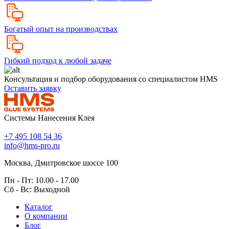
Богатый опыт на производствах
Гибкий подход к любой задаче
Консультация и подбор оборудования со специалистом HMS
Оставить заявку
Системы Нанесения Клея
+7 495 108 54 36
info@hms-pro.ru
Москва, Дмитровское шоссе 100
Пн - Пт: 10.00 - 17.00
Сб - Вс: Выходной
Каталог
О компании
Блог