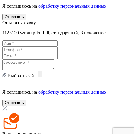
Я соглашаюсь на
обработку персональных данных
Отправить
Оставить заявку
1123120 Фильтр FulFill, стандартный, 3 поколение
Выбрать файл
Я соглашаюсь на
обработку персональных данных
Отправить
Ваш запрос принят