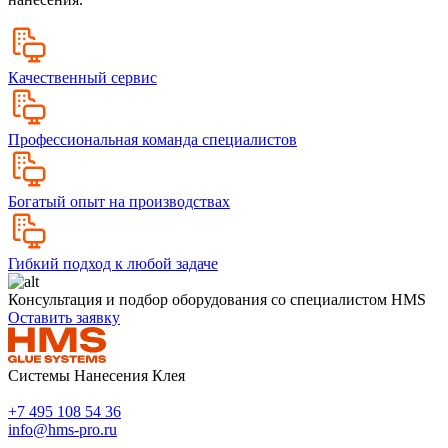
Качественный сервис
Профессиональная команда специалистов
Богатый опыт на производствах
Гибкий подход к любой задаче
Консультация и подбор оборудования со специалистом HMS
Оставить заявку
Системы Нанесения Клея
+7 495 108 54 36
info@hms-pro.ru