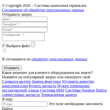
© Copyright 2026 – Системы нанесения термоклея
Соглашение об обработке персональных данных
Отправить запрос
Выбрать файл
Я соглашаюсь на
обработку персональных данных
Отправить
Какое решение для клеевого оборудования вы ищете?
Нажмите на популярный запрос или напишите свой
Сломался мелтер
Замена форсунки
Улучшить качество
нанесения клея
Купить запчасть
Нужен термошланг
нестандартной длины
Системы HHS
Системы Nordson
Найти
совместимые запчасти
Термоклеевая защита
Я ищу
Это поле необходимо заполнить
Найти