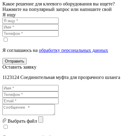
Какое решение для клеевого оборудования вы ищете?
Нажмите на популярный запрос или напишите свой
Я ищу
Я соглашаюсь на
обработку персональных данных
Отправить
Оставить заявку
1123124 Соединительная муфта для прозрачного шланга
Выбрать файл