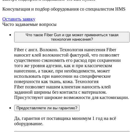
Консультация и подбор оборудования со специалистом HMS
Оставить заявку
Часто задаваемые вопросы
Что такое Fiber Gun и где может применяться такая
технология нанесения?
Fiber c англ. Волокно. Технология нанесения Fiber
наносит клей волокнистой фактурой, что позволяет
существенно сэкономить его расход при сохранении
того же уровня адгезии, как и при классическом
нанесении, а также, при необходимости, может
использовать при нанесении на специфические
поверхности как ткань, кожа. Технология
Fiber позволяет нашим клиентам наносить клей
заданной ширины без контакта с материалом.
Присутствуют широкие возможности для кастомизации.
Предоставляете ли вы гарантию?
Да, гарантия от поставщика минимум 1 год на всё
оборудование.