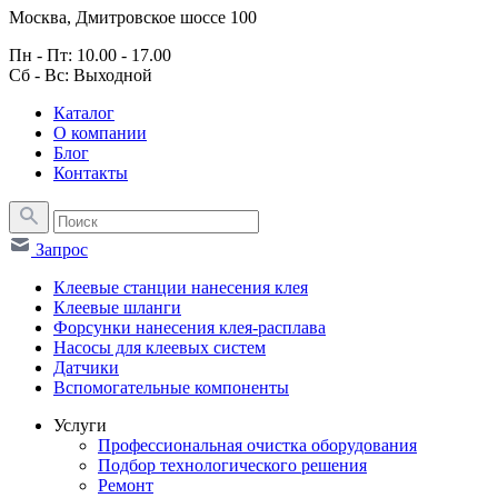
Москва, Дмитровское шоссе 100
Пн - Пт: 10.00 - 17.00
Сб - Вс: Выходной
Каталог
О компании
Блог
Контакты
Запрос
Клеевые станции нанесения клея
Клеевые шланги
Форсунки нанесения клея-расплава
Насосы для клеевых систем
Датчики
Вспомогательные компоненты
Услуги
Профессиональная очистка оборудования
Подбор технологического решения
Ремонт