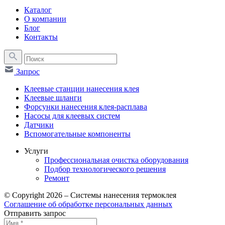
Каталог
О компании
Блог
Контакты
Запрос
Клеевые станции нанесения клея
Клеевые шланги
Форсунки нанесения клея-расплава
Насосы для клеевых систем
Датчики
Вспомогательные компоненты
Услуги
Профессиональная очистка оборудования
Подбор технологического решения
Ремонт
© Copyright 2026 – Системы нанесения термоклея
Соглашение об обработке персональных данных
Отправить запрос