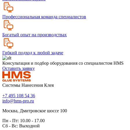
Профессиональная команда специалистов
Богатый опыт на производствах
Гибкий подход к любой задаче
Консультация и подбор оборудования со специалистом HMS
Оставить заявку
Системы Нанесения Клея
+7 495 108 54 36
info@hms-pro.ru
Москва, Дмитровское шоссе 100
Пн - Пт: 10.00 - 17.00
Сб - Вс: Выходной