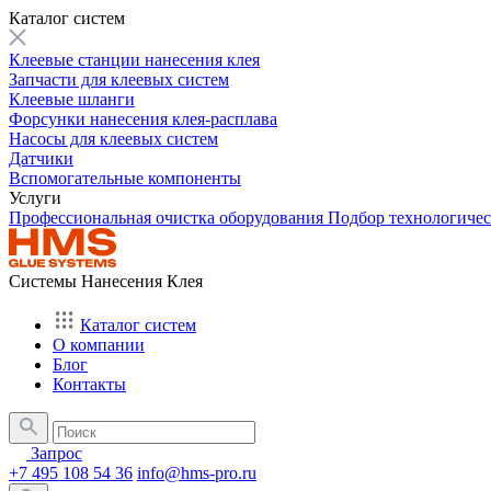
Каталог систем
Клеевые станции нанесения клея
Запчасти для клеевых систем
Клеевые шланги
Форсунки нанесения клея-расплава
Насосы для клеевых систем
Датчики
Вспомогательные компоненты
Услуги
Профессиональная очистка оборудования
Подбор технологиче
Системы Нанесения Клея
Каталог систем
О компании
Блог
Контакты
Запрос
+7 495 108 54 36
info@hms-pro.ru