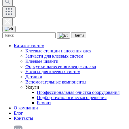
Найти
Каталог систем
Клеевые станции нанесения клея
Запчасти для клеевых систем
Клеевые шланги
Форсунки нанесения клея-расплава
Насосы для клеевых систем
Датчики
Вспомогательные компоненты
Услуги
Профессиональная очистка оборудования
Подбор технологического решения
Ремонт
О компании
Блог
Контакты