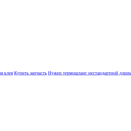
я клея
Купить запчасть
Нужен термошланг нестандартной длин