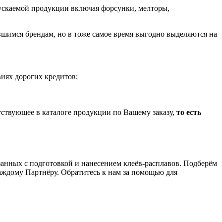
пускаемой продукции включая форсунки, мелторы,
шимся брендам, но в тоже самое время выгодно выделяются на
иях дорогих кредитов;
тствующее в каталоге продукции по Вашему заказу,
то есть
анных с подготовкой и нанесением клеёв-расплавов. Подберём
аждому Партнёру. Обратитесь к нам за помощью для