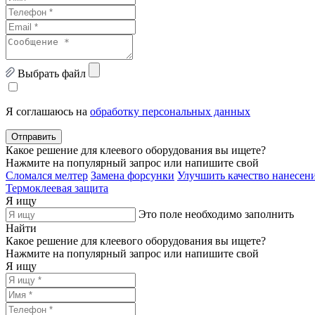
Выбрать файл
Я соглашаюсь на
обработку персональных данных
Отправить
Какое решение для клеевого оборудования вы ищете?
Нажмите на популярный запрос или напишите свой
Сломался мелтер
Замена форсунки
Улучшить качество нанесени
Термоклеевая защита
Я ищу
Это поле необходимо заполнить
Найти
Какое решение для клеевого оборудования вы ищете?
Нажмите на популярный запрос или напишите свой
Я ищу