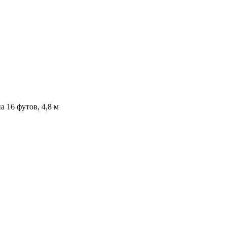
 16 футов, 4,8 м