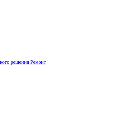
ского решения
Ремонт