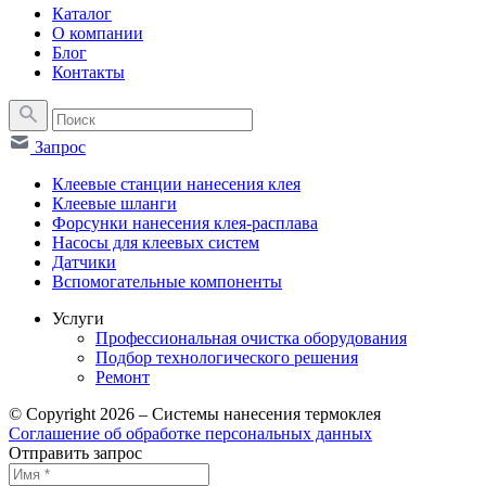
Каталог
О компании
Блог
Контакты
Запрос
Клеевые станции нанесения клея
Клеевые шланги
Форсунки нанесения клея-расплава
Насосы для клеевых систем
Датчики
Вспомогательные компоненты
Услуги
Профессиональная очистка оборудования
Подбор технологического решения
Ремонт
© Copyright 2026 – Системы нанесения термоклея
Соглашение об обработке персональных данных
Отправить запрос