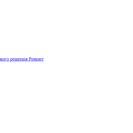
ского решения
Ремонт