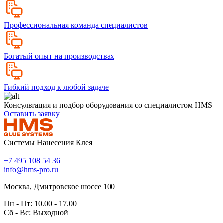
Профессиональная команда специалистов
Богатый опыт на производствах
Гибкий подход к любой задаче
Консультация и подбор оборудования со специалистом HMS
Оставить заявку
Системы Нанесения Клея
+7 495 108 54 36
info@hms-pro.ru
Москва, Дмитровское шоссе 100
Пн - Пт: 10.00 - 17.00
Сб - Вс: Выходной