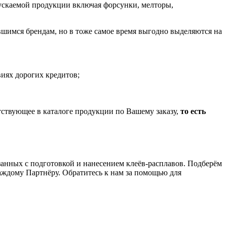
пускаемой продукции включая форсунки, мелторы,
шимся брендам, но в тоже самое время выгодно выделяются на
иях дорогих кредитов;
тствующее в каталоге продукции по Вашему заказу,
то есть
анных с подготовкой и нанесением клеёв-расплавов. Подберём
аждому Партнёру. Обратитесь к нам за помощью для