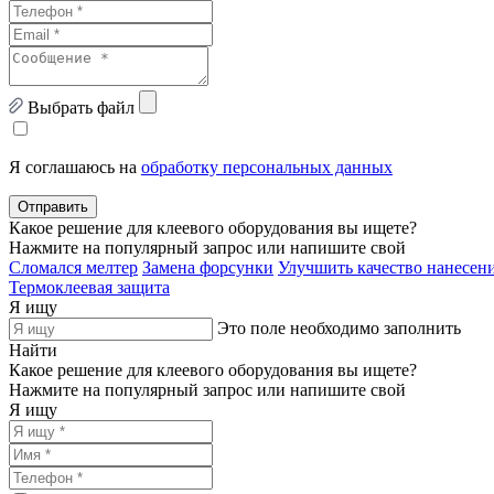
Выбрать файл
Я соглашаюсь на
обработку персональных данных
Отправить
Какое решение для клеевого оборудования вы ищете?
Нажмите на популярный запрос или напишите свой
Сломался мелтер
Замена форсунки
Улучшить качество нанесени
Термоклеевая защита
Я ищу
Это поле необходимо заполнить
Найти
Какое решение для клеевого оборудования вы ищете?
Нажмите на популярный запрос или напишите свой
Я ищу