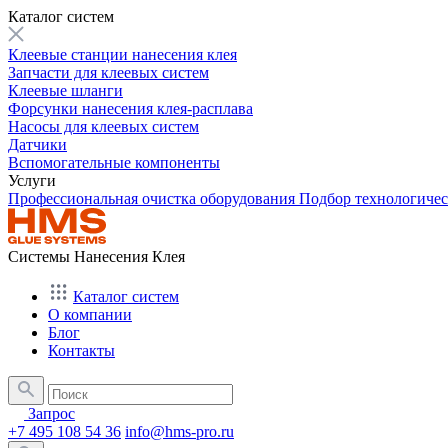
Каталог систем
Клеевые станции нанесения клея
Запчасти для клеевых систем
Клеевые шланги
Форсунки нанесения клея-расплава
Насосы для клеевых систем
Датчики
Вспомогательные компоненты
Услуги
Профессиональная очистка оборудования
Подбор технологиче
Системы Нанесения Клея
Каталог систем
О компании
Блог
Контакты
Запрос
+7 495 108 54 36
info@hms-pro.ru