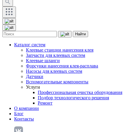
Найти
Каталог систем
Клеевые станции нанесения клея
Запчасти для клеевых систем
Клеевые шланги
Форсунки нанесения клея-расплава
Насосы для клеевых систем
Датчики
Вспомогательные компоненты
Услуги
Профессиональная очистка оборудования
Подбор технологического решения
Ремонт
О компании
Блог
Контакты