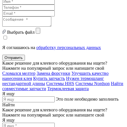
Выбрать файл
Я соглашаюсь на
обработку персональных данных
Отправить
Какое решение для клеевого оборудования вы ищете?
Нажмите на популярный запрос или напишите свой
Сломался мелтер
Замена форсунки
Улучшить качество
нанесения клея
Купить запчасть
Нужен термошланг
нестандартной длины
Системы HHS
Системы Nordson
Найти
совместимые запчасти
Термоклеевая защита
Я ищу
Это поле необходимо заполнить
Найти
Какое решение для клеевого оборудования вы ищете?
Нажмите на популярный запрос или напишите свой
Я ищу