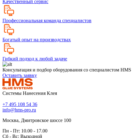
Качественный сервис
Профессиональная команда специалистов
Богатый опыт на производствах
Гибкий подход к любой задаче
Консультация и подбор оборудования со специалистом HMS
Оставить заявку
Системы Нанесения Клея
+7 495 108 54 36
info@hms-pro.ru
Москва, Дмитровское шоссе 100
Пн - Пт: 10.00 - 17.00
Сб - Вс: Выходной