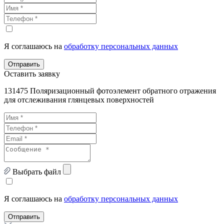
Я соглашаюсь на
обработку персональных данных
Отправить
Оставить заявку
131475 Поляризационный фотоэлемент обратного отражения
для отслеживания глянцевых поверхностей
Выбрать файл
Я соглашаюсь на
обработку персональных данных
Отправить