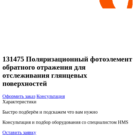
131475 Поляризационный фотоэлемент
обратного отражения для
отслеживания глянцевых
поверхностей
Оформить заказ
Консультация
Характеристики
Быстро подберём и подскажем что вам нужно
Консультация и подбор оборудования со специалистом HMS
Оставить заявку