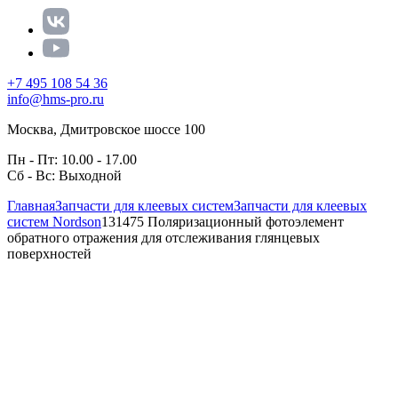
+7 495 108 54 36
info@hms-pro.ru
Москва, Дмитровское шоссе 100
Пн - Пт: 10.00 - 17.00
Сб - Вс: Выходной
Главная
Запчасти для клеевых систем
Запчасти для клеевых
систем Nordson
131475 Поляризационный фотоэлемент
обратного отражения для отслеживания глянцевых
поверхностей