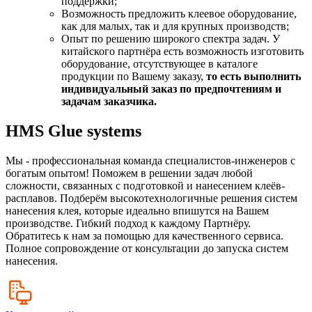
поддержки;
Возможность предложить клеевое оборудование,
как для малых, так и для крупных производств;
Опыт по решению широкого спектра задач. У
китайского партнёра есть возможность изготовить
оборудование, отсутствующее в каталоге
продукции по Вашему заказу,
то есть выполнить
индивидуальный заказ по предпочтениям и
задачам заказчика.
HMS Glue systems
Мы - профессиональная команда специалистов-инженеров с
богатым опытом! Поможем в решении задач любой
сложности, связанных с подготовкой и нанесением клеёв-
расплавов. Подберём высокотехнологичные решения систем
нанесения клея, которые идеально впишутся на Вашем
производстве. Гибкий подход к каждому Партнёру.
Обратитесь к нам за помощью для качественного сервиса.
Полное сопровождение от консультации до запуска систем
нанесения.