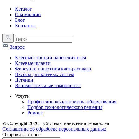
Каталог
О компании
Блог
Контакты
Запрос
Клеевые станции нанесения клея
Клеевые шланги
Форсунки нанесения клея-расплава
Насосы для клеевых систем
Датчики
Вспомогательные компоненты
Услуги
Профессиональная очистка оборудования
Подбор технологического решения
Ремонт
© Copyright 2026 – Системы нанесения термоклея
Соглашение об обработке персональных данных
Отправить запрос