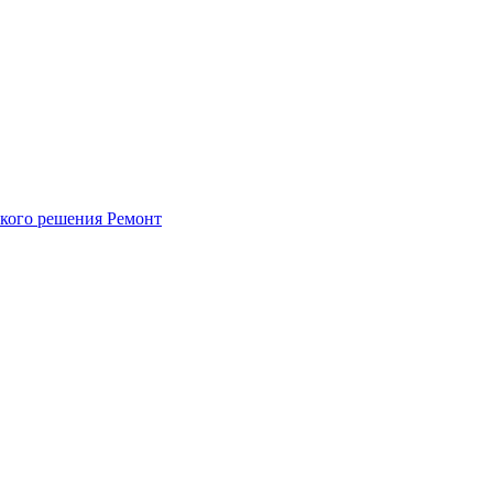
ского решения
Ремонт