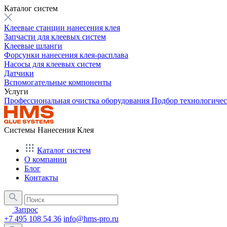
Каталог систем
Клеевые станции нанесения клея
Запчасти для клеевых систем
Клеевые шланги
Форсунки нанесения клея-расплава
Насосы для клеевых систем
Датчики
Вспомогательные компоненты
Услуги
Профессиональная очистка оборудования
Подбор технологиче
Системы Нанесения Клея
Каталог систем
О компании
Блог
Контакты
Запрос
+7 495 108 54 36
info@hms-pro.ru