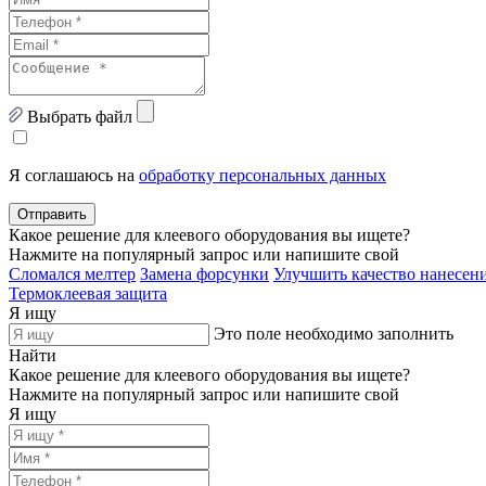
Выбрать файл
Я соглашаюсь на
обработку персональных данных
Отправить
Какое решение для клеевого оборудования вы ищете?
Нажмите на популярный запрос или напишите свой
Сломался мелтер
Замена форсунки
Улучшить качество нанесени
Термоклеевая защита
Я ищу
Это поле необходимо заполнить
Найти
Какое решение для клеевого оборудования вы ищете?
Нажмите на популярный запрос или напишите свой
Я ищу