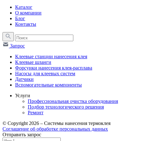
Каталог
О компании
Блог
Контакты
Запрос
Клеевые станции нанесения клея
Клеевые шланги
Форсунки нанесения клея-расплава
Насосы для клеевых систем
Датчики
Вспомогательные компоненты
Услуги
Профессиональная очистка оборудования
Подбор технологического решения
Ремонт
© Copyright 2026 – Системы нанесения термоклея
Соглашение об обработке персональных данных
Отправить запрос