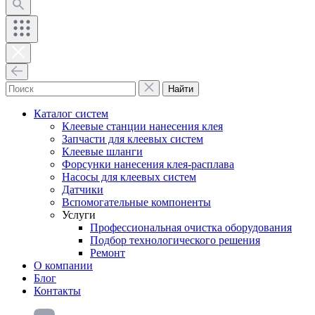
Найти
Каталог систем
Клеевые станции нанесения клея
Запчасти для клеевых систем
Клеевые шланги
Форсунки нанесения клея-расплава
Насосы для клеевых систем
Датчики
Вспомогательные компоненты
Услуги
Профессиональная очистка оборудования
Подбор технологического решения
Ремонт
О компании
Блог
Контакты