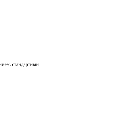
нием, стандартный