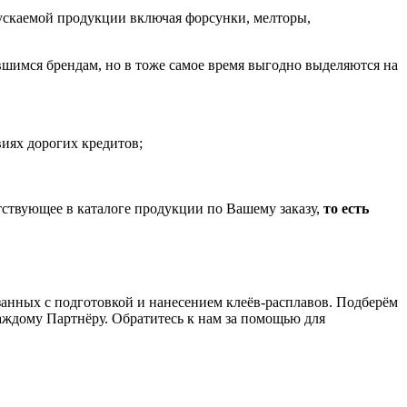
пускаемой продукции включая форсунки, мелторы,
шимся брендам, но в тоже самое время выгодно выделяются на
иях дорогих кредитов;
тствующее в каталоге продукции по Вашему заказу,
то есть
анных с подготовкой и нанесением клеёв-расплавов. Подберём
аждому Партнёру. Обратитесь к нам за помощью для