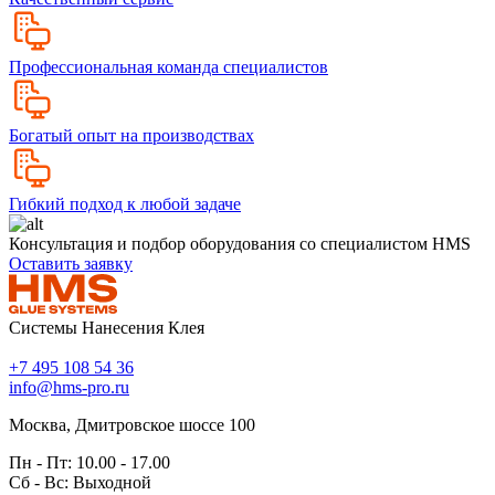
Профессиональная команда специалистов
Богатый опыт на производствах
Гибкий подход к любой задаче
Консультация и подбор оборудования со специалистом HMS
Оставить заявку
Системы Нанесения Клея
+7 495 108 54 36
info@hms-pro.ru
Москва, Дмитровское шоссе 100
Пн - Пт: 10.00 - 17.00
Сб - Вс: Выходной