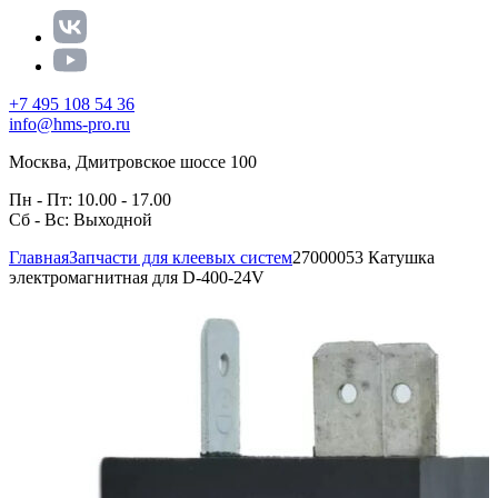
+7 495 108 54 36
info@hms-pro.ru
Москва, Дмитровское шоссе 100
Пн - Пт: 10.00 - 17.00
Сб - Вс: Выходной
Главная
Запчасти для клеевых систем
27000053 Катушка
электромагнитная для D-400-24V