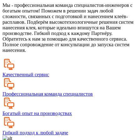
Мы - профессиональная команда специалистов-инженеров с
богатым опытом! Поможем в решении задач любой
сложности, связанных с подготовкой и нанесением клеёв-
расплавов. Подберём высокотехнологичные решения систем
нанесения клея, которые идеально впишутся на Вашем
производстве. Гибкий подход к каждому Партнёру.
Обратитесь к нам за помощью для качественного сервиса.
Полное сопровождение от консультации до запуска систем
нанесения.
Качественный сервис
Профессиональная команда специалистов
Богатый опыт на производствах
Гибкий подход к любой задаче