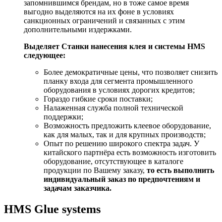
запомнившимся брендам, но в тоже самое время
выгодно выделяются на их фоне в условиях
санкционных ограничений и связанных с этим
дополнительными издержками.
Выделяет Станки нанесения клея и системы HMS
следующее:
Более демократичные цены, что позволяет снизить
планку входа для сегмента промышленного
оборудования в условиях дорогих кредитов;
Гораздо гибкие сроки поставки;
Налаженная служба полной технической
поддержки;
Возможность предложить клеевое оборудование,
как для малых, так и для крупных производств;
Опыт по решению широкого спектра задач. У
китайского партнёра есть возможность изготовить
оборудование, отсутствующее в каталоге
продукции по Вашему заказу,
то есть выполнить
индивидуальный заказ по предпочтениям и
задачам заказчика.
HMS Glue systems