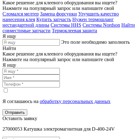
Какое решение для клеевого оборудования вы ищете?
Нажмите на популярный запрос или напишите свой
Сломался мелтер
Замена форсунки
Улучшить качество
нанесения клея
Купить запчасть
Нужен термошланг
нестандартной длины
Системы HHS
Системы Nordson
Найти
совместимые запчасти
Термоклеевая защита
Я ищу
Это поле необходимо заполнить
Найти
Какое решение для клеевого оборудования вы ищете?
Нажмите на популярный запрос или напишите свой
Я ищу
Я соглашаюсь на
обработку персональных данных
Отправить
Оставить заявку
27000053 Катушка электромагнитная для D-400-24V