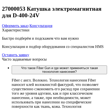
27000053 Катушка электромагнитная
для D-400-24V
Оформить заказ
Консультация
Характеристики
Быстро подберём и подскажем что вам нужно
Консультация и подбор оборудования со специалистом HMS
Оставить заявку
Часто задаваемые вопросы
Что такое Fiber Gun и где может применяться такая
технология нанесения?
Fiber c англ. Волокно. Технология нанесения Fiber
наносит клей волокнистой фактурой, что позволяет
существенно сэкономить его расход при сохранении
того же уровня адгезии, как и при классическом
нанесении, а также, при необходимости, может
использовать при нанесении на специфические
поверхности как ткань, кожа. Технология