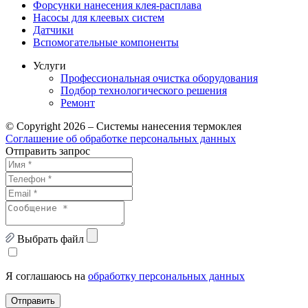
Форсунки нанесения клея-расплава
Насосы для клеевых систем
Датчики
Вспомогательные компоненты
Услуги
Профессиональная очистка оборудования
Подбор технологического решения
Ремонт
© Copyright 2026 – Системы нанесения термоклея
Соглашение об обработке персональных данных
Отправить запрос
Выбрать файл
Я соглашаюсь на
обработку персональных данных
Отправить