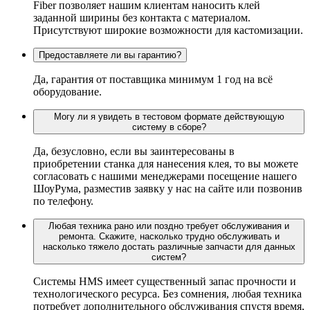
Fiber позволяет нашим клиентам наносить клей
заданной ширины без контакта с материалом.
Присутствуют широкие возможности для кастомизации.
Предоставляете ли вы гарантию?
Да, гарантия от поставщика минимум 1 год на всё
оборудование.
Могу ли я увидеть в тестовом формате действующую
систему в сборе?
Да, безусловно, если вы заинтересованы в
приобретении станка для нанесения клея, то вы можете
согласовать с нашими менеджерами посещение нашего
ШоуРума, разместив заявку у нас на сайте или позвонив
по телефону.
Любая техника рано или поздно требует обслуживания и
ремонта. Скажите, насколько трудно обслуживать и
насколько тяжело достать различные запчасти для данных
систем?
Системы HMS имеет существенный запас прочности и
технологического ресурса. Без сомнения, любая техника
потребует дополнительного обслуживания спустя время,