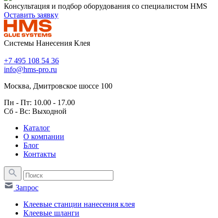
Консультация и подбор оборудования со специалистом HMS
Оставить заявку
Системы Нанесения Клея
+7 495 108 54 36
info@hms-pro.ru
Москва, Дмитровское шоссе 100
Пн - Пт: 10.00 - 17.00
Сб - Вс: Выходной
Каталог
О компании
Блог
Контакты
Запрос
Клеевые станции нанесения клея
Клеевые шланги