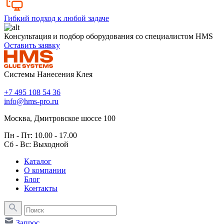
Гибкий подход к любой задаче
Консультация и подбор оборудования со специалистом HMS
Оставить заявку
Системы Нанесения Клея
+7 495 108 54 36
info@hms-pro.ru
Москва, Дмитровское шоссе 100
Пн - Пт: 10.00 - 17.00
Сб - Вс: Выходной
Каталог
О компании
Блог
Контакты
Запрос