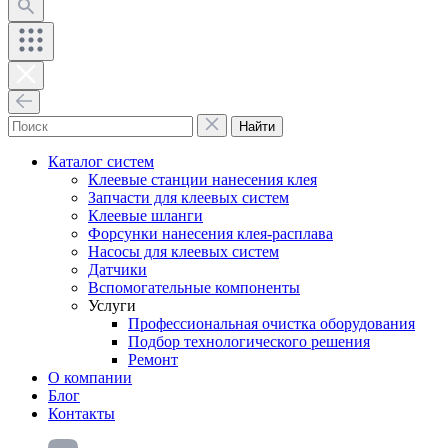
Найти
Каталог систем
Клеевые станции нанесения клея
Запчасти для клеевых систем
Клеевые шланги
Форсунки нанесения клея-расплава
Насосы для клеевых систем
Датчики
Вспомогательные компоненты
Услуги
Профессиональная очистка оборудования
Подбор технологического решения
Ремонт
О компании
Блог
Контакты