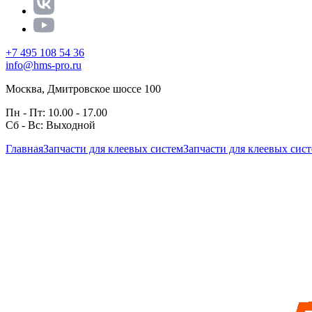
+7 495 108 54 36
info@hms-pro.ru
Москва, Дмитровское шоссе 100
Пн - Пт: 10.00 - 17.00
Сб - Вс: Выходной
Главная
Запчасти для клеевых систем
Запчасти для клеевых сис