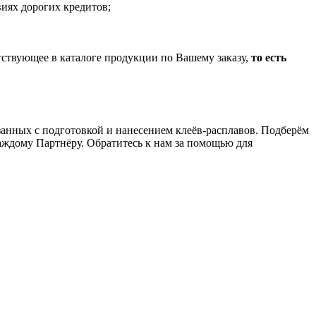
иях дорогих кредитов;
тствующее в каталоге продукции по Вашему заказу,
то есть
анных с подготовкой и нанесением клеёв-расплавов. Подберём
аждому Партнёру. Обратитесь к нам за помощью для