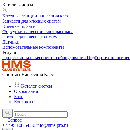
Каталог систем
Клеевые станции нанесения клея
Запчасти для клеевых систем
Клеевые шланги
Форсунки нанесения клея-расплава
Насосы для клеевых систем
Датчики
Вспомогательные компоненты
Услуги
Профессиональная очистка оборудования
Подбор технологиче
Системы Нанесения Клея
Каталог систем
О компании
Блог
Контакты
Запрос
+7 495 108 54 36
info@hms-pro.ru