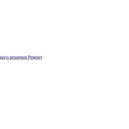
ского решения
Ремонт