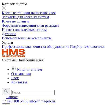
Каталог систем
Клеевые станции нанесения клея
Запчасти для клеевых систем
Клеевые шланги
Форсунки нанесения клея-расплава
Насосы для клеевых систем
Датчики
Вспомогательные компоненты
Услуги
Профессиональная очистка оборудования
Подбор технологиче
Системы Нанесения Клея
Каталог систем
О компании
Блог
Контакты
Запрос
+7 495 108 54 36
info@hms-pro.ru