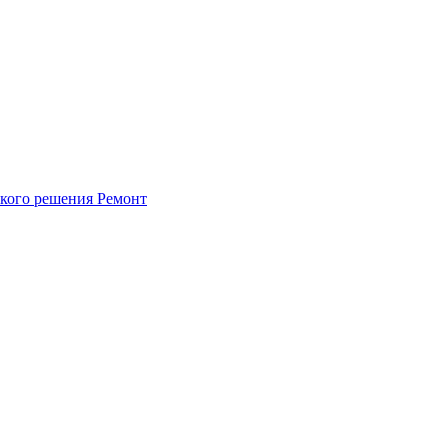
ского решения
Ремонт