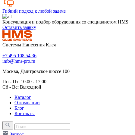
Гибкий подход к любой задаче
Консультация и подбор оборудования со специалистом HMS
Оставить заявку
Системы Нанесения Клея
+7 495 108 54 36
info@hms-pro.ru
Москва, Дмитровское шоссе 100
Пн - Пт: 10.00 - 17.00
Сб - Вс: Выходной
Каталог
О компании
Блог
Контакты
Запрос