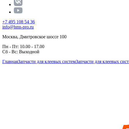
+7 495 108 54 36
info@hms-pro.ru
Москва, Дмитровское шоссе 100
Пн - Пт: 10.00 - 17.00
Сб - Вс: Выходной
Главная
Запчасти для клеевых систем
Запчасти для клеевых сис