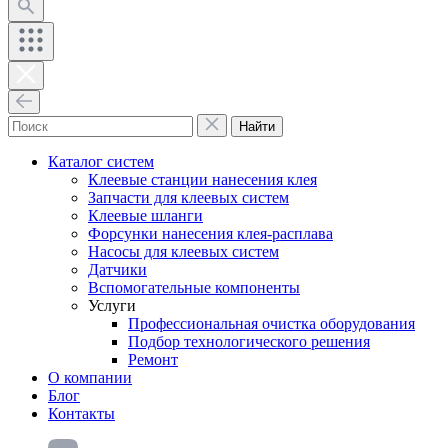
Найти
Каталог систем
Клеевые станции нанесения клея
Запчасти для клеевых систем
Клеевые шланги
Форсунки нанесения клея-расплава
Насосы для клеевых систем
Датчики
Вспомогательные компоненты
Услуги
Профессиональная очистка оборудования
Подбор технологического решения
Ремонт
О компании
Блог
Контакты