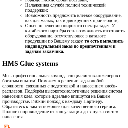
Налаженная служба полной технической
поддержки;
Возможность предложить клеевое оборудование,
как для малых, так и для крупных производств;
Опыт по решению широкого спектра задач. У
китайского партнёра есть возможность изготовить
оборудование, отсутствующее в каталоге
продукции по Вашему заказу,
то есть выполнить
индивидуальный заказ по предпочтениям и
задачам заказчика.
HMS Glue systems
Мы - профессиональная команда специалистов-инженеров с
богатым опытом! Поможем в решении задач любой
сложности, связанных с подготовкой и нанесением клеёв-
расплавов. Подберём высокотехнологичные решения систем
нанесения клея, которые идеально впишутся на Вашем
производстве. Гибкий подход к каждому Партнёру.
Обратитесь к нам за помощью для качественного сервиса.
Полное сопровождение от консультации до запуска систем
нанесения.