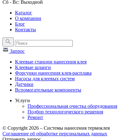
Сб - Вс: Выходной
Каталог
О компании
Блог
Контакты
Запрос
Клеевые станции нанесения клея
Клеевые шланги
Форсунки нанесения клея-расплава
Насосы для клеевых систем
Датчики
Вспомогательные компоненты
Услуги
Профессиональная очистка оборудования
Подбор технологического решения
Ремонт
© Copyright 2026 – Системы нанесения термоклея
Соглашение об обработке персональных данных
Отправить запрос