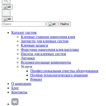
Найти
Каталог систем
Клеевые станции нанесения клея
Запчасти для клеевых систем
Клеевые шланги
Форсунки нанесения клея-расплава
Насосы для клеевых систем
Датчики
Вспомогательные компоненты
Услуги
Профессиональная очистка оборудования
Подбор технологического решения
Ремонт
О компании
Блог
Контакты