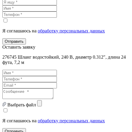
Я соглашаюсь на
обработку персональных данных
Отправить
Оставить заявку
276745 Шланг водостойкий, 240 В, диаметр 0.312″, длина 24
фута, 7,2 м
Выбрать файл
Я соглашаюсь на
обработку персональных данных
Отправить