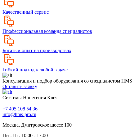
Качественный сервис
Профессиональная команда специалистов
Богатый опыт на производствах
Гибкий подход к любой задаче
Консультация и подбор оборудования со специалистом HMS
Оставить заявку
Системы Нанесения Клея
+7 495 108 54 36
info@hms-pro.ru
Москва, Дмитровское шоссе 100
Пн - Пт: 10.00 - 17.00