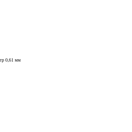
тр 0,61 мм