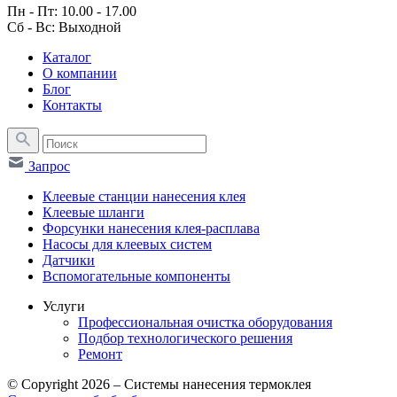
Пн - Пт: 10.00 - 17.00
Сб - Вс: Выходной
Каталог
О компании
Блог
Контакты
Запрос
Клеевые станции нанесения клея
Клеевые шланги
Форсунки нанесения клея-расплава
Насосы для клеевых систем
Датчики
Вспомогательные компоненты
Услуги
Профессиональная очистка оборудования
Подбор технологического решения
Ремонт
© Copyright 2026 – Системы нанесения термоклея