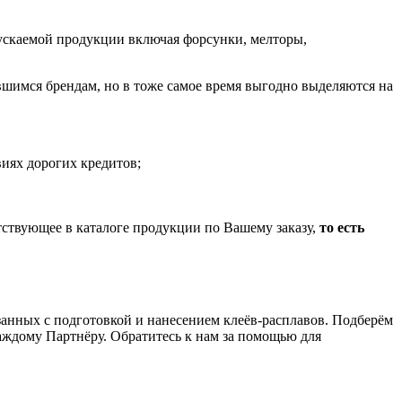
пускаемой продукции включая форсунки, мелторы,
шимся брендам, но в тоже самое время выгодно выделяются на
иях дорогих кредитов;
тствующее в каталоге продукции по Вашему заказу,
то есть
анных с подготовкой и нанесением клеёв-расплавов. Подберём
аждому Партнёру. Обратитесь к нам за помощью для