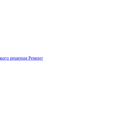
ского решения
Ремонт