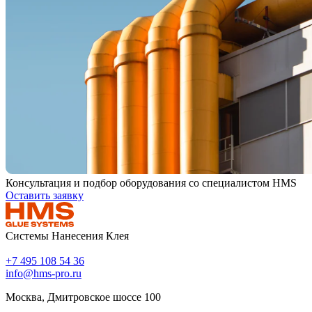
Консультация и подбор оборудования со специалистом HMS
Оставить заявку
Системы Нанесения Клея
+7 495 108 54 36
info@hms-pro.ru
Москва, Дмитровское шоссе 100