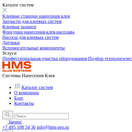
Каталог систем
Клеевые станции нанесения клея
Запчасти для клеевых систем
Клеевые шланги
Форсунки нанесения клея-расплава
Насосы для клеевых систем
Датчики
Вспомогательные компоненты
Услуги
Профессиональная очистка оборудования
Подбор технологиче
Системы Нанесения Клея
Каталог систем
О компании
Блог
Контакты
Запрос
+7 495 108 54 36
info@hms-pro.ru