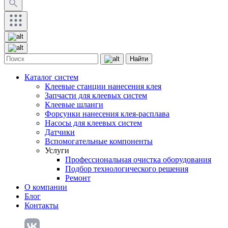
Найти
Каталог систем
Клеевые станции нанесения клея
Запчасти для клеевых систем
Клеевые шланги
Форсунки нанесения клея-расплава
Насосы для клеевых систем
Датчики
Вспомогательные компоненты
Услуги
Профессиональная очистка оборудования
Подбор технологического решения
Ремонт
О компании
Блог
Контакты