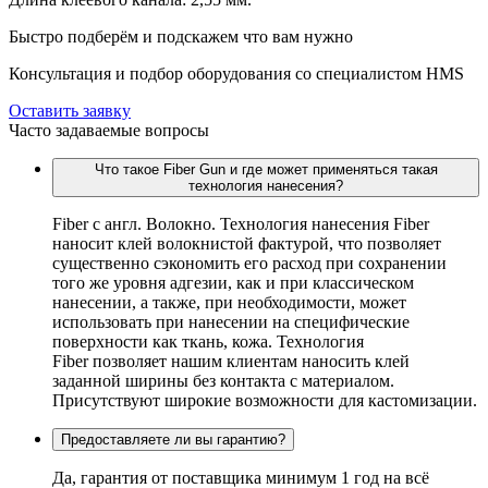
Быстро подберём и подскажем что вам нужно
Консультация и подбор оборудования со специалистом HMS
Оставить заявку
Часто задаваемые вопросы
Что такое Fiber Gun и где может применяться такая
технология нанесения?
Fiber c англ. Волокно. Технология нанесения Fiber
наносит клей волокнистой фактурой, что позволяет
существенно сэкономить его расход при сохранении
того же уровня адгезии, как и при классическом
нанесении, а также, при необходимости, может
использовать при нанесении на специфические
поверхности как ткань, кожа. Технология
Fiber позволяет нашим клиентам наносить клей
заданной ширины без контакта с материалом.
Присутствуют широкие возможности для кастомизации.
Предоставляете ли вы гарантию?
Да, гарантия от поставщика минимум 1 год на всё