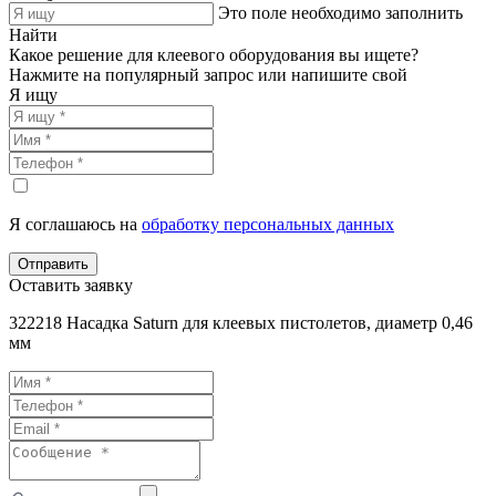
Это поле необходимо заполнить
Найти
Какое решение для клеевого оборудования вы ищете?
Нажмите на популярный запрос или напишите свой
Я ищу
Я соглашаюсь на
обработку персональных данных
Отправить
Оставить заявку
322218 Насадка Saturn для клеевых пистолетов, диаметр 0,46
мм