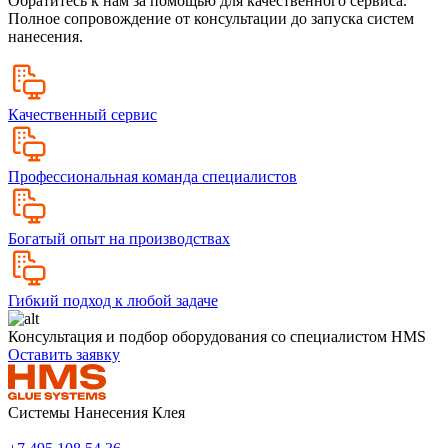
Обратитесь к нам за помощью для качественного сервиса.
Полное сопровождение от консультации до запуска систем
нанесения.
Качественный сервис
Профессиональная команда специалистов
Богатый опыт на производствах
Гибкий подход к любой задаче
Консультация и подбор оборудования со специалистом HMS
Оставить заявку
Системы Нанесения Клея