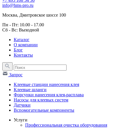
+7 495 108 54 36
info@hms-pro.ru
Москва, Дмитровское шоссе 100
Пн - Пт: 10.00 - 17.00
Сб - Вс: Выходной
Каталог
О компании
Блог
Контакты
Запрос
Клеевые станции нанесения клея
Клеевые шланги
Форсунки нанесения клея-расплава
Насосы для клеевых систем
Датчики
Вспомогательные компоненты
Услуги
Профессиональная очистка оборудования