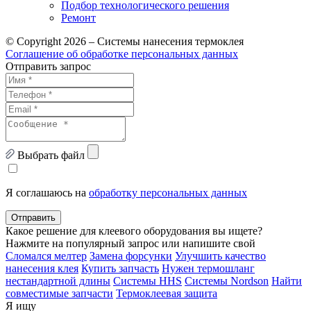
Подбор технологического решения
Ремонт
© Copyright 2026 – Системы нанесения термоклея
Соглашение об обработке персональных данных
Отправить запрос
Выбрать файл
Я соглашаюсь на
обработку персональных данных
Отправить
Какое решение для клеевого оборудования вы ищете?
Нажмите на популярный запрос или напишите свой
Сломался мелтер
Замена форсунки
Улучшить качество
нанесения клея
Купить запчасть
Нужен термошланг
нестандартной длины
Системы HHS
Системы Nordson
Найти
совместимые запчасти
Термоклеевая защита
Я ищу