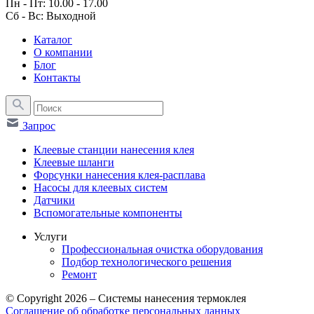
Пн - Пт: 10.00 - 17.00
Сб - Вс: Выходной
Каталог
О компании
Блог
Контакты
Запрос
Клеевые станции нанесения клея
Клеевые шланги
Форсунки нанесения клея-расплава
Насосы для клеевых систем
Датчики
Вспомогательные компоненты
Услуги
Профессиональная очистка оборудования
Подбор технологического решения
Ремонт
© Copyright 2026 – Системы нанесения термоклея
Соглашение об обработке персональных данных