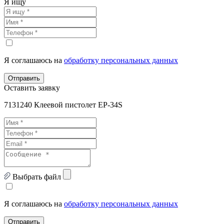
Я ищу
Я соглашаюсь на
обработку персональных данных
Отправить
Оставить заявку
7131240 Клеевой пистолет EP-34S
Выбрать файл
Я соглашаюсь на
обработку персональных данных
Отправить