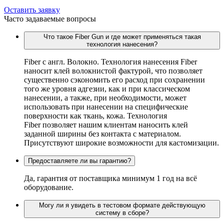
Оставить заявку
Часто задаваемые вопросы
Что такое Fiber Gun и где может применяться такая
технология нанесения?
Fiber c англ. Волокно. Технология нанесения Fiber
наносит клей волокнистой фактурой, что позволяет
существенно сэкономить его расход при сохранении
того же уровня адгезии, как и при классическом
нанесении, а также, при необходимости, может
использовать при нанесении на специфические
поверхности как ткань, кожа. Технология
Fiber позволяет нашим клиентам наносить клей
заданной ширины без контакта с материалом.
Присутствуют широкие возможности для кастомизации.
Предоставляете ли вы гарантию?
Да, гарантия от поставщика минимум 1 год на всё
оборудование.
Могу ли я увидеть в тестовом формате действующую
систему в сборе?