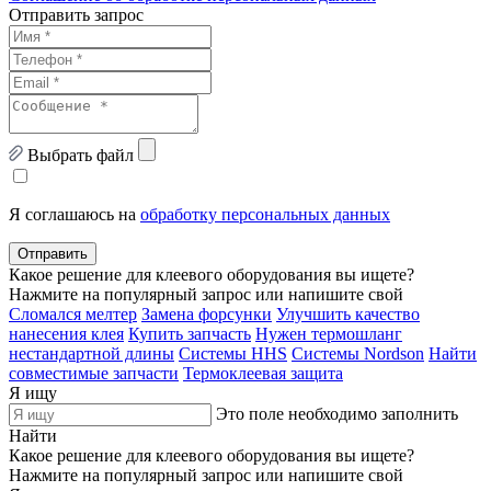
Отправить запрос
Выбрать файл
Я соглашаюсь на
обработку персональных данных
Отправить
Какое решение для клеевого оборудования вы ищете?
Нажмите на популярный запрос или напишите свой
Сломался мелтер
Замена форсунки
Улучшить качество
нанесения клея
Купить запчасть
Нужен термошланг
нестандартной длины
Системы HHS
Системы Nordson
Найти
совместимые запчасти
Термоклеевая защита
Я ищу
Это поле необходимо заполнить
Найти
Какое решение для клеевого оборудования вы ищете?
Нажмите на популярный запрос или напишите свой