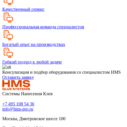
Качественный сервис
Профессиональная команда специалистов
Богатый опыт на производствах
Гибкий подход к любой задаче
Консультация и подбор оборудования со специалистом HMS
Оставить заявку
Системы Нанесения Клея
+7 495 108 54 36
info@hms-pro.ru
Москва, Дмитровское шоссе 100