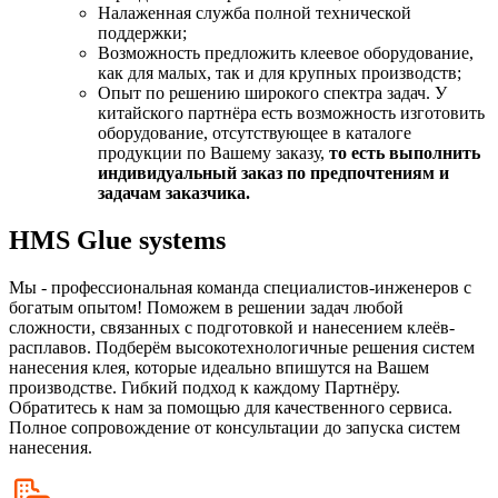
Налаженная служба полной технической
поддержки;
Возможность предложить клеевое оборудование,
как для малых, так и для крупных производств;
Опыт по решению широкого спектра задач. У
китайского партнёра есть возможность изготовить
оборудование, отсутствующее в каталоге
продукции по Вашему заказу,
то есть выполнить
индивидуальный заказ по предпочтениям и
задачам заказчика.
HMS Glue systems
Мы - профессиональная команда специалистов-инженеров с
богатым опытом! Поможем в решении задач любой
сложности, связанных с подготовкой и нанесением клеёв-
расплавов. Подберём высокотехнологичные решения систем
нанесения клея, которые идеально впишутся на Вашем
производстве. Гибкий подход к каждому Партнёру.
Обратитесь к нам за помощью для качественного сервиса.
Полное сопровождение от консультации до запуска систем
нанесения.