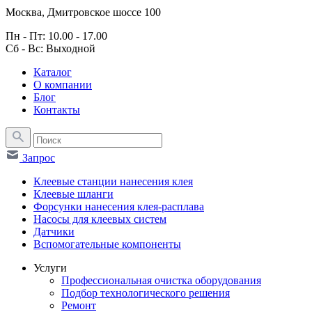
Москва, Дмитровское шоссе 100
Пн - Пт: 10.00 - 17.00
Сб - Вс: Выходной
Каталог
О компании
Блог
Контакты
Запрос
Клеевые станции нанесения клея
Клеевые шланги
Форсунки нанесения клея-расплава
Насосы для клеевых систем
Датчики
Вспомогательные компоненты
Услуги
Профессиональная очистка оборудования
Подбор технологического решения
Ремонт