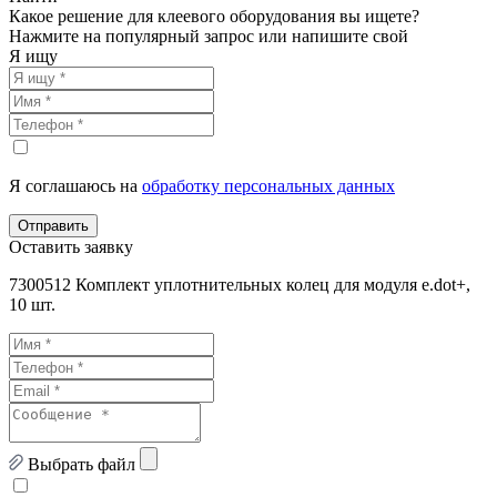
Какое решение для клеевого оборудования вы ищете?
Нажмите на популярный запрос или напишите свой
Я ищу
Я соглашаюсь на
обработку персональных данных
Отправить
Оставить заявку
7300512 Комплект уплотнительных колец для модуля e.dot+,
10 шт.
Выбрать файл