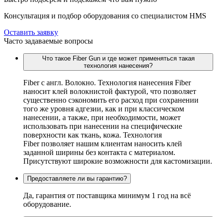
Консультация и подбор оборудования со специалистом HMS
Оставить заявку
Часто задаваемые вопросы
Что такое Fiber Gun и где может применяться такая
технология нанесения?
Fiber c англ. Волокно. Технология нанесения Fiber
наносит клей волокнистой фактурой, что позволяет
существенно сэкономить его расход при сохранении
того же уровня адгезии, как и при классическом
нанесении, а также, при необходимости, может
использовать при нанесении на специфические
поверхности как ткань, кожа. Технология
Fiber позволяет нашим клиентам наносить клей
заданной ширины без контакта с материалом.
Присутствуют широкие возможности для кастомизации.
Предоставляете ли вы гарантию?
Да, гарантия от поставщика минимум 1 год на всё
оборудование.