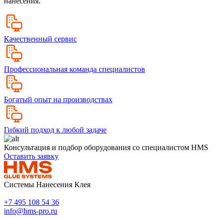
нанесения.
Качественный сервис
Профессиональная команда специалистов
Богатый опыт на производствах
Гибкий подход к любой задаче
Консультация и подбор оборудования со специалистом HMS
Оставить заявку
Системы Нанесения Клея
+7 495 108 54 36
info@hms-pro.ru