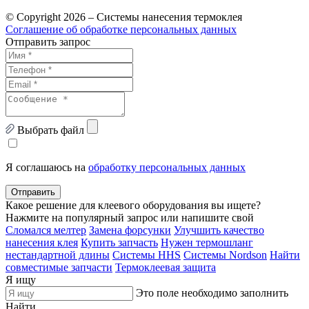
© Copyright 2026 – Системы нанесения термоклея
Соглашение об обработке персональных данных
Отправить запрос
Выбрать файл
Я соглашаюсь на
обработку персональных данных
Отправить
Какое решение для клеевого оборудования вы ищете?
Нажмите на популярный запрос или напишите свой
Сломался мелтер
Замена форсунки
Улучшить качество
нанесения клея
Купить запчасть
Нужен термошланг
нестандартной длины
Системы HHS
Системы Nordson
Найти
совместимые запчасти
Термоклеевая защита
Я ищу
Это поле необходимо заполнить
Найти