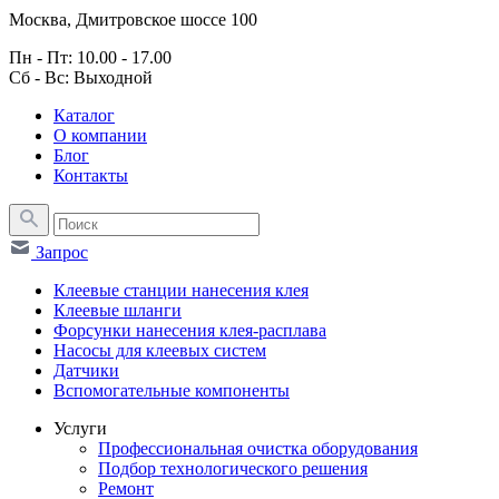
Москва, Дмитровское шоссе 100
Пн - Пт: 10.00 - 17.00
Сб - Вс: Выходной
Каталог
О компании
Блог
Контакты
Запрос
Клеевые станции нанесения клея
Клеевые шланги
Форсунки нанесения клея-расплава
Насосы для клеевых систем
Датчики
Вспомогательные компоненты
Услуги
Профессиональная очистка оборудования
Подбор технологического решения
Ремонт