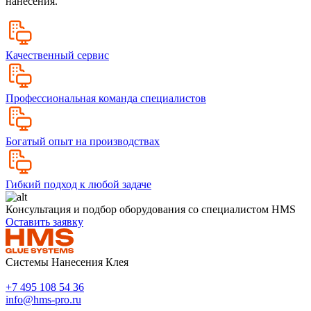
нанесения.
Качественный сервис
Профессиональная команда специалистов
Богатый опыт на производствах
Гибкий подход к любой задаче
Консультация и подбор оборудования со специалистом HMS
Оставить заявку
Системы Нанесения Клея
+7 495 108 54 36
info@hms-pro.ru