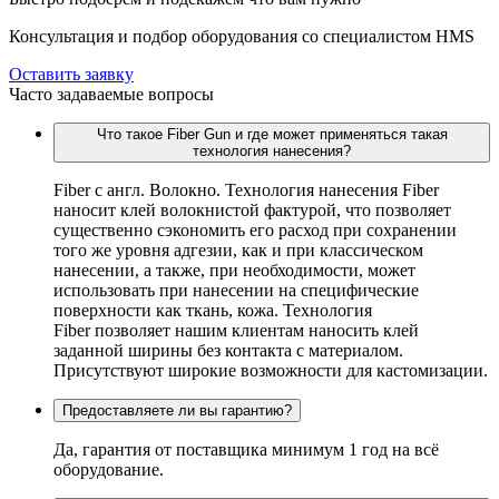
Консультация и подбор оборудования со специалистом HMS
Оставить заявку
Часто задаваемые вопросы
Что такое Fiber Gun и где может применяться такая
технология нанесения?
Fiber c англ. Волокно. Технология нанесения Fiber
наносит клей волокнистой фактурой, что позволяет
существенно сэкономить его расход при сохранении
того же уровня адгезии, как и при классическом
нанесении, а также, при необходимости, может
использовать при нанесении на специфические
поверхности как ткань, кожа. Технология
Fiber позволяет нашим клиентам наносить клей
заданной ширины без контакта с материалом.
Присутствуют широкие возможности для кастомизации.
Предоставляете ли вы гарантию?
Да, гарантия от поставщика минимум 1 год на всё
оборудование.