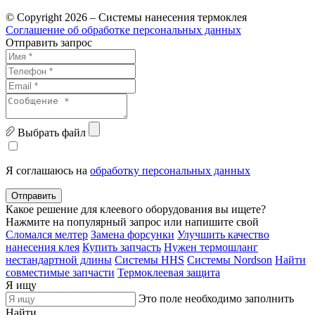
© Copyright 2026 – Системы нанесения термоклея
Соглашение об обработке персональных данных
Отправить запрос
Выбрать файл
Я соглашаюсь на
обработку персональных данных
Отправить
Какое решение для клеевого оборудования вы ищете?
Нажмите на популярный запрос или напишите свой
Сломался мелтер
Замена форсунки
Улучшить качество
нанесения клея
Купить запчасть
Нужен термошланг
нестандартной длины
Системы HHS
Системы Nordson
Найти
совместимые запчасти
Термоклеевая защита
Я ищу
Это поле необходимо заполнить
Найти