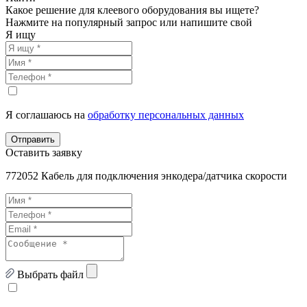
Какое решение для клеевого оборудования вы ищете?
Нажмите на популярный запрос или напишите свой
Я ищу
Я соглашаюсь на
обработку персональных данных
Отправить
Оставить заявку
772052 Кабель для подключения энкодера/датчика скорости
Выбрать файл