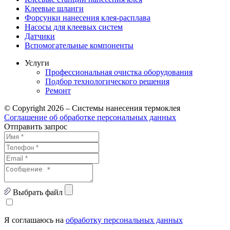
Клеевые шланги
Форсунки нанесения клея-расплава
Насосы для клеевых систем
Датчики
Вспомогательные компоненты
Услуги
Профессиональная очистка оборудования
Подбор технологического решения
Ремонт
© Copyright 2026 – Системы нанесения термоклея
Соглашение об обработке персональных данных
Отправить запрос
Выбрать файл
Я соглашаюсь на
обработку персональных данных