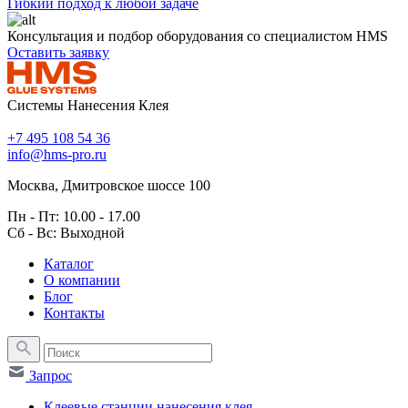
Гибкий подход к любой задаче
Консультация и подбор оборудования со специалистом HMS
Оставить заявку
Системы Нанесения Клея
+7 495 108 54 36
info@hms-pro.ru
Москва, Дмитровское шоссе 100
Пн - Пт: 10.00 - 17.00
Сб - Вс: Выходной
Каталог
О компании
Блог
Контакты
Запрос
Клеевые станции нанесения клея