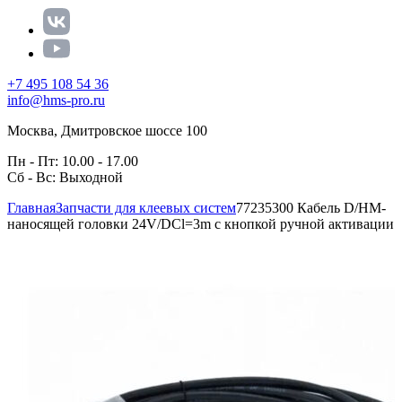
+7 495 108 54 36
info@hms-pro.ru
Москва, Дмитровское шоссе 100
Пн - Пт: 10.00 - 17.00
Сб - Вс: Выходной
Главная
Запчасти для клеевых систем
77235300 Кабель D/HM-
наносящей головки 24V/DCl=3m с кнопкой ручной активации