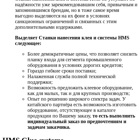
надёжности уже зарекомендовавшим себя, привычным и
запомнившимся брендам, но в тоже самое время
выгодно выделяются на их фоне в условиях
санкционных ограничений и связанных с этим
дополнительными издержками.
Выделяет Станки нанесения клея и системы HMS
следующее:
Более демократичные цены, что позволяет снизить
планку входа для сегмента промышленного
оборудования в условиях дорогих кредитов;
Гораздо гибкие сроки поставки;
Налаженная служба полной технической
поддержки;
Возможность предложить клеевое оборудование,
как для малых, так и для крупных производств;
Опыт по решению широкого спектра задач. У
китайского партнёра есть возможность изготовить
оборудование, отсутствующее в каталоге
продукции по Вашему заказу,
то есть выполнить
индивидуальный заказ по предпочтениям и
задачам заказчика.