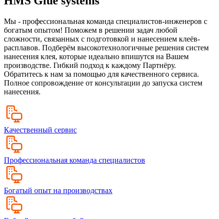
HMS Glue systems
Мы - профессиональная команда специалистов-инженеров с
богатым опытом! Поможем в решении задач любой
сложности, связанных с подготовкой и нанесением клеёв-
расплавов. Подберём высокотехнологичные решения систем
нанесения клея, которые идеально впишутся на Вашем
производстве. Гибкий подход к каждому Партнёру.
Обратитесь к нам за помощью для качественного сервиса.
Полное сопровождение от консультации до запуска систем
нанесения.
Качественный сервис
Профессиональная команда специалистов
Богатый опыт на производствах