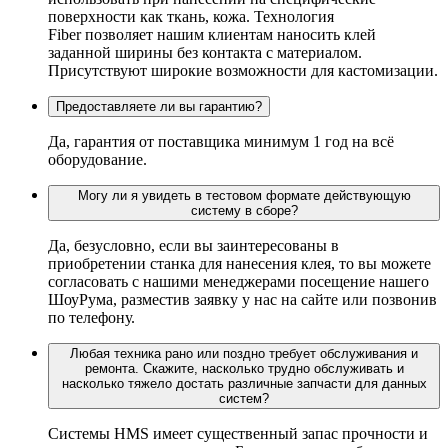
поверхности как ткань, кожа. Технология
Fiber позволяет нашим клиентам наносить клей
заданной ширины без контакта с материалом.
Присутствуют широкие возможности для кастомизации.
Предоставляете ли вы гарантию?
Да, гарантия от поставщика минимум 1 год на всё
оборудование.
Могу ли я увидеть в тестовом формате действующую
систему в сборе?
Да, безусловно, если вы заинтересованы в
приобретении станка для нанесения клея, то вы можете
согласовать с нашими менеджерами посещение нашего
ШоуРума, разместив заявку у нас на сайте или позвонив
по телефону.
Любая техника рано или поздно требует обслуживания и
ремонта. Скажите, насколько трудно обслуживать и
насколько тяжело достать различные запчасти для данных
систем?
Системы HMS имеет существенный запас прочности и