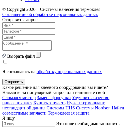
© Copyright 2026 – Системы нанесения термоклея
Соглашение об обработке персональных данных
Отправить запрос
Выбрать файл
Я соглашаюсь на
обработку персональных данных
Отправить
Какое решение для клеевого оборудования вы ищете?
Нажмите на популярный запрос или напишите свой
Сломался мелтер
Замена форсунки
Улучшить качество
нанесения клея
Купить запчасть
Нужен термошланг
нестандартной длины
Системы HHS
Системы Nordson
Найти
совместимые запчасти
Термоклеевая защита
Я ищу
Это поле необходимо заполнить