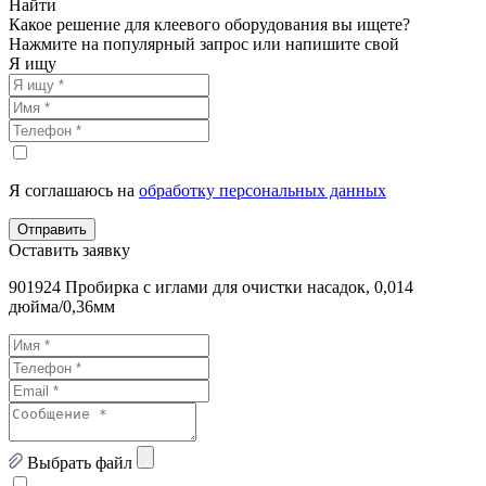
Найти
Какое решение для клеевого оборудования вы ищете?
Нажмите на популярный запрос или напишите свой
Я ищу
Я соглашаюсь на
обработку персональных данных
Отправить
Оставить заявку
901924 Пробирка с иглами для очистки насадок, 0,014
дюйма/0,36мм
Выбрать файл