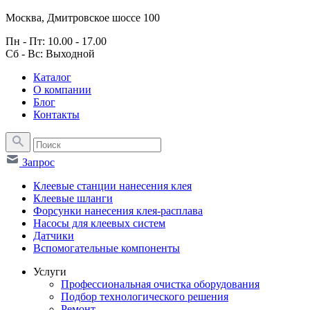
Москва, Дмитровское шоссе 100
Пн - Пт: 10.00 - 17.00
Сб - Вс: Выходной
Каталог
О компании
Блог
Контакты
Запрос
Клеевые станции нанесения клея
Клеевые шланги
Форсунки нанесения клея-расплава
Насосы для клеевых систем
Датчики
Вспомогательные компоненты
Услуги
Профессиональная очистка оборудования
Подбор технологического решения
Ремонт