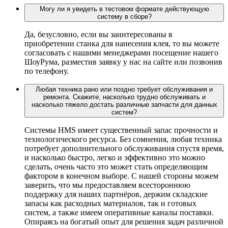
Могу ли я увидеть в тестовом формате действующую
систему в сборе?
Да, безусловно, если вы заинтересованы в
приобретении станка для нанесения клея, то вы можете
согласовать с нашими менеджерами посещение нашего
ШоуРума, разместив заявку у нас на сайте или позвонив
по телефону.
Любая техника рано или поздно требует обслуживания и
ремонта. Скажите, насколько трудно обслуживать и
насколько тяжело достать различные запчасти для данных
систем?
Системы HMS имеет существенный запас прочности и
технологического ресурса. Без сомнения, любая техника
потребует дополнительного обслуживания спустя время,
и насколько быстро, легко и эффективно это можно
сделать, очень часто это может стать определяющим
фактором в конечном выборе. С нашей стороны можем
заверить, что мы предоставляем всестороннюю
поддержку для наших партнёров, держим складские
запасы как расходных материалов, так и готовых
систем, а также имеем оперативные каналы поставки.
Опираясь на богатый опыт для решения задач различной