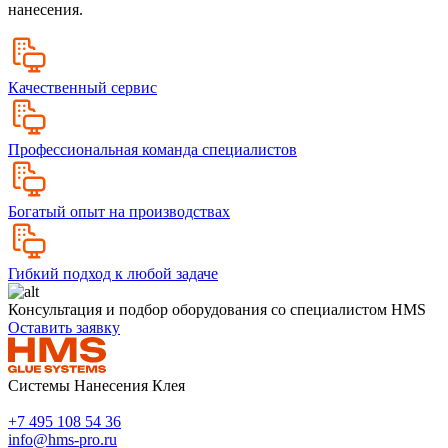
нанесения.
Качественный сервис
Профессиональная команда специалистов
Богатый опыт на производствах
Гибкий подход к любой задаче
Консультация и подбор оборудования со специалистом HMS
Оставить заявку
Системы Нанесения Клея
+7 495 108 54 36
info@hms-pro.ru