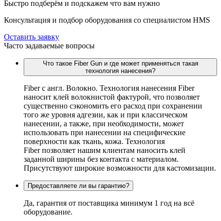
Быстро подберём и подскажем что вам нужно
Консультация и подбор оборудования со специалистом HMS
Оставить заявку
Часто задаваемые вопросы
Что такое Fiber Gun и где может применяться такая
технология нанесения?
Fiber c англ. Волокно. Технология нанесения Fiber
наносит клей волокнистой фактурой, что позволяет
существенно сэкономить его расход при сохранении
того же уровня адгезии, как и при классическом
нанесении, а также, при необходимости, может
использовать при нанесении на специфические
поверхности как ткань, кожа. Технология
Fiber позволяет нашим клиентам наносить клей
заданной ширины без контакта с материалом.
Присутствуют широкие возможности для кастомизации.
Предоставляете ли вы гарантию?
Да, гарантия от поставщика минимум 1 год на всё
оборудование.