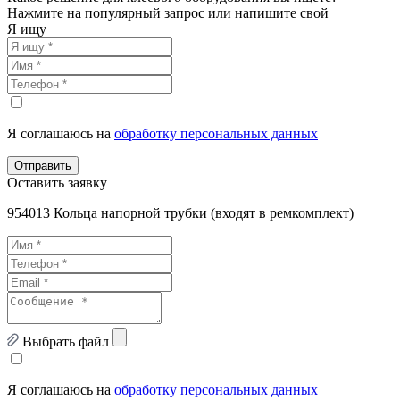
Нажмите на популярный запрос или напишите свой
Я ищу
Я соглашаюсь на
обработку персональных данных
Отправить
Оставить заявку
954013 Кольца напорной трубки (входят в ремкомплект)
Выбрать файл
Я соглашаюсь на
обработку персональных данных