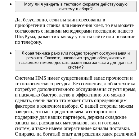
Могу ли я увидеть в тестовом формате действующую
систему в сборе?
Да, безусловно, если вы заинтересованы в
приобретении станка для нанесения клея, то вы можете
согласовать с нашими менеджерами посещение нашего
ШоуРума, разместив заявку у нас на сайте или позвонив
по телефону.
Любая техника рано или поздно требует обслуживания и
ремонта. Скажите, насколько трудно обслуживать и
насколько тяжело достать различные запчасти для данных
систем?
Системы HMS имеет существенный запас прочности и
технологического ресурса. Без сомнения, любая техника
потребует дополнительного обслуживания спустя время,
и насколько быстро, легко и эффективно это можно
сделать, очень часто это может стать определяющим
фактором в конечном выборе. С нашей стороны можем
заверить, что мы предоставляем всестороннюю
поддержку для наших партнёров, держим складские
запасы как расходных материалов, так и готовых
систем, а также имеем оперативные каналы поставки.
Опираясь на богатый опыт для решения задач различной