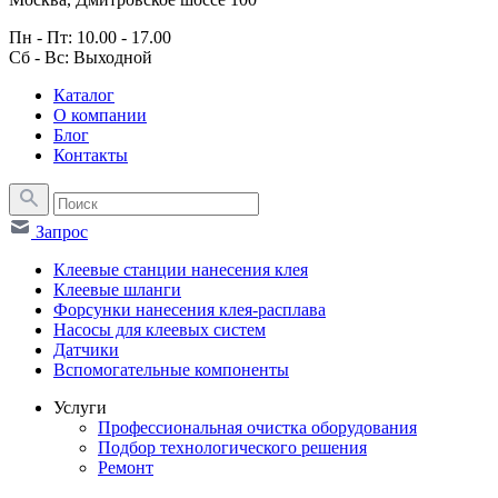
Пн - Пт: 10.00 - 17.00
Сб - Вс: Выходной
Каталог
О компании
Блог
Контакты
Запрос
Клеевые станции нанесения клея
Клеевые шланги
Форсунки нанесения клея-расплава
Насосы для клеевых систем
Датчики
Вспомогательные компоненты
Услуги
Профессиональная очистка оборудования
Подбор технологического решения
Ремонт