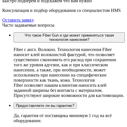
Быстро подберём и подскажем что вам нужно
Консультация и подбор оборудования со специалистом HMS
Оставить заявку
Часто задаваемые вопросы
Что такое Fiber Gun и где может применяться такая
технология нанесения?
Fiber c англ. Волокно. Технология нанесения Fiber
наносит клей волокнистой фактурой, что позволяет
существенно сэкономить его расход при сохранении
того же уровня адгезии, как и при классическом
нанесении, а также, при необходимости, может
использовать при нанесении на специфические
поверхности как ткань, кожа. Технология
Fiber позволяет нашим клиентам наносить клей
заданной ширины без контакта с материалом.
Присутствуют широкие возможности для кастомизации.
Предоставляете ли вы гарантию?
Да, гарантия от поставщика минимум 1 год на всё
оборудование.