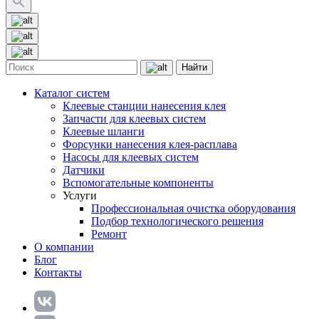
Найти
Каталог систем
Клеевые станции нанесения клея
Запчасти для клеевых систем
Клеевые шланги
Форсунки нанесения клея-расплава
Насосы для клеевых систем
Датчики
Вспомогательные компоненты
Услуги
Профессиональная очистка оборудования
Подбор технологического решения
Ремонт
О компании
Блог
Контакты