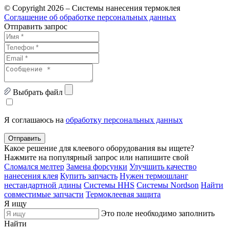
© Copyright 2026 – Системы нанесения термоклея
Соглашение об обработке персональных данных
Отправить запрос
Выбрать файл
Я соглашаюсь на
обработку персональных данных
Отправить
Какое решение для клеевого оборудования вы ищете?
Нажмите на популярный запрос или напишите свой
Сломался мелтер
Замена форсунки
Улучшить качество
нанесения клея
Купить запчасть
Нужен термошланг
нестандартной длины
Системы HHS
Системы Nordson
Найти
совместимые запчасти
Термоклеевая защита
Я ищу
Это поле необходимо заполнить
Найти