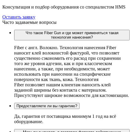
Консультация и подбор оборудования со специалистом HMS
Оставить заявку
Часто задаваемые вопросы
Что такое Fiber Gun и где может применяться такая
технология нанесения?
Fiber c англ. Волокно. Технология нанесения Fiber
наносит клей волокнистой фактурой, что позволяет
существенно сэкономить его расход при сохранении
того же уровня адгезии, как и при классическом
нанесении, а также, при необходимости, может
использовать при нанесении на специфические
поверхности как ткань, кожа. Технология
Fiber позволяет нашим клиентам наносить клей
заданной ширины без контакта с материалом.
Присутствуют широкие возможности для кастомизации.
Предоставляете ли вы гарантию?
Да, гарантия от поставщика минимум 1 год на всё
оборудование.