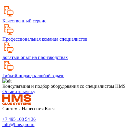
Качественный сервис
Профессиональная команда специалистов
Богатый опыт на производствах
Гибкий подход к любой задаче
Консультация и подбор оборудования со специалистом HMS
Оставить заявку
Системы Нанесения Клея
+7 495 108 54 36
info@hms-pro.ru