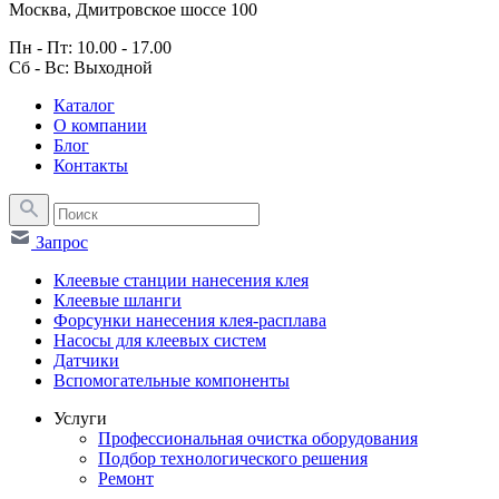
Москва, Дмитровское шоссе 100
Пн - Пт: 10.00 - 17.00
Сб - Вс: Выходной
Каталог
О компании
Блог
Контакты
Запрос
Клеевые станции нанесения клея
Клеевые шланги
Форсунки нанесения клея-расплава
Насосы для клеевых систем
Датчики
Вспомогательные компоненты
Услуги
Профессиональная очистка оборудования
Подбор технологического решения
Ремонт