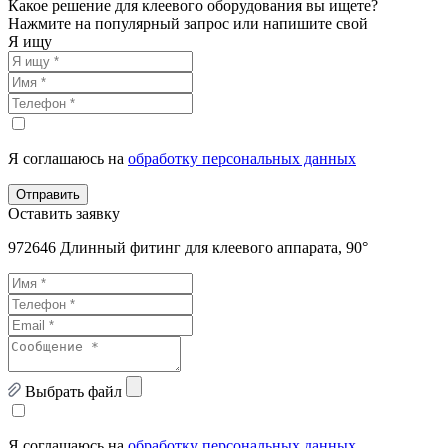
Какое решение для клеевого оборудования вы ищете?
Нажмите на популярный запрос или напишите свой
Я ищу
Я соглашаюсь на
обработку персональных данных
Отправить
Оставить заявку
972646 Длинный фитинг для клеевого аппарата, 90°
Выбрать файл
Я соглашаюсь на
обработку персональных данных