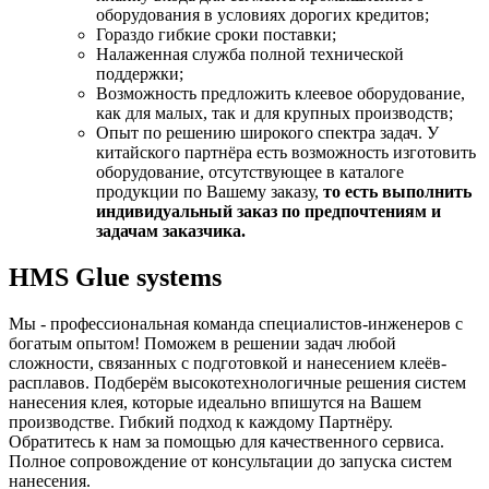
оборудования в условиях дорогих кредитов;
Гораздо гибкие сроки поставки;
Налаженная служба полной технической
поддержки;
Возможность предложить клеевое оборудование,
как для малых, так и для крупных производств;
Опыт по решению широкого спектра задач. У
китайского партнёра есть возможность изготовить
оборудование, отсутствующее в каталоге
продукции по Вашему заказу,
то есть выполнить
индивидуальный заказ по предпочтениям и
задачам заказчика.
HMS Glue systems
Мы - профессиональная команда специалистов-инженеров с
богатым опытом! Поможем в решении задач любой
сложности, связанных с подготовкой и нанесением клеёв-
расплавов. Подберём высокотехнологичные решения систем
нанесения клея, которые идеально впишутся на Вашем
производстве. Гибкий подход к каждому Партнёру.
Обратитесь к нам за помощью для качественного сервиса.
Полное сопровождение от консультации до запуска систем
нанесения.