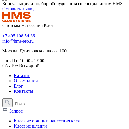
Консультация и подбор оборудования со специалистом HMS
Оставить заявку
Системы Нанесения Клея
+7 495 108 54 36
info@hms-pro.ru
Москва, Дмитровское шоссе 100
Пн - Пт: 10.00 - 17.00
Сб - Вс: Выходной
Каталог
О компании
Блог
Контакты
Запрос
Клеевые станции нанесения клея
Клеевые шланги