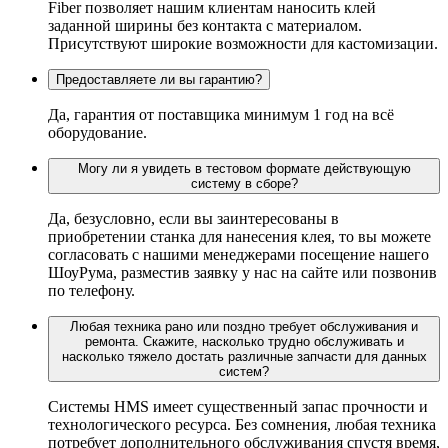
Fiber позволяет нашим клиентам наносить клей
заданной ширины без контакта с материалом.
Присутствуют широкие возможности для кастомизации.
Предоставляете ли вы гарантию?
Да, гарантия от поставщика минимум 1 год на всё
оборудование.
Могу ли я увидеть в тестовом формате действующую
систему в сборе?
Да, безусловно, если вы заинтересованы в
приобретении станка для нанесения клея, то вы можете
согласовать с нашими менеджерами посещение нашего
ШоуРума, разместив заявку у нас на сайте или позвонив
по телефону.
Любая техника рано или поздно требует обслуживания и
ремонта. Скажите, насколько трудно обслуживать и
насколько тяжело достать различные запчасти для данных
систем?
Системы HMS имеет существенный запас прочности и
технологического ресурса. Без сомнения, любая техника
потребует дополнительного обслуживания спустя время,