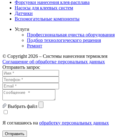
Форсунки нанесения клея-расплава
Насосы для клеевых систем
Датчики
Вспомогательные компоненты
Услуги
Профессиональная очистка оборудования
Подбор технологического решения
Ремонт
© Copyright 2026 – Системы нанесения термоклея
Соглашение об обработке персональных данных
Отправить запрос
Выбрать файл
Я соглашаюсь на
обработку персональных данных
Отправить