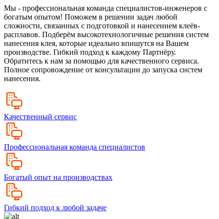
Мы - профессиональная команда специалистов-инженеров с
богатым опытом! Поможем в решении задач любой
сложности, связанных с подготовкой и нанесением клеёв-
расплавов. Подберём высокотехнологичные решения систем
нанесения клея, которые идеально впишутся на Вашем
производстве. Гибкий подход к каждому Партнёру.
Обратитесь к нам за помощью для качественного сервиса.
Полное сопровождение от консультации до запуска систем
нанесения.
Качественный сервис
Профессиональная команда специалистов
Богатый опыт на производствах
Гибкий подход к любой задаче