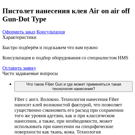
Пистолет нанесения клея Air on air off
Gun-Dot Type
Оформить заказ
Консультация
Характеристики
Быстро подберём и подскажем что вам нужно
Консультация и подбор оборудования со специалистом HMS
Оставить заявку
Часто задаваемые вопросы
Что такое Fiber Gun и где может применяться такая
технология нанесения?
Fiber c англ. Волокно. Технология нанесения Fiber
наносит клей волокнистой фактурой, что позволяет
существенно сэкономить его расход при сохранении
того же уровня адгезии, как и при классическом
нанесении, а также, при необходимости, может
использовать при нанесении на специфические
поверхности как ткань, кожа. Технология