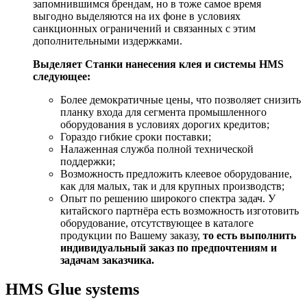
запомнившимся брендам, но в тоже самое время
выгодно выделяются на их фоне в условиях
санкционных ограничений и связанных с этим
дополнительными издержками.
Выделяет Станки нанесения клея и системы HMS
следующее:
Более демократичные цены, что позволяет снизить
планку входа для сегмента промышленного
оборудования в условиях дорогих кредитов;
Гораздо гибкие сроки поставки;
Налаженная служба полной технической
поддержки;
Возможность предложить клеевое оборудование,
как для малых, так и для крупных производств;
Опыт по решению широкого спектра задач. У
китайского партнёра есть возможность изготовить
оборудование, отсутствующее в каталоге
продукции по Вашему заказу,
то есть выполнить
индивидуальный заказ по предпочтениям и
задачам заказчика.
HMS Glue systems