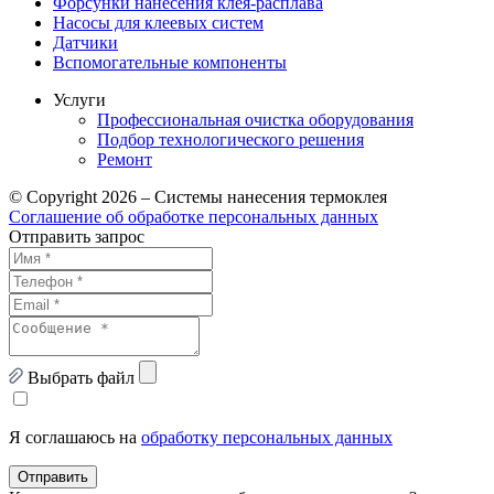
Форсунки нанесения клея-расплава
Насосы для клеевых систем
Датчики
Вспомогательные компоненты
Услуги
Профессиональная очистка оборудования
Подбор технологического решения
Ремонт
© Copyright 2026 – Системы нанесения термоклея
Соглашение об обработке персональных данных
Отправить запрос
Выбрать файл
Я соглашаюсь на
обработку персональных данных
Отправить