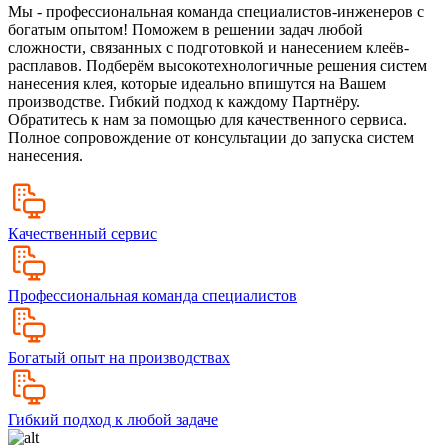
Мы - профессиональная команда специалистов-инженеров с
богатым опытом! Поможем в решении задач любой
сложности, связанных с подготовкой и нанесением клеёв-
расплавов. Подберём высокотехнологичные решения систем
нанесения клея, которые идеально впишутся на Вашем
производстве. Гибкий подход к каждому Партнёру.
Обратитесь к нам за помощью для качественного сервиса.
Полное сопровождение от консультации до запуска систем
нанесения.
Качественный сервис
Профессиональная команда специалистов
Богатый опыт на производствах
Гибкий подход к любой задаче