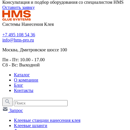
Консультация и подбор оборудования со специалистом HMS
Оставить заявку
Системы Нанесения Клея
+7 495 108 54 36
info@hms-pro.ru
Москва, Дмитровское шоссе 100
Пн - Пт: 10.00 - 17.00
Сб - Вс: Выходной
Каталог
О компании
Блог
Контакты
Запрос
Клеевые станции нанесения клея
Клеевые шланги