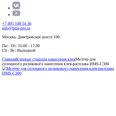
+7 495 108 54 36
info@hms-pro.ru
Москва, Дмитровское шоссе 100
Пн - Пт: 10.00 - 17.00
Сб - Вс: Выходной
Главная
Клеевые станции нанесения клея
Мелтер для
сплошного роликового нанесения клея-расплава HMS-C300