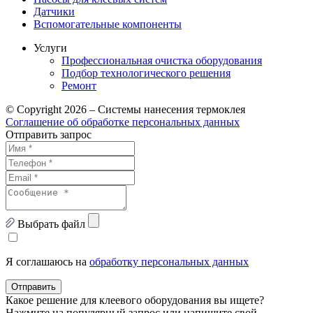
Датчики
Вспомогательные компоненты
Услуги
Профессиональная очистка оборудования
Подбор технологического решения
Ремонт
© Copyright 2026 – Системы нанесения термоклея
Соглашение об обработке персональных данных
Отправить запрос
Выбрать файл
Я соглашаюсь на
обработку персональных данных
Отправить
Какое решение для клеевого оборудования вы ищете?
Нажмите на популярный запрос или напишите свой