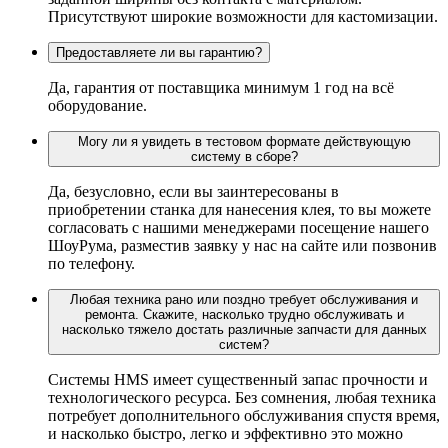
Присутствуют широкие возможности для кастомизации.
Предоставляете ли вы гарантию?
Да, гарантия от поставщика минимум 1 год на всё
оборудование.
Могу ли я увидеть в тестовом формате действующую
систему в сборе?
Да, безусловно, если вы заинтересованы в
приобретении станка для нанесения клея, то вы можете
согласовать с нашими менеджерами посещение нашего
ШоуРума, разместив заявку у нас на сайте или позвонив
по телефону.
Любая техника рано или поздно требует обслуживания и
ремонта. Скажите, насколько трудно обслуживать и
насколько тяжело достать различные запчасти для данных
систем?
Системы HMS имеет существенный запас прочности и
технологического ресурса. Без сомнения, любая техника
потребует дополнительного обслуживания спустя время,
и насколько быстро, легко и эффективно это можно