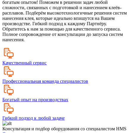
богатым опытом! Поможем в решении задач любой
сложности, связанных с подготовкой и нанесением клеёв-
расплавов. Подберём высокотехнологичные решения систем
нанесения клея, которые идеально впишутся на Вашем
производстве. Гибкий подход к каждому Партнёру.
Обратитесь к нам за помощью для качественного сервиса.
Полное сопровождение от консультации до запуска систем
нанесения.
Качественный сервис
Профессиональная команда специалистов
Богатый опыт на производствах
Гибкий подход к любой задаче
Консультация и подбор оборудования со специалистом HMS