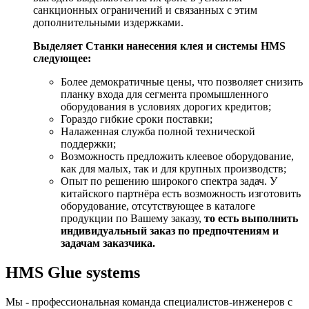
санкционных ограничений и связанных с этим
дополнительными издержками.
Выделяет Станки нанесения клея и системы HMS
следующее:
Более демократичные цены, что позволяет снизить
планку входа для сегмента промышленного
оборудования в условиях дорогих кредитов;
Гораздо гибкие сроки поставки;
Налаженная служба полной технической
поддержки;
Возможность предложить клеевое оборудование,
как для малых, так и для крупных производств;
Опыт по решению широкого спектра задач. У
китайского партнёра есть возможность изготовить
оборудование, отсутствующее в каталоге
продукции по Вашему заказу,
то есть выполнить
индивидуальный заказ по предпочтениям и
задачам заказчика.
HMS Glue systems
Мы - профессиональная команда специалистов-инженеров с