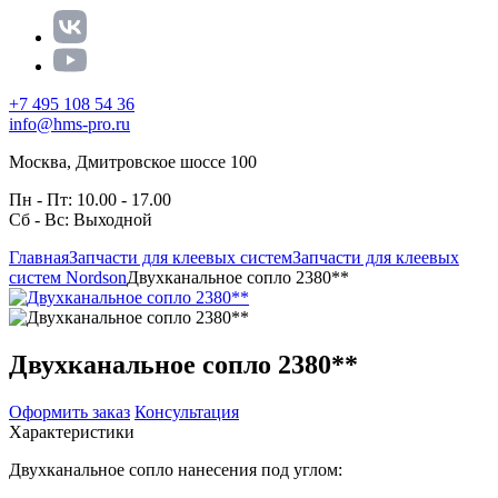
+7 495 108 54 36
info@hms-pro.ru
Москва, Дмитровское шоссе 100
Пн - Пт: 10.00 - 17.00
Сб - Вс: Выходной
Главная
Запчасти для клеевых систем
Запчасти для клеевых
систем Nordson
Двухканальное сопло 2380**
Двухканальное сопло 2380**
Оформить заказ
Консультация
Характеристики
Двухканальное сопло нанесения под углом: