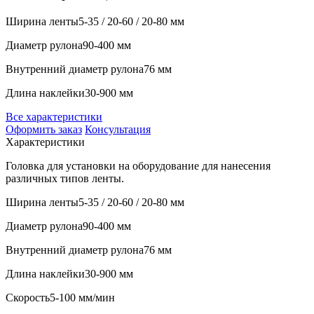
Ширина ленты
5-35 / 20-60 / 20-80 мм
Диаметр рулона
90-400 мм
Внутренний диаметр рулона
76 мм
Длина наклейки
30-900 мм
Все характеристики
Оформить заказ
Консультация
Характеристики
Головка для установки на оборудование для нанесения
различных типов ленты.
Ширина ленты
5-35 / 20-60 / 20-80 мм
Диаметр рулона
90-400 мм
Внутренний диаметр рулона
76 мм
Длина наклейки
30-900 мм
Скорость
5-100 мм/мин