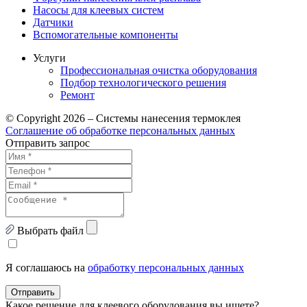
Насосы для клеевых систем
Датчики
Вспомогательные компоненты
Услуги
Профессиональная очистка оборудования
Подбор технологического решения
Ремонт
© Copyright 2026 – Системы нанесения термоклея
Соглашение об обработке персональных данных
Отправить запрос
Выбрать файл
Я соглашаюсь на
обработку персональных данных
Отправить
Какое решение для клеевого оборудования вы ищете?