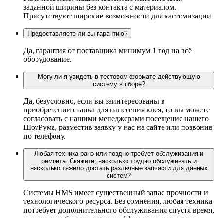
заданной ширины без контакта с материалом.
Присутствуют широкие возможности для кастомизации.
Предоставляете ли вы гарантию?
Да, гарантия от поставщика минимум 1 год на всё
оборудование.
Могу ли я увидеть в тестовом формате действующую
систему в сборе?
Да, безусловно, если вы заинтересованы в
приобретении станка для нанесения клея, то вы можете
согласовать с нашими менеджерами посещение нашего
ШоуРума, разместив заявку у нас на сайте или позвонив
по телефону.
Любая техника рано или поздно требует обслуживания и
ремонта. Скажите, насколько трудно обслуживать и
насколько тяжело достать различные запчасти для данных
систем?
Системы HMS имеет существенный запас прочности и
технологического ресурса. Без сомнения, любая техника
потребует дополнительного обслуживания спустя время,