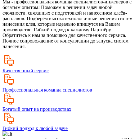
Мы - профессиональная команда специалистов-инженеров с
богатым опытом! Поможем в решении задач любой
сложности, связанных с подготовкой и нанесением клеёв-
расплавов. Подберём высокотехнологичные решения систем
нанесения клея, которые идеально впишутся на Вашем
производстве. Гибкий подход к каждому Партнёру.
Обратитесь к нам за помощью для качественного сервиса.
Полное сопровождение от консультации до запуска систем
нанесения.
Качественный сервис
Профессиональная команда специалистов
Богатый опыт на производствах
Гибкий подход к любой задаче