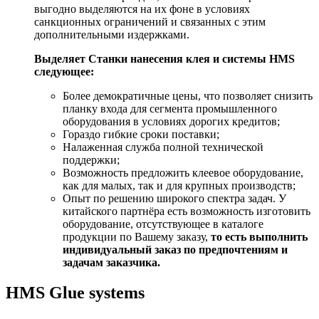
выгодно выделяются на их фоне в условиях
санкционных ограничений и связанных с этим
дополнительными издержками.
Выделяет Станки нанесения клея и системы HMS
следующее:
Более демократичные цены, что позволяет снизить
планку входа для сегмента промышленного
оборудования в условиях дорогих кредитов;
Гораздо гибкие сроки поставки;
Налаженная служба полной технической
поддержки;
Возможность предложить клеевое оборудование,
как для малых, так и для крупных производств;
Опыт по решению широкого спектра задач. У
китайского партнёра есть возможность изготовить
оборудование, отсутствующее в каталоге
продукции по Вашему заказу,
то есть выполнить
индивидуальный заказ по предпочтениям и
задачам заказчика.
HMS Glue systems