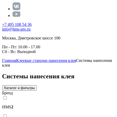
+7 495 108 54 36
info@hms-pro.ru
Москва, Дмитровское шоссе 100
Пн - Пт: 10.00 - 17.00
Сб - Вс: Выходной
Главная
Клеевые станции нанесения клея
Системы нанесения
клея
Системы нанесения клея
Каталог и фильтры
Бренд
HMS
2