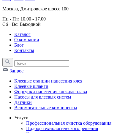
Москва, Дмитровское шоссе 100
Пн - Пт: 10.00 - 17.00
Сб - Вс: Выходной
Каталог
О компании
Блог
Контакты
Запрос
Клеевые станции нанесения клея
Клеевые шланги
Форсунки нанесения клея-расплава
Насосы для клеевых систем
Датчики
Вспомогательные компоненты
Услуги
Профессиональная очистка оборудования
Подбор технологического решения