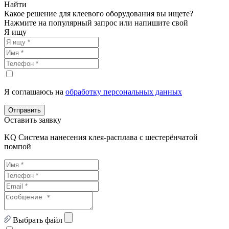
Найти
Какое решение для клеевого оборудования вы ищете?
Нажмите на популярный запрос или напишите свой
Я ищу
Я соглашаюсь на
обработку персональных данных
Отправить
Оставить заявку
KQ Система нанесения клея-расплава с шестерёнчатой
помпой
Выбрать файл