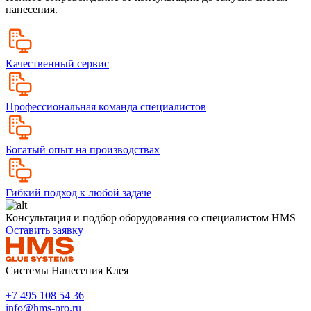
нанесения.
Качественный сервис
Профессиональная команда специалистов
Богатый опыт на производствах
Гибкий подход к любой задаче
Консультация и подбор оборудования со специалистом HMS
Оставить заявку
Системы Нанесения Клея
+7 495 108 54 36
info@hms-pro.ru