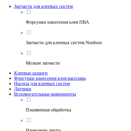
Запчасти для клеевых систем
Форсунки нанесения клея ПВА
Запчасти для клеевых систем Nordson
Мелкие запчасти
Клеевые шланги
Форсунки нанесения клея-расплава
Насосы для клеевых систем
Датчики
Вспомогательные компоненты
Плазменная обработка
Нанесение ленты