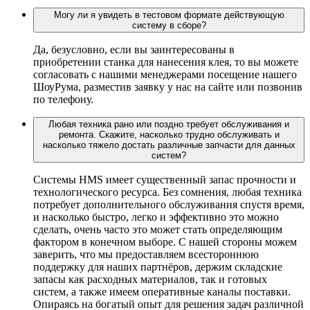
Могу ли я увидеть в тестовом формате действующую
систему в сборе?
Да, безусловно, если вы заинтересованы в
приобретении станка для нанесения клея, то вы можете
согласовать с нашими менеджерами посещение нашего
ШоуРума, разместив заявку у нас на сайте или позвонив
по телефону.
Любая техника рано или поздно требует обслуживания и
ремонта. Скажите, насколько трудно обслуживать и
насколько тяжело достать различные запчасти для данных
систем?
Системы HMS имеет существенный запас прочности и
технологического ресурса. Без сомнения, любая техника
потребует дополнительного обслуживания спустя время,
и насколько быстро, легко и эффективно это можно
сделать, очень часто это может стать определяющим
фактором в конечном выборе. С нашей стороны можем
заверить, что мы предоставляем всестороннюю
поддержку для наших партнёров, держим складские
запасы как расходных материалов, так и готовых
систем, а также имеем оперативные каналы поставки.
Опираясь на богатый опыт для решения задач различной