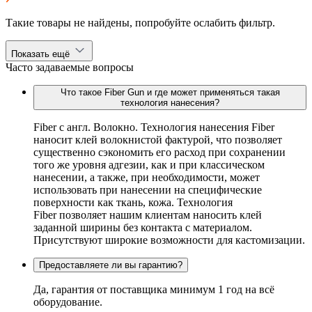
Такие товары не найдены, попробуйте ослабить фильтр.
Показать ещё
Часто задаваемые вопросы
Что такое Fiber Gun и где может применяться такая
технология нанесения?
Fiber c англ. Волокно. Технология нанесения Fiber
наносит клей волокнистой фактурой, что позволяет
существенно сэкономить его расход при сохранении
того же уровня адгезии, как и при классическом
нанесении, а также, при необходимости, может
использовать при нанесении на специфические
поверхности как ткань, кожа. Технология
Fiber позволяет нашим клиентам наносить клей
заданной ширины без контакта с материалом.
Присутствуют широкие возможности для кастомизации.
Предоставляете ли вы гарантию?
Да, гарантия от поставщика минимум 1 год на всё
оборудование.