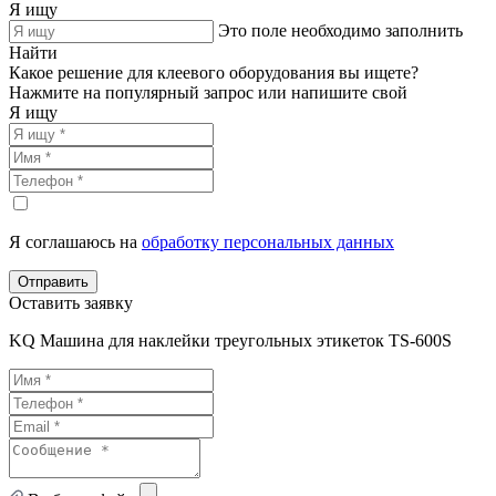
Я ищу
Это поле необходимо заполнить
Найти
Какое решение для клеевого оборудования вы ищете?
Нажмите на популярный запрос или напишите свой
Я ищу
Я соглашаюсь на
обработку персональных данных
Отправить
Оставить заявку
KQ Машина для наклейки треугольных этикеток TS-600S