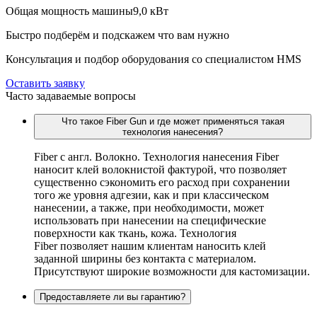
Общая мощность машины
9,0 кВт
Быстро подберём и подскажем что вам нужно
Консультация и подбор оборудования со специалистом HMS
Оставить заявку
Часто задаваемые вопросы
Что такое Fiber Gun и где может применяться такая
технология нанесения?
Fiber c англ. Волокно. Технология нанесения Fiber
наносит клей волокнистой фактурой, что позволяет
существенно сэкономить его расход при сохранении
того же уровня адгезии, как и при классическом
нанесении, а также, при необходимости, может
использовать при нанесении на специфические
поверхности как ткань, кожа. Технология
Fiber позволяет нашим клиентам наносить клей
заданной ширины без контакта с материалом.
Присутствуют широкие возможности для кастомизации.
Предоставляете ли вы гарантию?