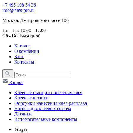
+7 495 108 54 36
info@hms-pro.ru
Москва, Дмитровское шоссе 100
Пн - Пт: 10.00 - 17.00
Сб - Вс: Выходной
Каталог
О компании
Блог
Контакты
Запрос
Клеевые станции нанесения клея
Клеевые шланги
Форсунки нанесения клея-расплава
Насосы для клеевых систем
Датчики
Вспомогательные компоненты
Услуги