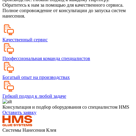
Обратитесь к нам за помощью для качественного сервиса.
Полное сопровождение от консультации до запуска систем
нанесения.
Качественный сервис
Профессиональная команда специалистов
Богатый опыт на производствах
Гибкий подход к любой задаче
Консультация и подбор оборудования со специалистом HMS
Оставить заявку
Системы Нанесения Клея