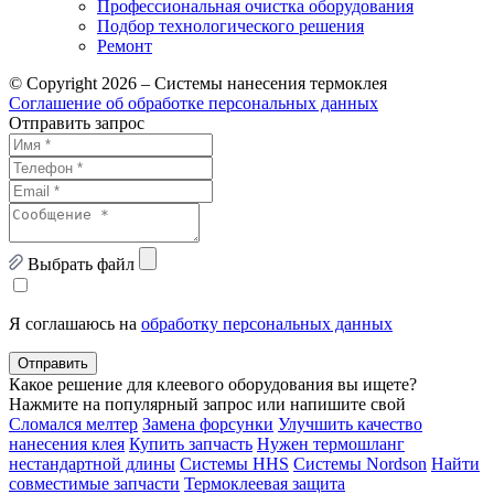
Профессиональная очистка оборудования
Подбор технологического решения
Ремонт
© Copyright 2026 – Системы нанесения термоклея
Соглашение об обработке персональных данных
Отправить запрос
Выбрать файл
Я соглашаюсь на
обработку персональных данных
Отправить
Какое решение для клеевого оборудования вы ищете?
Нажмите на популярный запрос или напишите свой
Сломался мелтер
Замена форсунки
Улучшить качество
нанесения клея
Купить запчасть
Нужен термошланг
нестандартной длины
Системы HHS
Системы Nordson
Найти
совместимые запчасти
Термоклеевая защита