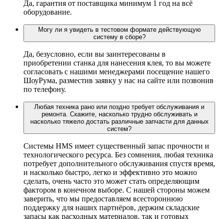
Да, гарантия от поставщика минимум 1 год на всё
оборудование.
Могу ли я увидеть в тестовом формате действующую
систему в сборе?
Да, безусловно, если вы заинтересованы в
приобретении станка для нанесения клея, то вы можете
согласовать с нашими менеджерами посещение нашего
ШоуРума, разместив заявку у нас на сайте или позвонив
по телефону.
Любая техника рано или поздно требует обслуживания и
ремонта. Скажите, насколько трудно обслуживать и
насколько тяжело достать различные запчасти для данных
систем?
Системы HMS имеет существенный запас прочности и
технологического ресурса. Без сомнения, любая техника
потребует дополнительного обслуживания спустя время,
и насколько быстро, легко и эффективно это можно
сделать, очень часто это может стать определяющим
фактором в конечном выборе. С нашей стороны можем
заверить, что мы предоставляем всестороннюю
поддержку для наших партнёров, держим складские
запасы как расходных материалов, так и готовых