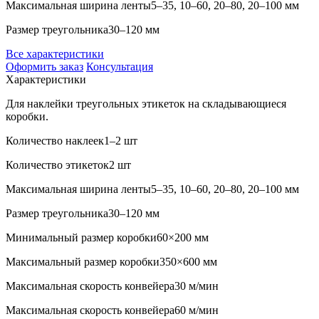
Максимальная ширина ленты
5–35, 10–60, 20–80, 20–100 мм
Размер треугольника
30–120 мм
Все характеристики
Оформить заказ
Консультация
Характеристики
Для наклейки треугольных этикеток на складывающиеся
коробки.
Количество наклеек
1–2 шт
Количество этикеток
2 шт
Максимальная ширина ленты
5–35, 10–60, 20–80, 20–100 мм
Размер треугольника
30–120 мм
Минимальный размер коробки
60×200 мм
Максимальный размер коробки
350×600 мм
Максимальная скорость конвейера
30 м/мин
Максимальная скорость конвейера
60 м/мин