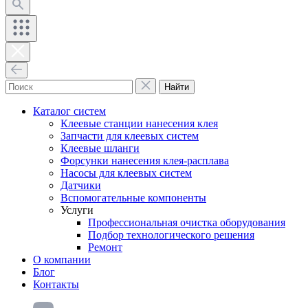
Найти
Каталог систем
Клеевые станции нанесения клея
Запчасти для клеевых систем
Клеевые шланги
Форсунки нанесения клея-расплава
Насосы для клеевых систем
Датчики
Вспомогательные компоненты
Услуги
Профессиональная очистка оборудования
Подбор технологического решения
Ремонт
О компании
Блог
Контакты