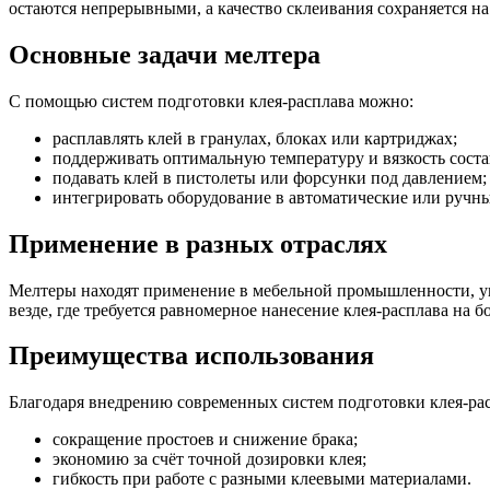
остаются непрерывными, а качество склеивания сохраняется на
Основные задачи мелтера
С помощью систем подготовки клея-расплава можно:
расплавлять клей в гранулах, блоках или картриджах;
поддерживать оптимальную температуру и вязкость соста
подавать клей в пистолеты или форсунки под давлением;
интегрировать оборудование в автоматические или ручны
Применение в разных отраслях
Мелтеры находят применение в мебельной промышленности, уп
везде, где требуется равномерное нанесение клея-расплава на 
Преимущества использования
Благодаря внедрению современных систем подготовки клея-ра
сокращение простоев и снижение брака;
экономию за счёт точной дозировки клея;
гибкость при работе с разными клеевыми материалами.