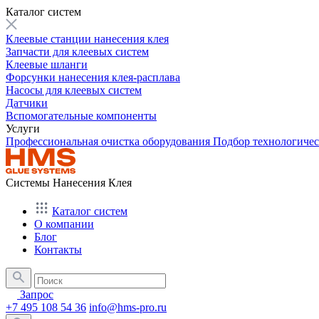
Каталог систем
Клеевые станции нанесения клея
Запчасти для клеевых систем
Клеевые шланги
Форсунки нанесения клея-расплава
Насосы для клеевых систем
Датчики
Вспомогательные компоненты
Услуги
Профессиональная очистка оборудования
Подбор технологиче
Системы Нанесения Клея
Каталог систем
О компании
Блог
Контакты
Запрос
+7 495 108 54 36
info@hms-pro.ru