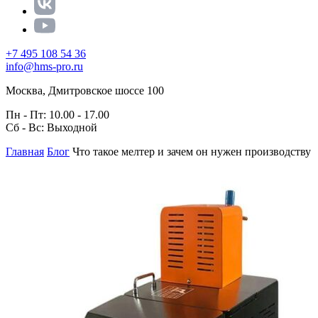
+7 495 108 54 36
info@hms-pro.ru
Москва, Дмитровское шоссе 100
Пн - Пт: 10.00 - 17.00
Сб - Вс: Выходной
Главная
Блог
Что такое мелтер и зачем он нужен производству