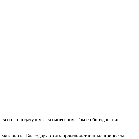
ея и его подачу к узлам нанесения. Такое оборудование
 материала. Благодаря этому производственные процессы