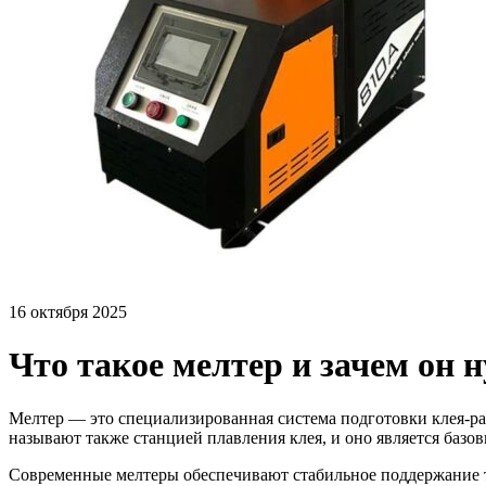
16 октября 2025
Что такое мелтер и зачем он 
Мелтер — это специализированная система подготовки клея-расп
называют также станцией плавления клея, и оно является баз
Современные мелтеры обеспечивают стабильное поддержание т