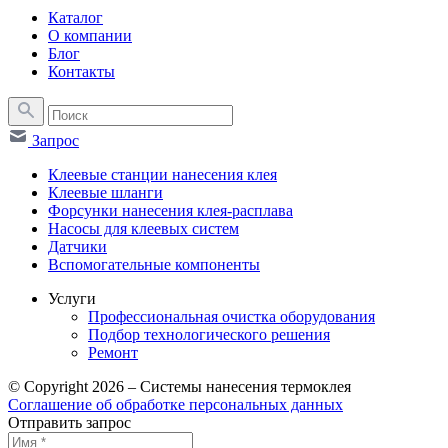
Каталог
О компании
Блог
Контакты
Запрос
Клеевые станции нанесения клея
Клеевые шланги
Форсунки нанесения клея-расплава
Насосы для клеевых систем
Датчики
Вспомогательные компоненты
Услуги
Профессиональная очистка оборудования
Подбор технологического решения
Ремонт
© Copyright 2026 – Системы нанесения термоклея
Соглашение об обработке персональных данных
Отправить запрос