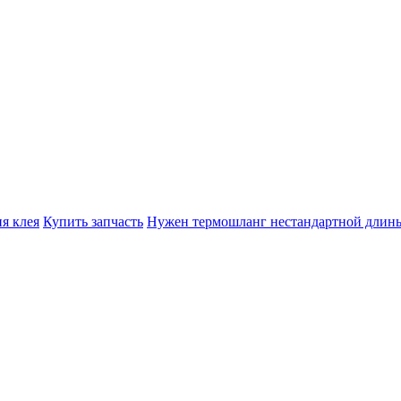
я клея
Купить запчасть
Нужен термошланг нестандартной длин