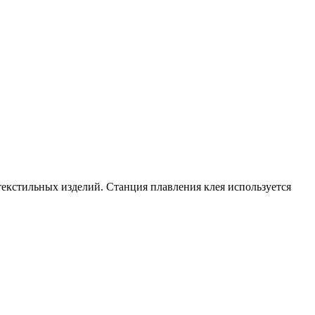
екстильных изделий. Станция плавления клея используется