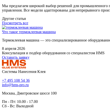
Мы предлагаем широкий выбор решений для промышленного 
управления. Все модели адаптированы для непрерывного про
Другие статьи
Посмотреть все
Что такое термоклеевая машина
Термоклеевая машина — это специализированное оборудование 
8 апреля 2026
Консультация и подбор оборудования со специалистом HMS
Оставить заявку
Системы Нанесения Клея
+7 495 108 54 36
info@hms-pro.ru
Москва, Дмитровское шоссе 100
Пн - Пт: 10.00 - 17.00
Сб - Вс: Выходной