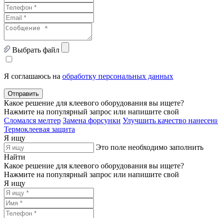
Выбрать файл
Я соглашаюсь на
обработку персональных данных
Отправить
Какое решение для клеевого оборудования вы ищете?
Нажмите на популярный запрос или напишите свой
Сломался мелтер
Замена форсунки
Улучшить качество нанесени
Термоклеевая защита
Я ищу
Это поле необходимо заполнить
Найти
Какое решение для клеевого оборудования вы ищете?
Нажмите на популярный запрос или напишите свой
Я ищу