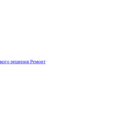
ского решения
Ремонт