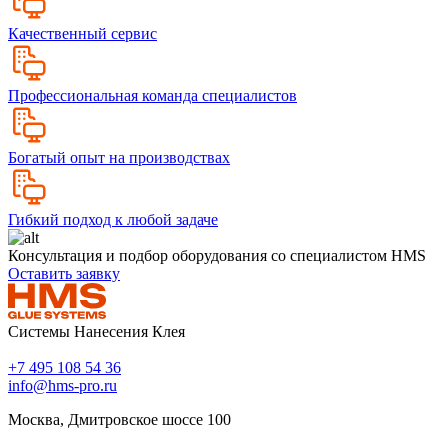
Качественный сервис
Профессиональная команда специалистов
Богатый опыт на производствах
Гибкий подход к любой задаче
Консультация и подбор оборудования со специалистом HMS
Оставить заявку
Системы Нанесения Клея
+7 495 108 54 36
info@hms-pro.ru
Москва, Дмитровское шоссе 100