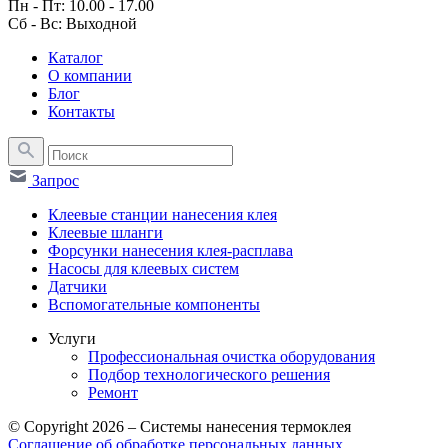
Пн - Пт: 10.00 - 17.00
Сб - Вс: Выходной
Каталог
О компании
Блог
Контакты
Запрос
Клеевые станции нанесения клея
Клеевые шланги
Форсунки нанесения клея-расплава
Насосы для клеевых систем
Датчики
Вспомогательные компоненты
Услуги
Профессиональная очистка оборудования
Подбор технологического решения
Ремонт
© Copyright 2026 – Системы нанесения термоклея
Соглашение об обработке персональных данных