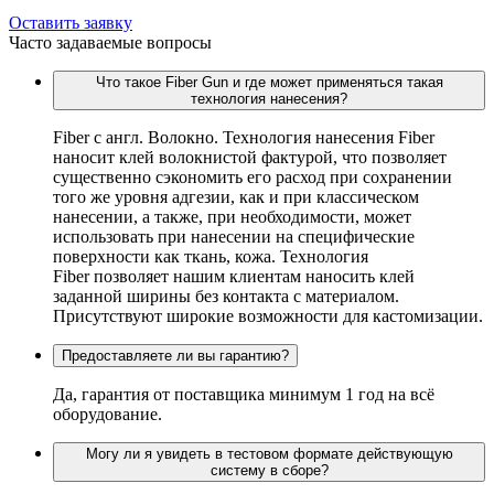
Оставить заявку
Часто задаваемые вопросы
Что такое Fiber Gun и где может применяться такая
технология нанесения?
Fiber c англ. Волокно. Технология нанесения Fiber
наносит клей волокнистой фактурой, что позволяет
существенно сэкономить его расход при сохранении
того же уровня адгезии, как и при классическом
нанесении, а также, при необходимости, может
использовать при нанесении на специфические
поверхности как ткань, кожа. Технология
Fiber позволяет нашим клиентам наносить клей
заданной ширины без контакта с материалом.
Присутствуют широкие возможности для кастомизации.
Предоставляете ли вы гарантию?
Да, гарантия от поставщика минимум 1 год на всё
оборудование.
Могу ли я увидеть в тестовом формате действующую
систему в сборе?