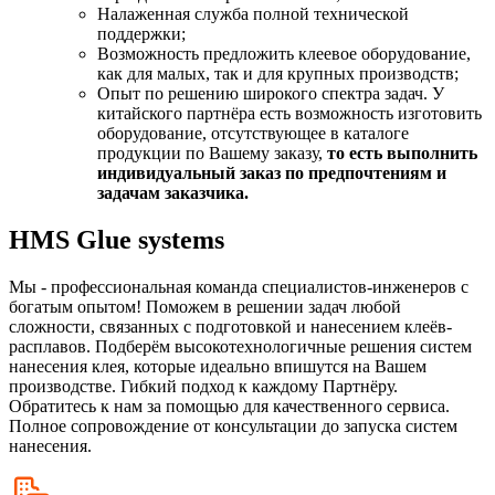
Налаженная служба полной технической
поддержки;
Возможность предложить клеевое оборудование,
как для малых, так и для крупных производств;
Опыт по решению широкого спектра задач. У
китайского партнёра есть возможность изготовить
оборудование, отсутствующее в каталоге
продукции по Вашему заказу,
то есть выполнить
индивидуальный заказ по предпочтениям и
задачам заказчика.
HMS Glue systems
Мы - профессиональная команда специалистов-инженеров с
богатым опытом! Поможем в решении задач любой
сложности, связанных с подготовкой и нанесением клеёв-
расплавов. Подберём высокотехнологичные решения систем
нанесения клея, которые идеально впишутся на Вашем
производстве. Гибкий подход к каждому Партнёру.
Обратитесь к нам за помощью для качественного сервиса.
Полное сопровождение от консультации до запуска систем
нанесения.