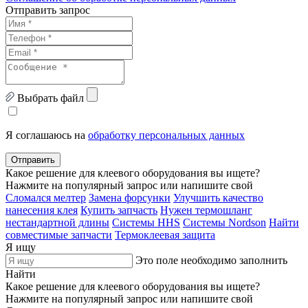
Отправить запрос
Выбрать файл
Я соглашаюсь на
обработку персональных данных
Отправить
Какое решение для клеевого оборудования вы ищете?
Нажмите на популярный запрос или напишите свой
Сломался мелтер
Замена форсунки
Улучшить качество
нанесения клея
Купить запчасть
Нужен термошланг
нестандартной длины
Системы HHS
Системы Nordson
Найти
совместимые запчасти
Термоклеевая защита
Я ищу
Это поле необходимо заполнить
Найти
Какое решение для клеевого оборудования вы ищете?
Нажмите на популярный запрос или напишите свой