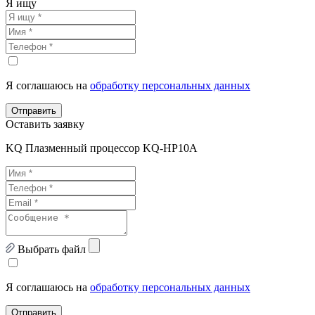
Я ищу
Я соглашаюсь на
обработку персональных данных
Отправить
Оставить заявку
KQ Плазменный процессор KQ-HP10A
Выбрать файл
Я соглашаюсь на
обработку персональных данных
Отправить