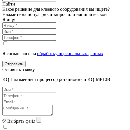
Найти
Какое решение для клеевого оборудования вы ищете?
Нажмите на популярный запрос или напишите свой
Я ищу
Я соглашаюсь на
обработку персональных данных
Отправить
Оставить заявку
KQ Плазменный процессор ротационный KQ-MP10B
Выбрать файл