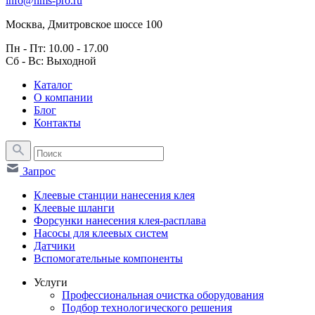
info@hms-pro.ru
Москва, Дмитровское шоссе 100
Пн - Пт: 10.00 - 17.00
Сб - Вс: Выходной
Каталог
О компании
Блог
Контакты
Запрос
Клеевые станции нанесения клея
Клеевые шланги
Форсунки нанесения клея-расплава
Насосы для клеевых систем
Датчики
Вспомогательные компоненты
Услуги
Профессиональная очистка оборудования
Подбор технологического решения