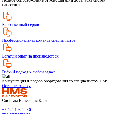
Полное сопровождение от консультации до запуска систем
нанесения.
Качественный сервис
Профессиональная команда специалистов
Богатый опыт на производствах
Гибкий подход к любой задаче
Консультация и подбор оборудования со специалистом HMS
Оставить заявку
Системы Нанесения Клея
+7 495 108 54 36