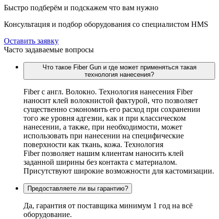
Быстро подберём и подскажем что вам нужно
Консультация и подбор оборудования со специалистом HMS
Оставить заявку
Часто задаваемые вопросы
Что такое Fiber Gun и где может применяться такая
технология нанесения?
Fiber c англ. Волокно. Технология нанесения Fiber
наносит клей волокнистой фактурой, что позволяет
существенно сэкономить его расход при сохранении
того же уровня адгезии, как и при классическом
нанесении, а также, при необходимости, может
использовать при нанесении на специфические
поверхности как ткань, кожа. Технология
Fiber позволяет нашим клиентам наносить клей
заданной ширины без контакта с материалом.
Присутствуют широкие возможности для кастомизации.
Предоставляете ли вы гарантию?
Да, гарантия от поставщика минимум 1 год на всё
оборудование.