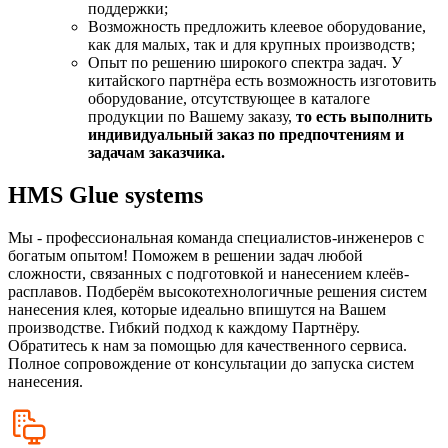
поддержки;
Возможность предложить клеевое оборудование,
как для малых, так и для крупных производств;
Опыт по решению широкого спектра задач. У
китайского партнёра есть возможность изготовить
оборудование, отсутствующее в каталоге
продукции по Вашему заказу,
то есть выполнить
индивидуальный заказ по предпочтениям и
задачам заказчика.
HMS Glue systems
Мы - профессиональная команда специалистов-инженеров с
богатым опытом! Поможем в решении задач любой
сложности, связанных с подготовкой и нанесением клеёв-
расплавов. Подберём высокотехнологичные решения систем
нанесения клея, которые идеально впишутся на Вашем
производстве. Гибкий подход к каждому Партнёру.
Обратитесь к нам за помощью для качественного сервиса.
Полное сопровождение от консультации до запуска систем
нанесения.