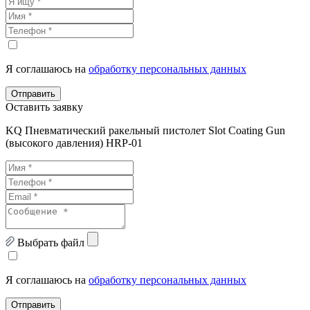
Я соглашаюсь на
обработку персональных данных
Отправить
Оставить заявку
KQ Пневматический ракельный пистолет Slot Coating Gun
(высокого давления) HRP-01
Выбрать файл
Я соглашаюсь на
обработку персональных данных
Отправить