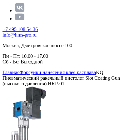
+7 495 108 54 36
info@hms-pro.ru
Москва, Дмитровское шоссе 100
Пн - Пт: 10.00 - 17.00
Сб - Вс: Выходной
Главная
Форсунки нанесения клея-расплава
KQ
Пневматический ракельный пистолет Slot Coating Gun
(высокого давления) HRP-01