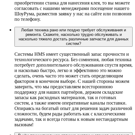
приобретении станка для нанесения клея, то вы можете
согласовать с нашими менеджерами посещение нашего
ШоуРума, разместив заявку у нас на сайте или позвонив
по телефону.
Любая техника рано или поздно требует обслуживания и
ремонта. Скажите, насколько трудно обслуживать и
насколько тяжело достать различные запчасти для данных
систем?
Системы HMS имеет существенный запас прочности и
технологического ресурса. Без сомнения, любая техника
потребует дополнительного обслуживания спустя время,
и насколько быстро, легко и эффективно это можно
сделать, очень часто это может стать определяющим
фактором в конечном выборе. С нашей стороны можем
заверить, что мы предоставляем всестороннюю
поддержку для наших партнёров, держим складские
запасы как расходных материалов, так и готовых
систем, а также имеем оперативные каналы поставки.
Опираясь на богатый опыт для решения задач различной
сложности, будем рады работать как с классическими
задачами, так и всегда готовы к новым нестандартным
вызовам!