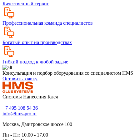
Качественный сервис
Профессиональная команда специалистов
Богатый опыт на производствах
Гибкий подход к любой задаче
Консультация и подбор оборудования со специалистом HMS
Оставить заявку
Системы Нанесения Клея
+7 495 108 54 36
info@hms-pro.ru
Москва, Дмитровское шоссе 100
Пн - Пт: 10.00 - 17.00