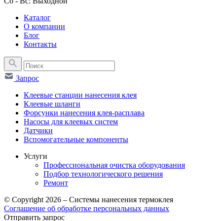
Сб - Вс: Выходной
Каталог
О компании
Блог
Контакты
Запрос
Клеевые станции нанесения клея
Клеевые шланги
Форсунки нанесения клея-расплава
Насосы для клеевых систем
Датчики
Вспомогательные компоненты
Услуги
Профессиональная очистка оборудования
Подбор технологического решения
Ремонт
© Copyright 2026 – Системы нанесения термоклея
Соглашение об обработке персональных данных
Отправить запрос