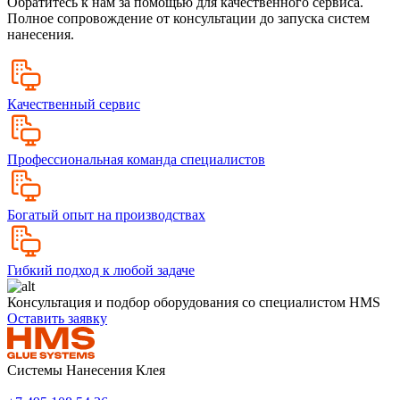
Обратитесь к нам за помощью для качественного сервиса.
Полное сопровождение от консультации до запуска систем
нанесения.
Качественный сервис
Профессиональная команда специалистов
Богатый опыт на производствах
Гибкий подход к любой задаче
Консультация и подбор оборудования со специалистом HMS
Оставить заявку
Системы Нанесения Клея