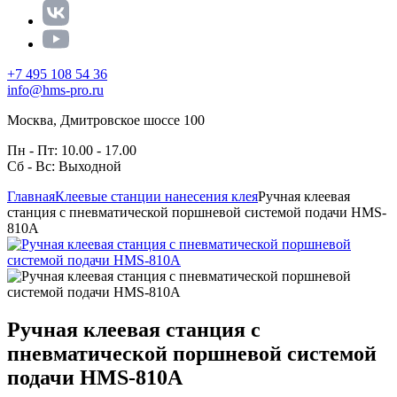
+7 495 108 54 36
info@hms-pro.ru
Москва, Дмитровское шоссе 100
Пн - Пт: 10.00 - 17.00
Сб - Вс: Выходной
Главная
Клеевые станции нанесения клея
Ручная клеевая
станция с пневматической поршневой системой подачи HMS-
810A
Ручная клеевая станция с
пневматической поршневой системой
подачи HMS-810A