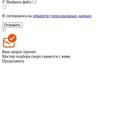
Выбрать файл
Я соглашаюсь на
обработку персональных данных
Отправить
Ваш запрос принят
Мастер подбора скоро свяжется с вами
Продолжить