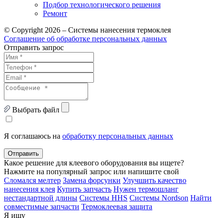
Подбор технологического решения
Ремонт
© Copyright 2026 – Системы нанесения термоклея
Соглашение об обработке персональных данных
Отправить запрос
Выбрать файл
Я соглашаюсь на
обработку персональных данных
Отправить
Какое решение для клеевого оборудования вы ищете?
Нажмите на популярный запрос или напишите свой
Сломался мелтер
Замена форсунки
Улучшить качество
нанесения клея
Купить запчасть
Нужен термошланг
нестандартной длины
Системы HHS
Системы Nordson
Найти
совместимые запчасти
Термоклеевая защита
Я ищу