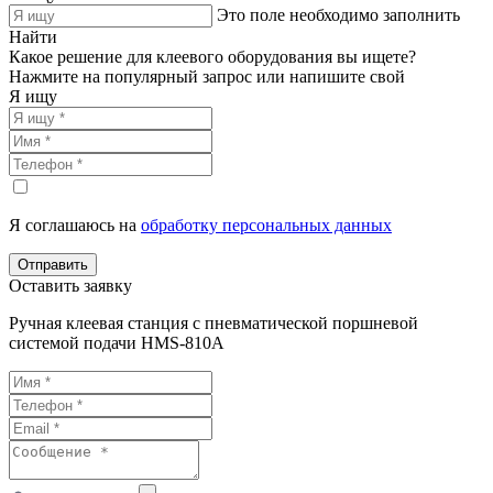
Это поле необходимо заполнить
Найти
Какое решение для клеевого оборудования вы ищете?
Нажмите на популярный запрос или напишите свой
Я ищу
Я соглашаюсь на
обработку персональных данных
Отправить
Оставить заявку
Ручная клеевая станция с пневматической поршневой
системой подачи HMS-810A