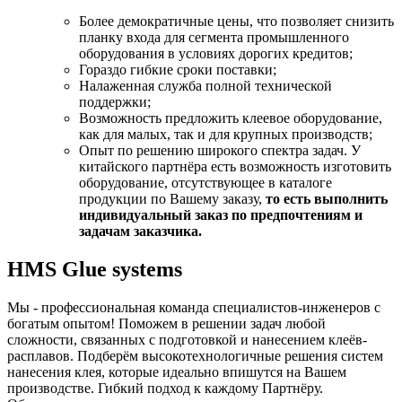
Более демократичные цены, что позволяет снизить
планку входа для сегмента промышленного
оборудования в условиях дорогих кредитов;
Гораздо гибкие сроки поставки;
Налаженная служба полной технической
поддержки;
Возможность предложить клеевое оборудование,
как для малых, так и для крупных производств;
Опыт по решению широкого спектра задач. У
китайского партнёра есть возможность изготовить
оборудование, отсутствующее в каталоге
продукции по Вашему заказу,
то есть выполнить
индивидуальный заказ по предпочтениям и
задачам заказчика.
HMS Glue systems
Мы - профессиональная команда специалистов-инженеров с
богатым опытом! Поможем в решении задач любой
сложности, связанных с подготовкой и нанесением клеёв-
расплавов. Подберём высокотехнологичные решения систем
нанесения клея, которые идеально впишутся на Вашем
производстве. Гибкий подход к каждому Партнёру.